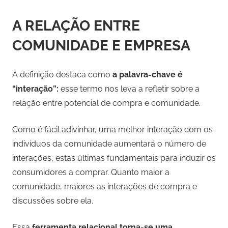
A RELAÇÃO ENTRE
COMUNIDADE E EMPRESA
A definição destaca como
a palavra-chave é
“interação”:
esse termo nos leva a refletir sobre a
relação entre potencial de compra e comunidade.
Como é fácil adivinhar, uma melhor interação com os
indivíduos da comunidade aumentará o número de
interações, estas últimas fundamentais para induzir os
consumidores a comprar. Quanto maior a
comunidade, maiores as interações de compra e
discussões sobre ela.
Essa
ferramenta relacional torna-se uma