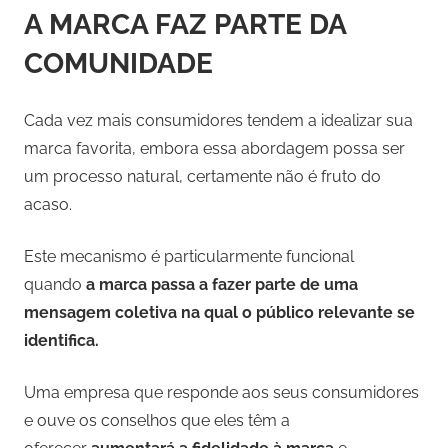
A MARCA FAZ PARTE DA
COMUNIDADE
Cada vez mais consumidores tendem a idealizar sua
marca favorita, embora essa abordagem possa ser
um processo natural, certamente não é fruto do
acaso.
Este mecanismo é particularmente funcional
quando
a marca passa a fazer parte de uma
mensagem coletiva na qual o público relevante se
identifica.
Uma empresa que responde aos seus consumidores
e ouve os conselhos que eles têm a