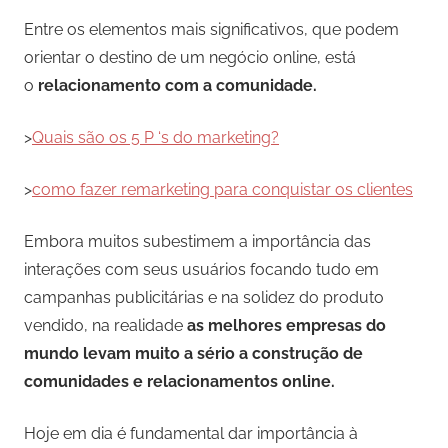
Entre os elementos mais significativos, que podem
orientar o destino de um negócio online, está
o
relacionamento com a comunidade.
>
Quais são os 5 P ‘s do marketing?
>
como fazer remarketing para conquistar os clientes
Embora muitos subestimem a importância das
interações com seus usuários focando tudo em
campanhas publicitárias e na solidez do produto
vendido, na realidade
as melhores empresas do
mundo levam muito a sério a construção de
comunidades e relacionamentos online.
Hoje em dia é fundamental dar importância à