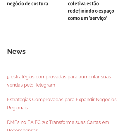
de
negócio de costura
coletiva estão
Post
redefinindo o espaço
como um ‘serviço’
News
5 estratégias comprovadas para aumentar suas
vendas pelo Telegram
Estratégias Comprovadas para Expandir Negócios
Regionais
DMEs no EA FC 26: Transforme suas Cartas em
Recompensas