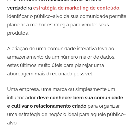
verdadeira
estratégia de marketing de conteúdo
.
Identificar o público-alvo da sua comunidade permite
planejar a melhor estratégia para vender seus
produtos.
A criação de uma comunidade interativa leva ao
armazenamento de um número maior de dados,
estes últimos muito úteis para planejar uma
abordagem mais direcionada possível.
Uma empresa, uma marca ou simplesmente um
influenciador
deve conhecer bem sua comunidade
e cultivar o relacionamento criado
para organizar
uma estratégia de negócio ideal para aquele público-
alvo.