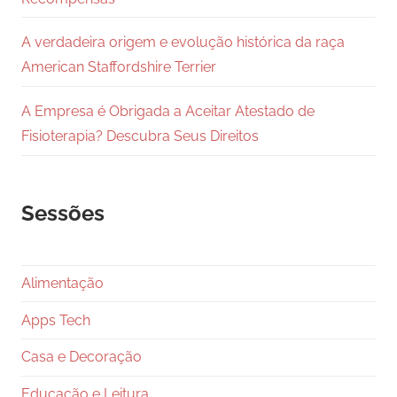
A verdadeira origem e evolução histórica da raça
American Staffordshire Terrier
A Empresa é Obrigada a Aceitar Atestado de
Fisioterapia? Descubra Seus Direitos
Sessões
Alimentação
Apps Tech
Casa e Decoração
Educação e Leitura