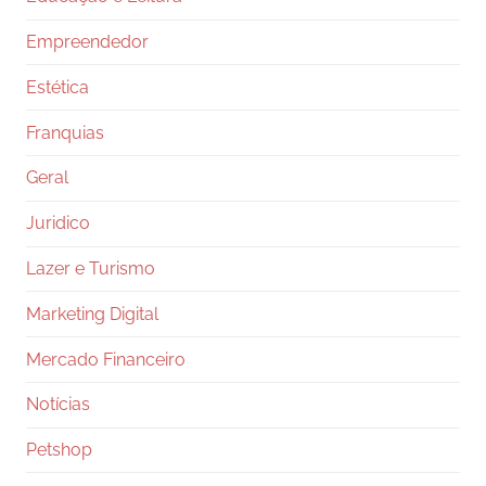
Empreendedor
Estética
Franquias
Geral
Juridico
Lazer e Turismo
Marketing Digital
Mercado Financeiro
Notícias
Petshop