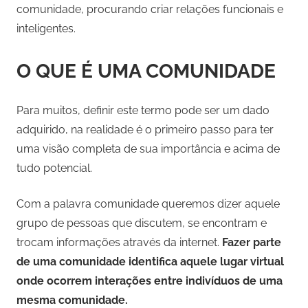
comunidade, procurando criar relações funcionais e
inteligentes.
O QUE É UMA COMUNIDADE
Para muitos, definir este termo pode ser um dado
adquirido, na realidade é o primeiro passo para ter
uma visão completa de sua importância e acima de
tudo potencial.
Com a palavra comunidade queremos dizer aquele
grupo de pessoas que discutem, se encontram e
trocam informações através da internet.
Fazer parte
de uma comunidade identifica aquele lugar virtual
onde ocorrem interações entre indivíduos de uma
mesma comunidade.