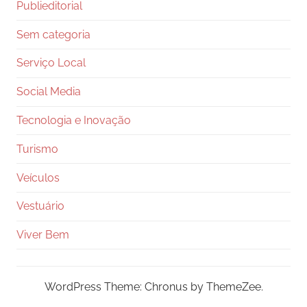
Publieditorial
Sem categoria
Serviço Local
Social Media
Tecnologia e Inovação
Turismo
Veículos
Vestuário
Viver Bem
WordPress Theme: Chronus by ThemeZee.