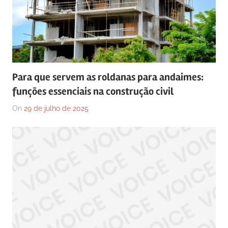
Para que servem as roldanas para andaimes:
funções essenciais na construção civil
On
29 de julho de 2025