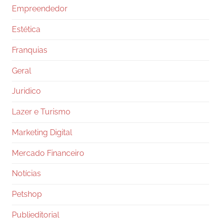
Empreendedor
Estética
Franquias
Geral
Juridico
Lazer e Turismo
Marketing Digital
Mercado Financeiro
Notícias
Petshop
Publieditorial