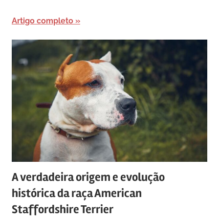
Artigo completo
A verdadeira origem e evolução
histórica da raça American
Staffordshire Terrier