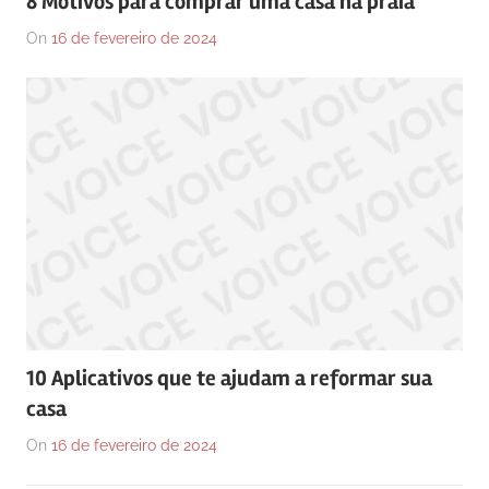
8 Motivos para comprar uma casa na praia
On
16 de fevereiro de 2024
10 Aplicativos que te ajudam a reformar sua
casa
On
16 de fevereiro de 2024