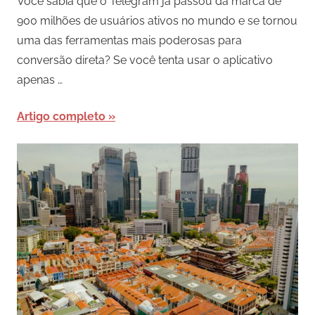
Você sabia que o Telegram já passou da marca de
900 milhões de usuários ativos no mundo e se tornou
uma das ferramentas mais poderosas para
conversão direta? Se você tenta usar o aplicativo
apenas …
Artigo completo