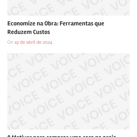
Economize na Obra: Ferramentas que
Reduzem Custos
On
19 de abril de 2024