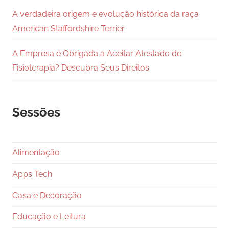
A verdadeira origem e evolução histórica da raça
American Staffordshire Terrier
A Empresa é Obrigada a Aceitar Atestado de
Fisioterapia? Descubra Seus Direitos
Sessões
Alimentação
Apps Tech
Casa e Decoração
Educação e Leitura