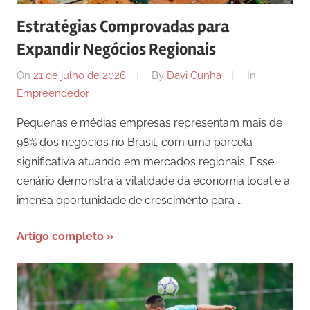
Estratégias Comprovadas para
Expandir Negócios Regionais
On
21 de julho de 2026
By
Davi Cunha
In
Empreendedor
Pequenas e médias empresas representam mais de
98% dos negócios no Brasil, com uma parcela
significativa atuando em mercados regionais. Esse
cenário demonstra a vitalidade da economia local e a
imensa oportunidade de crescimento para …
Artigo completo