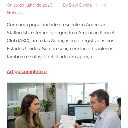
On
10 de julho de 2026
By
Davi Cunha
In
Notícias
Com uma popularidade crescente, o American
Staffordshire Terrier é, segundo o American Kennel
Club (AKC), uma das 80 raças mais registradas nos
Estados Unidos. Sua presença em lares brasileiros
também é notável, refletindo um apreço …
Artigo completo