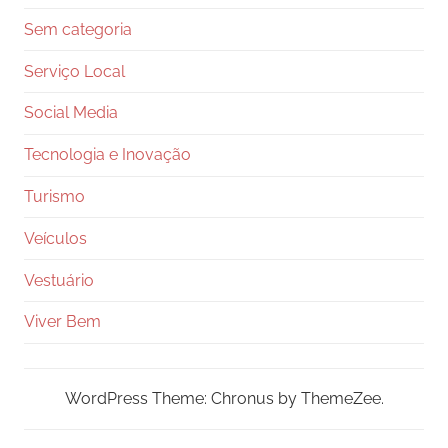
Sem categoria
Serviço Local
Social Media
Tecnologia e Inovação
Turismo
Veículos
Vestuário
Viver Bem
WordPress Theme: Chronus by ThemeZee.