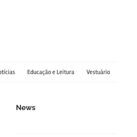
tícias
Educação e Leitura
Vestuário
News