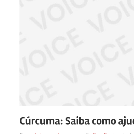
Cúrcuma: Saiba como ajud