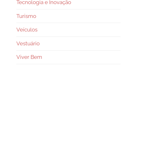
Tecnologia e Inovação
Turismo
Veículos
Vestuário
Viver Bem