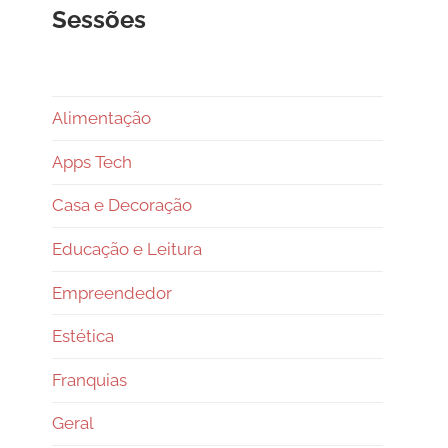
Sessões
Alimentação
Apps Tech
Casa e Decoração
Educação e Leitura
Empreendedor
Estética
Franquias
Geral