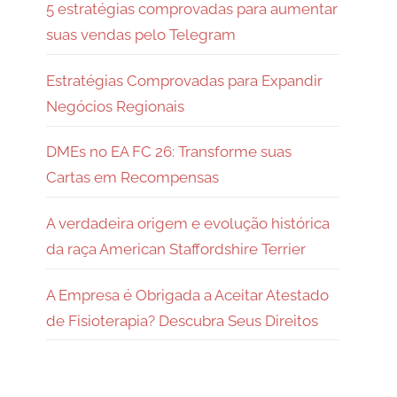
5 estratégias comprovadas para aumentar
suas vendas pelo Telegram
Estratégias Comprovadas para Expandir
Negócios Regionais
DMEs no EA FC 26: Transforme suas
Cartas em Recompensas
A verdadeira origem e evolução histórica
da raça American Staffordshire Terrier
A Empresa é Obrigada a Aceitar Atestado
de Fisioterapia? Descubra Seus Direitos