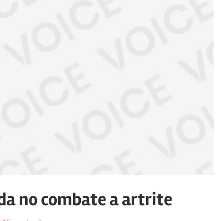
a no combate a artrite