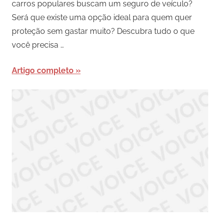
carros populares buscam um seguro de veículo?
Será que existe uma opção ideal para quem quer
proteção sem gastar muito? Descubra tudo o que
você precisa …
Artigo completo