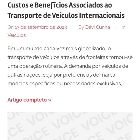
Custos e Benefícios Associados ao
Transporte de Veículos Internacionais
On
13 de setembro de 2023
By
Davi Cunha
In
Veículos
Em um mundo cada vez mais globalizado, o
transporte de veículos através de fronteiras tornou-se
uma operação rotineira. A demanda por veículos de
outras nações, seja por preferências de marca,
modelos específicos ou necessidades exclusivas, …
Artigo completo