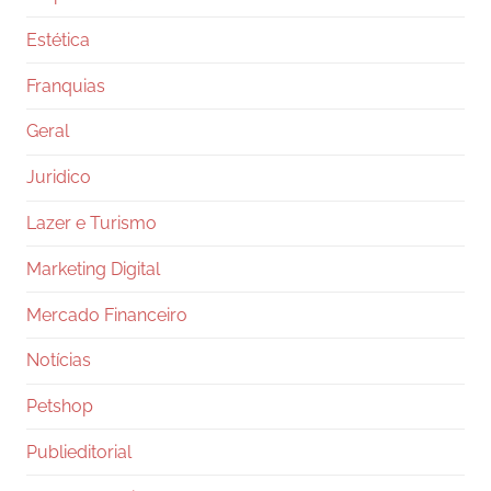
Estética
Franquias
Geral
Juridico
Lazer e Turismo
Marketing Digital
Mercado Financeiro
Notícias
Petshop
Publieditorial