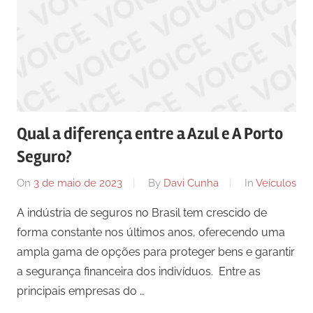
Qual a diferença entre a Azul e A Porto
Seguro?
On
3 de maio de 2023
By
Davi Cunha
In
Veículos
A indústria de seguros no Brasil tem crescido de
forma constante nos últimos anos, oferecendo uma
ampla gama de opções para proteger bens e garantir
a segurança financeira dos indivíduos. Entre as
principais empresas do …