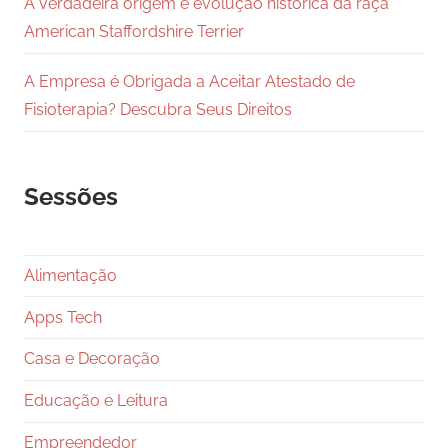
A verdadeira origem e evolução histórica da raça
American Staffordshire Terrier
A Empresa é Obrigada a Aceitar Atestado de
Fisioterapia? Descubra Seus Direitos
Sessões
Alimentação
Apps Tech
Casa e Decoração
Educação e Leitura
Empreendedor