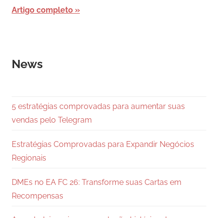
Artigo completo
News
5 estratégias comprovadas para aumentar suas
vendas pelo Telegram
Estratégias Comprovadas para Expandir Negócios
Regionais
DMEs no EA FC 26: Transforme suas Cartas em
Recompensas