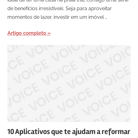
de benefícios irresistíveis. Seja para aproveitar
momentos de lazer, investir em um imóvel …
Artigo completo
10 Aplicativos que te ajudam a reformar