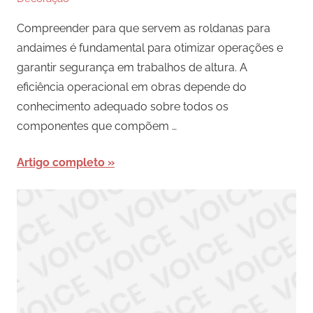
Compreender para que servem as roldanas para
andaimes é fundamental para otimizar operações e
garantir segurança em trabalhos de altura. A
eficiência operacional em obras depende do
conhecimento adequado sobre todos os
componentes que compõem …
Artigo completo