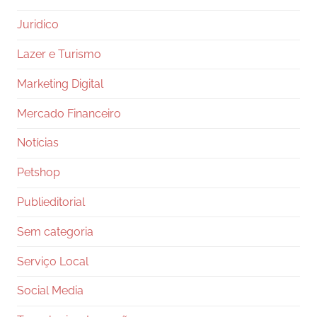
Juridico
Lazer e Turismo
Marketing Digital
Mercado Financeiro
Notícias
Petshop
Publieditorial
Sem categoria
Serviço Local
Social Media