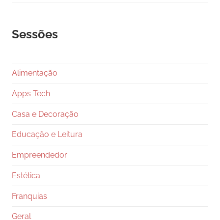
Sessões
Alimentação
Apps Tech
Casa e Decoração
Educação e Leitura
Empreendedor
Estética
Franquias
Geral