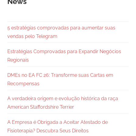
News
5 estratégias comprovadas para aumentar suas
vendas pelo Telegram
Estratégias Comprovadas para Expandir Negócios
Regionais
DMEs no EA FC 26: Transforme suas Cartas em
Recompensas
A verdadeira origem e evolução histórica da raça
American Staffordshire Terrier
A Empresa é Obrigada a Aceitar Atestado de
Fisioterapia? Descubra Seus Direitos