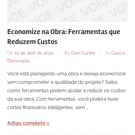
Economize na Obra: Ferramentas que
Reduzem Custos
On
19 de abril de 2024
By
Davi Cunha
In
Casa e
Decoração
Você está planejando uma obra e deseja economizar
sem comprometer a qualidade do projeto? Saiba
como ferramentas podem ajudar a reduzir os custos
da sua obra. Com ferramentas, você poderá fazer
cortes financeiros inteligentes, sem …
Artigo completo