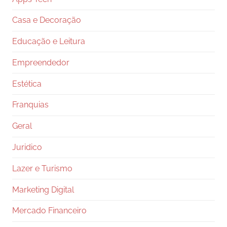
Casa e Decoração
Educação e Leitura
Empreendedor
Estética
Franquias
Geral
Juridico
Lazer e Turismo
Marketing Digital
Mercado Financeiro