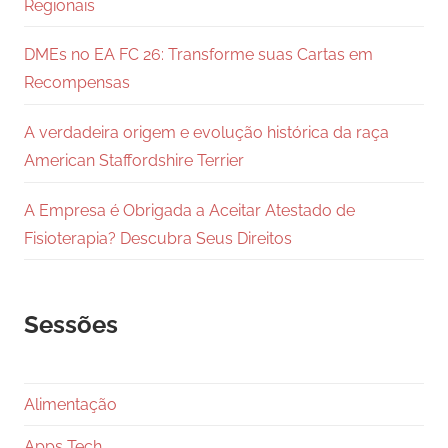
Regionais
DMEs no EA FC 26: Transforme suas Cartas em
Recompensas
A verdadeira origem e evolução histórica da raça
American Staffordshire Terrier
A Empresa é Obrigada a Aceitar Atestado de
Fisioterapia? Descubra Seus Direitos
Sessões
Alimentação
Apps Tech