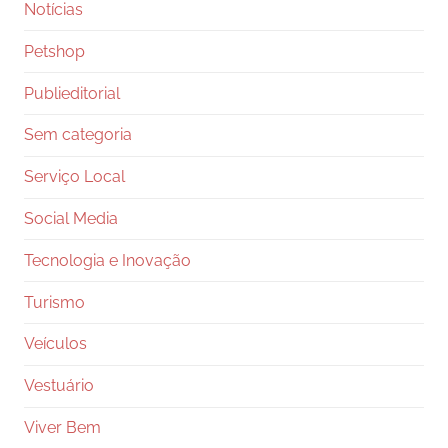
Notícias
Petshop
Publieditorial
Sem categoria
Serviço Local
Social Media
Tecnologia e Inovação
Turismo
Veículos
Vestuário
Viver Bem