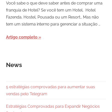
Você sabe o que deve saber antes de comprar uma
franquia de Hotel? Se você tem um Hotel, Hotel
Fazenda, Hostel, Pousada ou um Resort… Mas não
tem um sistema interno para gerenciar a situação …
Artigo completo
News
5 estratégias comprovadas para aumentar suas
vendas pelo Telegram
Estratégias Comprovadas para Expandir Negócios