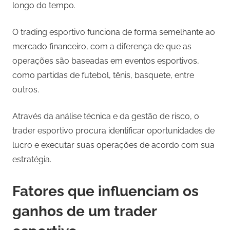
longo do tempo.
O trading esportivo funciona de forma semelhante ao
mercado financeiro, com a diferença de que as
operações são baseadas em eventos esportivos,
como partidas de futebol, tênis, basquete, entre
outros.
Através da análise técnica e da gestão de risco, o
trader esportivo procura identificar oportunidades de
lucro e executar suas operações de acordo com sua
estratégia.
Fatores que influenciam os
ganhos de um trader