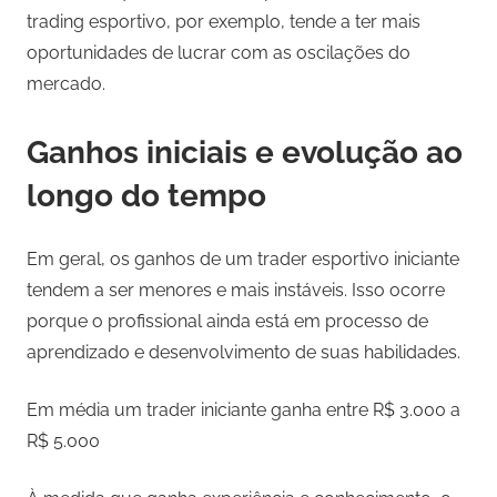
trading esportivo, por exemplo, tende a ter mais
oportunidades de lucrar com as oscilações do
mercado.
Ganhos iniciais e evolução ao
longo do tempo
Em geral, os ganhos de um trader esportivo iniciante
tendem a ser menores e mais instáveis. Isso ocorre
porque o profissional ainda está em processo de
aprendizado e desenvolvimento de suas habilidades.
Em média um trader iniciante ganha entre R$ 3.000 a
R$ 5.000