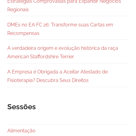
Estratégias Comprovadas para Expandir Negócios
Regionais
DMEs no EA FC 26: Transforme suas Cartas em
Recompensas
A verdadeira origem e evolução histórica da raça
American Staffordshire Terrier
A Empresa é Obrigada a Aceitar Atestado de
Fisioterapia? Descubra Seus Direitos
Sessões
Alimentação