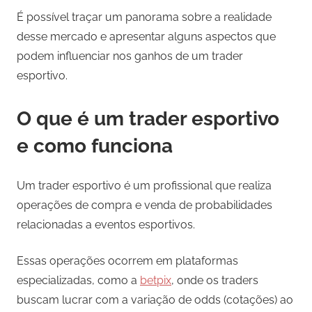
É possível traçar um panorama sobre a realidade
desse mercado e apresentar alguns aspectos que
podem influenciar nos ganhos de um trader
esportivo.
O que é um trader esportivo
e como funciona
Um trader esportivo é um profissional que realiza
operações de compra e venda de probabilidades
relacionadas a eventos esportivos.
Essas operações ocorrem em plataformas
especializadas, como a
betpix
, onde os traders
buscam lucrar com a variação de odds (cotações) ao