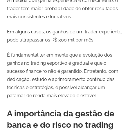
À medida que ganha experiência e conhecimento, o
trader tem maior probabilidade de obter resultados
mais consistentes e lucrativos.
Em alguns casos, os ganhos de um trader experiente,
pode ultrapassar os R$ 300 mil por mês!
É fundamental ter em mente que a evolução dos
ganhos no trading esportivo é gradual e que o
sucesso financeiro não é garantido. Entretanto, com
dedicação, estudo e aprimoramento contínuo das
técnicas e estratégias, é possível alcançar um
patamar de renda mais elevado e estável.
A importância da gestão de
banca e do risco no trading