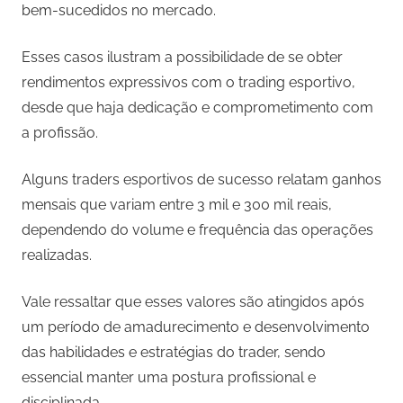
bem-sucedidos no mercado.
Esses casos ilustram a possibilidade de se obter
rendimentos expressivos com o trading esportivo,
desde que haja dedicação e comprometimento com
a profissão.
Alguns traders esportivos de sucesso relatam ganhos
mensais que variam entre 3 mil e 300 mil reais,
dependendo do volume e frequência das operações
realizadas.
Vale ressaltar que esses valores são atingidos após
um período de amadurecimento e desenvolvimento
das habilidades e estratégias do trader, sendo
essencial manter uma postura profissional e
disciplinada.