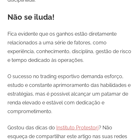
Não se iluda!
Fica evidente que os ganhos estão diretamente
relacionados a uma série de fatores, como
experiência, conhecimento, disciplina, gestão de risco
e tempo dedicado às operações.
O sucesso no trading esportivo demanda esforço,
estudo e constante aprimoramento das habilidades e
estratégias, mas é possível alcançar um patamar de
renda elevado e estável com dedicação e
comprometimento.
Gostou das dicas do
Instituto Protestorj
? Não
esqueça de compartilhar este artigo nas suas redes