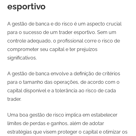
esportivo
A gestão de banca e do risco é um aspecto crucial
para o sucesso de um trader esportivo. Sem um
controle adequado, o profissional corre o risco de
comprometer seu capital e ter prejuízos
significativos.
A gestão de banca envolve a definição de critérios
para o tamanho das operações, de acordo com o
capital disponível e a tolerância ao risco de cada
trader.
Uma boa gestão de risco implica em estabelecer
limites de perdas e ganhos, além de adotar
estratégias que visem proteger o capital e otimizar os