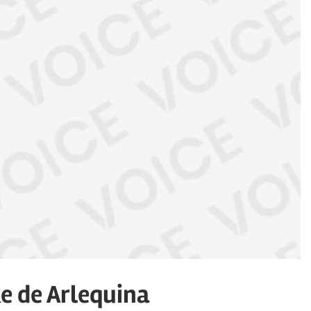
e de Arlequina