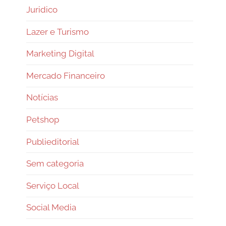
Juridico
Lazer e Turismo
Marketing Digital
Mercado Financeiro
Notícias
Petshop
Publieditorial
Sem categoria
Serviço Local
Social Media