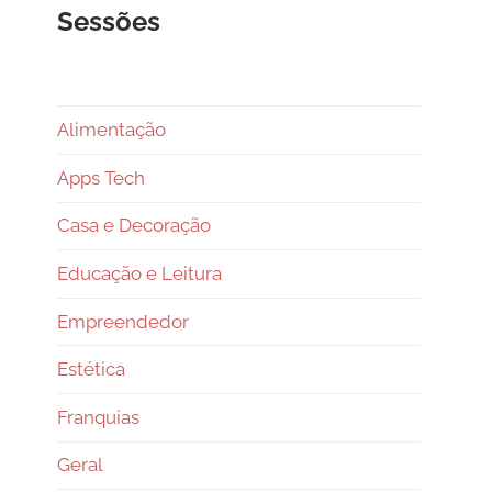
Sessões
Alimentação
Apps Tech
Casa e Decoração
Educação e Leitura
Empreendedor
Estética
Franquias
Geral