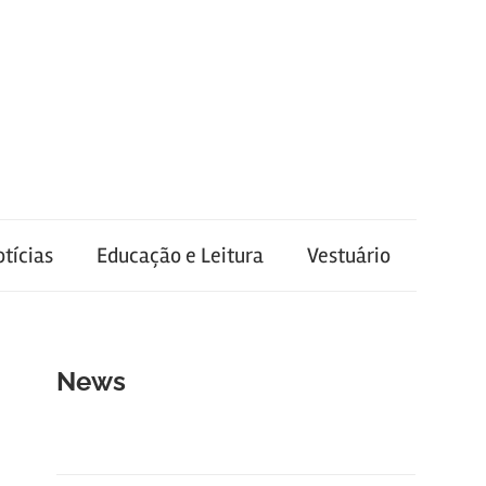
tícias
Educação e Leitura
Vestuário
News