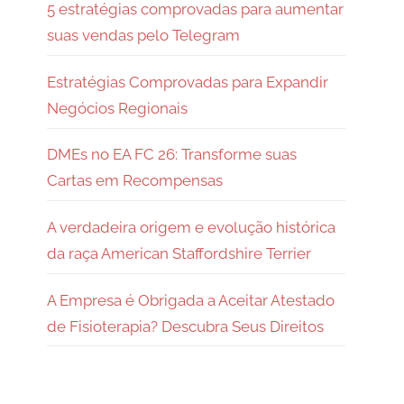
5 estratégias comprovadas para aumentar
suas vendas pelo Telegram
Estratégias Comprovadas para Expandir
Negócios Regionais
DMEs no EA FC 26: Transforme suas
Cartas em Recompensas
A verdadeira origem e evolução histórica
da raça American Staffordshire Terrier
A Empresa é Obrigada a Aceitar Atestado
de Fisioterapia? Descubra Seus Direitos