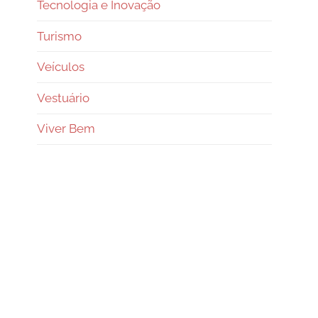
Tecnologia e Inovação
Turismo
Veículos
Vestuário
Viver Bem