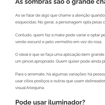
As sombras são o grande ch
Ao se falar de algo que chame a atenção quando 
esquecidas. No geral, a personagem opta pelas c
Contudo, quem faz a make pode variar e optar p
verde-escuro) e pelo vermelho em vez do rosa.
O ideal é que se faça uma aplicação bem grand
um pincel apropriado. Quem quiser pode ainda 
Para o arremate, há algumas variações: há pesso
usar cílios postiços e outras que usam delineado
visual Arlequina.
Pode usar iluminador?