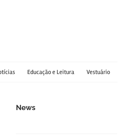
tícias
Educação e Leitura
Vestuário
News