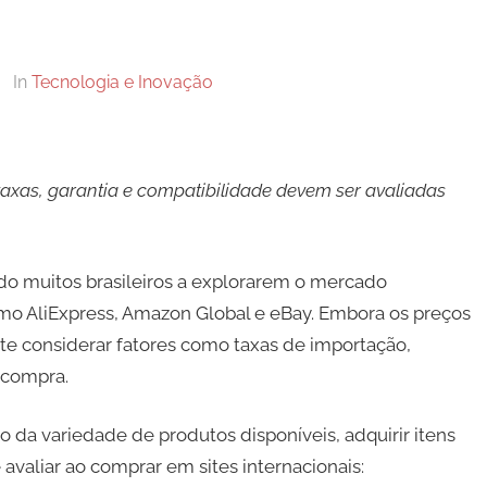
In
Tecnologia e Inovação
axas, garantia e compatibilidade devem ser avaliadas
do muitos brasileiros a explorarem o mercado
mo AliExpress, Amazon Global e eBay. Embora os preços
e considerar fatores como taxas de importação,
 compra.
 da variedade de produtos disponíveis, adquirir itens
avaliar ao comprar em sites internacionais: