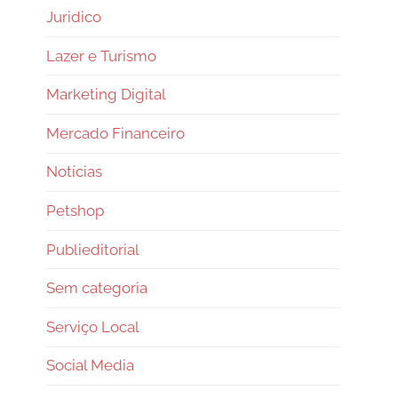
Juridico
Lazer e Turismo
Marketing Digital
Mercado Financeiro
Notícias
Petshop
Publieditorial
Sem categoria
Serviço Local
Social Media