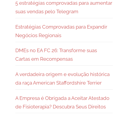
5 estratégias comprovadas para aumentar
suas vendas pelo Telegram
Estratégias Comprovadas para Expandir
Negócios Regionais
DMEs no EA FC 26: Transforme suas
Cartas em Recompensas
A verdadeira origem e evolução histórica
da raça American Staffordshire Terrier
A Empresa é Obrigada a Aceitar Atestado
de Fisioterapia? Descubra Seus Direitos