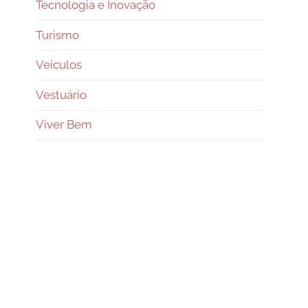
Tecnologia e Inovação
Turismo
Veículos
Vestuário
Viver Bem