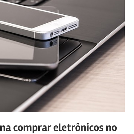
ena comprar eletrônicos no