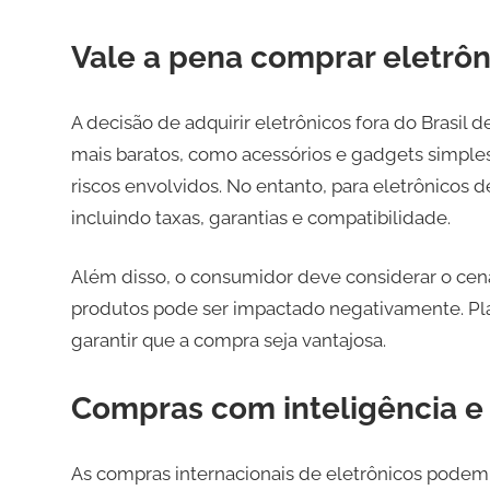
Vale a pena comprar eletrôn
A decisão de adquirir eletrônicos fora do Brasil
mais baratos, como acessórios e gadgets simpl
riscos envolvidos. No entanto, para eletrônicos de 
incluindo taxas, garantias e compatibilidade.
Além disso, o consumidor deve considerar o cenár
produtos pode ser impactado negativamente. Pla
garantir que a compra seja vantajosa.
Compras com inteligência e
As compras internacionais de eletrônicos podem