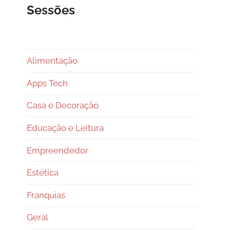
Sessões
Alimentação
Apps Tech
Casa e Decoração
Educação e Leitura
Empreendedor
Estética
Franquias
Geral