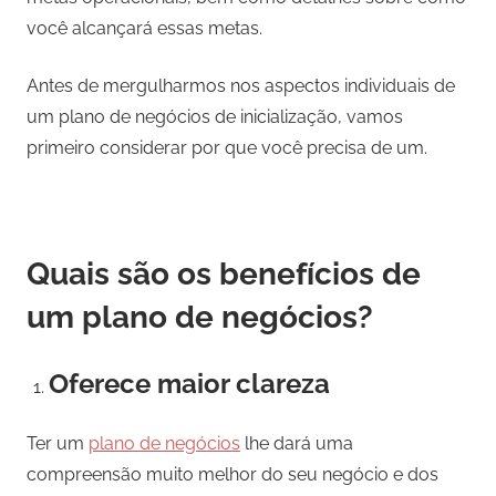
você alcançará essas metas.
Antes de mergulharmos nos aspectos individuais de
um plano de negócios de inicialização, vamos
primeiro considerar por que você precisa de um.
Quais são os benefícios de
um plano de negócios?
Oferece maior clareza
Ter um
plano de negócios
lhe dará uma
compreensão muito melhor do seu negócio e dos