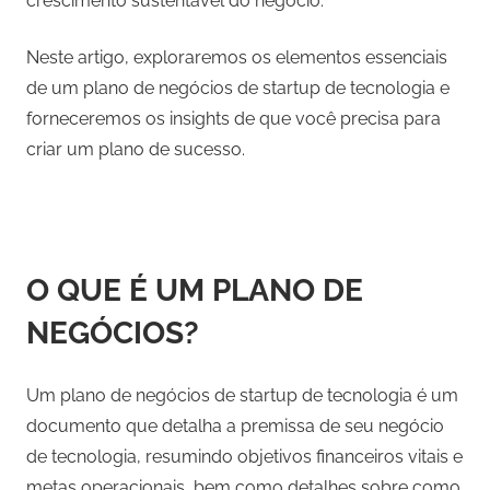
crescimento sustentável do negócio.
Neste artigo, exploraremos os elementos essenciais
de um plano de negócios de startup de tecnologia e
forneceremos os insights de que você precisa para
criar um plano de sucesso.
O QUE É UM PLANO DE
NEGÓCIOS?
Um plano de negócios de startup de tecnologia é um
documento que detalha a premissa de seu negócio
de tecnologia, resumindo objetivos financeiros vitais e
metas operacionais, bem como detalhes sobre como