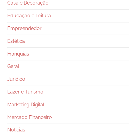
Casa e Decoração
Educação e Leitura
Empreendedor
Estética
Franquias
Geral
Juridico
Lazer e Turismo
Marketing Digital
Mercado Financeiro
Notícias