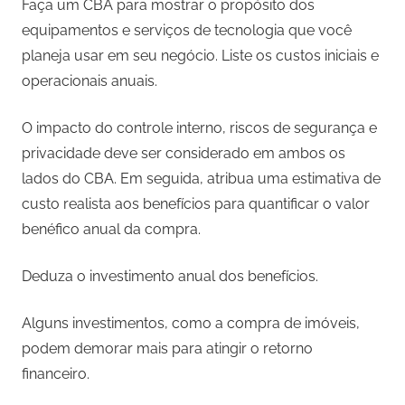
Faça um CBA para mostrar o propósito dos
equipamentos e serviços de tecnologia que você
planeja usar em seu negócio. Liste os custos iniciais e
operacionais anuais.
O impacto do controle interno, riscos de segurança e
privacidade deve ser considerado em ambos os
lados do CBA. Em seguida, atribua uma estimativa de
custo realista aos benefícios para quantificar o valor
benéfico anual da compra.
Deduza o investimento anual dos benefícios.
Alguns investimentos, como a compra de imóveis,
podem demorar mais para atingir o retorno
financeiro.