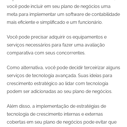
você pode incluir em seu plano de negócios uma
meta para implementar um software de contabilidade
mais eficiente e simplificado e um funcionário.
Você pode precisar adquirir os equipamentos e
serviços necessários para fazer uma avaliação
comparativa com seus concorrentes.
Como alternativa, você pode decidir terceirizar alguns
serviços de tecnologia avançada. Suas ideias para
crescimento estratégico ao lidar com tecnologia
podem ser adicionadas ao seu plano de negócios.
Além disso, a implementação de estratégias de
tecnologia de crescimento internas e externas
cobertas em seu plano de negócios pode evitar que