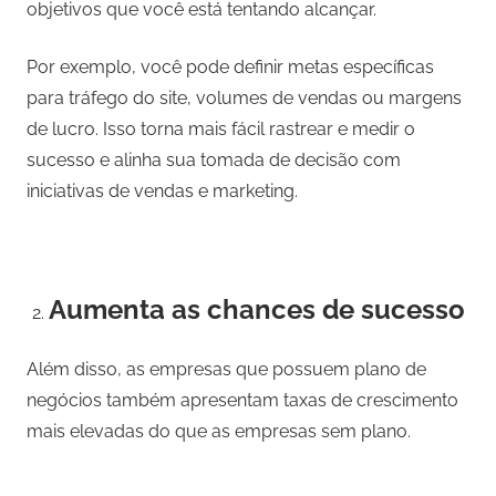
objetivos que você está tentando alcançar.
Por exemplo, você pode definir metas específicas
para tráfego do site, volumes de vendas ou margens
de lucro. Isso torna mais fácil rastrear e medir o
sucesso e alinha sua tomada de decisão com
iniciativas de vendas e marketing.
Aumenta as chances de sucesso
Além disso, as empresas que possuem plano de
negócios também apresentam taxas de crescimento
mais elevadas do que as empresas sem plano.