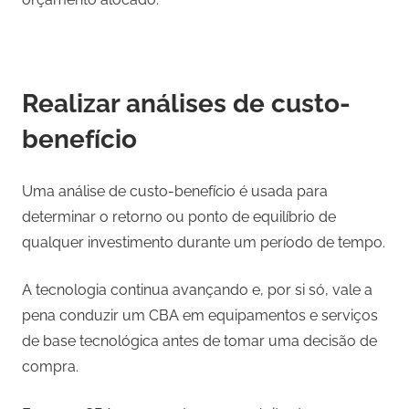
Realizar análises de custo-
benefício
Uma análise de custo-benefício é usada para
determinar o retorno ou ponto de equilíbrio de
qualquer investimento durante um período de tempo.
A tecnologia continua avançando e, por si só, vale a
pena conduzir um CBA em equipamentos e serviços
de base tecnológica antes de tomar uma decisão de
compra.