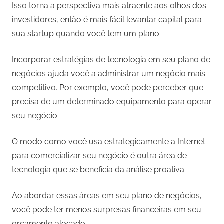
Isso torna a perspectiva mais atraente aos olhos dos
investidores, então é mais fácil levantar capital para
sua startup quando você tem um plano.
Incorporar estratégias de tecnologia em seu plano de
negócios ajuda você a administrar um negócio mais
competitivo. Por exemplo, você pode perceber que
precisa de um determinado equipamento para operar
seu negócio.
O modo como você usa estrategicamente a Internet
para comercializar seu negócio é outra área de
tecnologia que se beneficia da análise proativa.
Ao abordar essas áreas em seu plano de negócios,
você pode ter menos surpresas financeiras em seu
orçamento alocado.