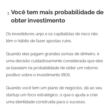
Você tem mais probabilidade de
obter investimento
Os investidores-anjo e os capitalistas de risco não
têm o hábito de fazer apostas ruins.
Quando eles pagam grandes somas de dinheiro, é
uma decisão cuidadosamente considerada que eles
se baseiam na probabilidade de obter um retorno
positivo sobre o investimento (ROI).
Quando você tem um plano de negócios, dá ao seu
startup um foco estratégico, o que o ajuda a criar
uma identidade construída para o sucesso.