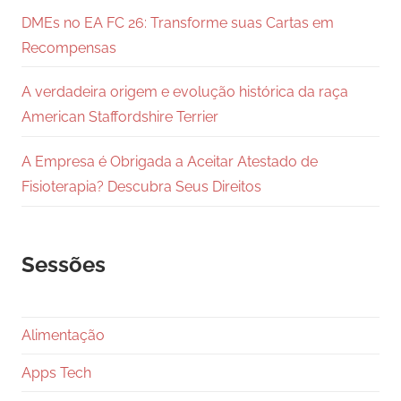
DMEs no EA FC 26: Transforme suas Cartas em
Recompensas
A verdadeira origem e evolução histórica da raça
American Staffordshire Terrier
A Empresa é Obrigada a Aceitar Atestado de
Fisioterapia? Descubra Seus Direitos
Sessões
Alimentação
Apps Tech