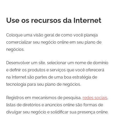
Use os recursos da Internet
Coloque uma visão geral de como você planeja
comercializar seu negócio online em seu plano de
negócios.
Desenvolver um site, selecionar um nome de domínio
e definir os produtos e serviços que você oferecerá
na Internet são partes de uma boa estratégia de
tecnologia para seu plano de negócios.
Registros em mecanismos de pesquisa,
redes sociais
,
listas de diretórios e anúncios online são formas de
divulgar seu negócio e solidificar sua presença online.