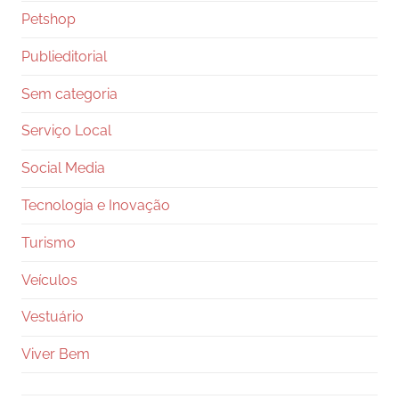
Petshop
Publieditorial
Sem categoria
Serviço Local
Social Media
Tecnologia e Inovação
Turismo
Veículos
Vestuário
Viver Bem