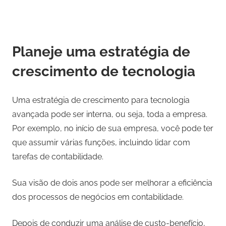
Planeje uma estratégia de
crescimento de tecnologia
Uma estratégia de crescimento para tecnologia
avançada pode ser interna, ou seja, toda a empresa.
Por exemplo, no início de sua empresa, você pode ter
que assumir várias funções, incluindo lidar com
tarefas de contabilidade.
Sua visão de dois anos pode ser melhorar a eficiência
dos processos de negócios em contabilidade.
Depois de conduzir uma análise de custo-benefício,