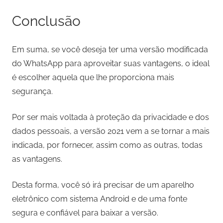
Conclusão
Em suma, se você deseja ter uma versão modificada
do WhatsApp para aproveitar suas vantagens, o ideal
é escolher aquela que lhe proporciona mais
segurança.
Por ser mais voltada à proteção da privacidade e dos
dados pessoais, a versão 2021 vem a se tornar a mais
indicada, por fornecer, assim como as outras, todas
as vantagens.
Desta forma, você só irá precisar de um aparelho
eletrônico com sistema Android e de uma fonte
segura e confiável para baixar a versão.