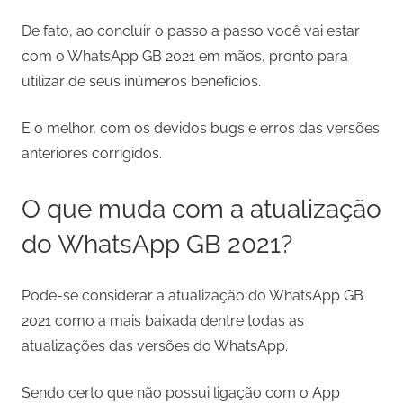
De fato, ao concluir o passo a passo você vai estar
com o WhatsApp GB 2021 em mãos, pronto para
utilizar de seus inúmeros benefícios.
E o melhor, com os devidos bugs e erros das versões
anteriores corrigidos.
O que muda com a atualização
do WhatsApp GB 2021?
Pode-se considerar a atualização do WhatsApp GB
2021 como a mais baixada dentre todas as
atualizações das versões do WhatsApp.
Sendo certo que não possui ligação com o App