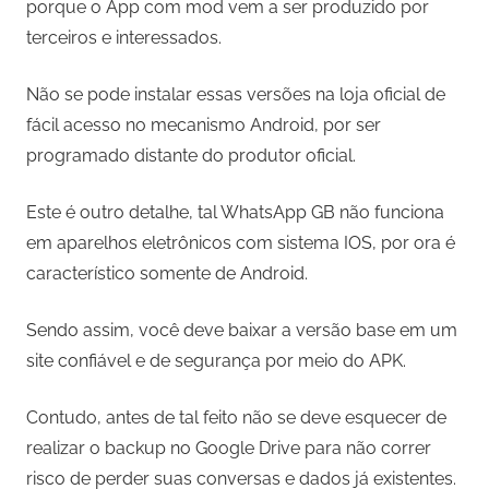
porque o App com mod vem a ser produzido por
terceiros e interessados.
Não se pode instalar essas versões na loja oficial de
fácil acesso no mecanismo Android, por ser
programado distante do produtor oficial.
Este é outro detalhe, tal WhatsApp GB não funciona
em aparelhos eletrônicos com sistema IOS, por ora é
característico somente de Android.
Sendo assim, você deve baixar a versão base em um
site confiável e de segurança por meio do APK.
Contudo, antes de tal feito não se deve esquecer de
realizar o backup no Google Drive para não correr
risco de perder suas conversas e dados já existentes.