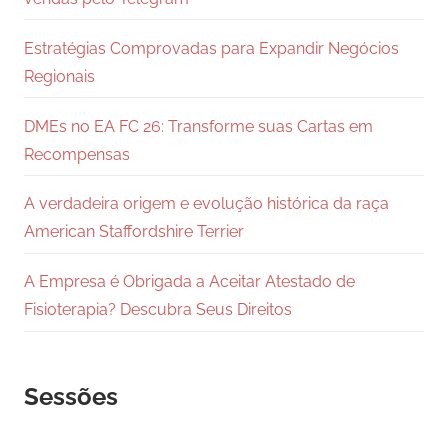
Estratégias Comprovadas para Expandir Negócios
Regionais
DMEs no EA FC 26: Transforme suas Cartas em
Recompensas
A verdadeira origem e evolução histórica da raça
American Staffordshire Terrier
A Empresa é Obrigada a Aceitar Atestado de
Fisioterapia? Descubra Seus Direitos
Sessões