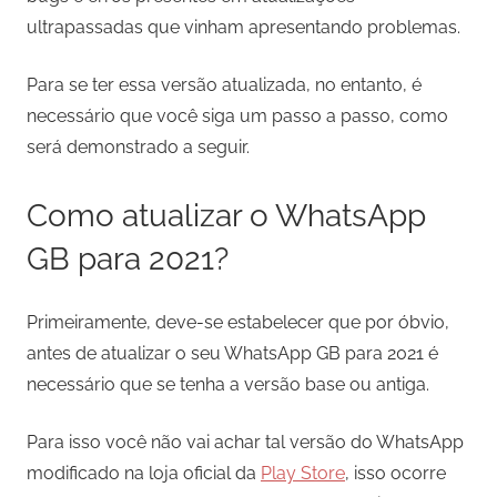
ultrapassadas que vinham apresentando problemas.
Para se ter essa versão atualizada, no entanto, é
necessário que você siga um passo a passo, como
será demonstrado a seguir.
Como atualizar o WhatsApp
GB para 2021?
Primeiramente, deve-se estabelecer que por óbvio,
antes de atualizar o seu WhatsApp GB para 2021 é
necessário que se tenha a versão base ou antiga.
Para isso você não vai achar tal versão do WhatsApp
modificado na loja oficial da
Play Store
, isso ocorre