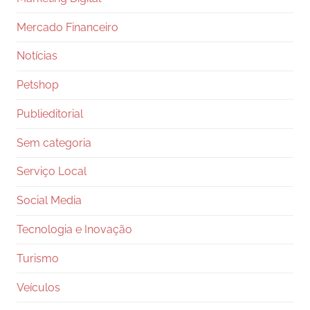
Mercado Financeiro
Notícias
Petshop
Publieditorial
Sem categoria
Serviço Local
Social Media
Tecnologia e Inovação
Turismo
Veículos