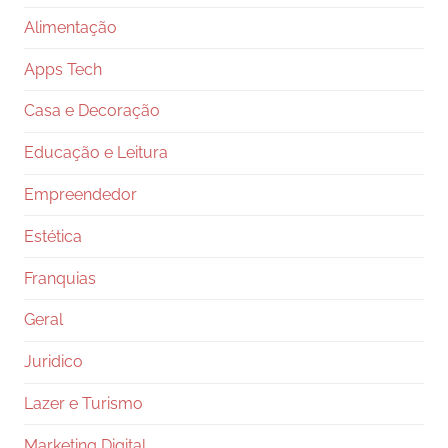
Alimentação
Apps Tech
Casa e Decoração
Educação e Leitura
Empreendedor
Estética
Franquias
Geral
Juridico
Lazer e Turismo
Marketing Digital