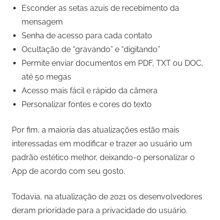
Esconder as setas azuis de recebimento da
mensagem
Senha de acesso para cada contato
Ocultação de “gravando” e “digitando”
Permite enviar documentos em PDF, TXT ou DOC,
até 50 megas
Acesso mais fácil e rápido da câmera
Personalizar fontes e cores do texto
Por fim, a maioria das atualizações estão mais
interessadas em modificar e trazer ao usuário um
padrão estético melhor, deixando-o personalizar o
App de acordo com seu gosto.
Todavia, na atualização de 2021 os desenvolvedores
deram prioridade para a privacidade do usuário.