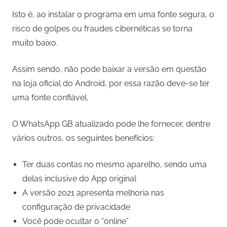
Isto é, ao instalar o programa em uma fonte segura, o
risco de golpes ou fraudes cibernéticas se torna
muito baixo.
Assim sendo, não pode baixar a versão em questão
na loja oficial do Android, por essa razão deve-se ter
uma fonte confiável.
O WhatsApp GB atualizado pode lhe fornecer, dentre
vários outros, os seguintes benefícios:
Ter duas contas no mesmo aparelho, sendo uma
delas inclusive do App original
A versão 2021 apresenta melhoria nas
configuração de privacidade
Você pode ocultar o “online”