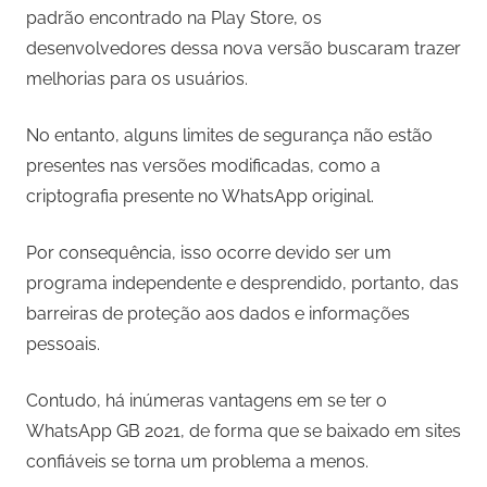
padrão encontrado na Play Store, os
desenvolvedores dessa nova versão buscaram trazer
melhorias para os usuários.
No entanto, alguns limites de segurança não estão
presentes nas versões modificadas, como a
criptografia presente no WhatsApp original.
Por consequência, isso ocorre devido ser um
programa independente e desprendido, portanto, das
barreiras de proteção aos dados e informações
pessoais.
Contudo, há inúmeras vantagens em se ter o
WhatsApp GB 2021, de forma que se baixado em sites
confiáveis se torna um problema a menos.