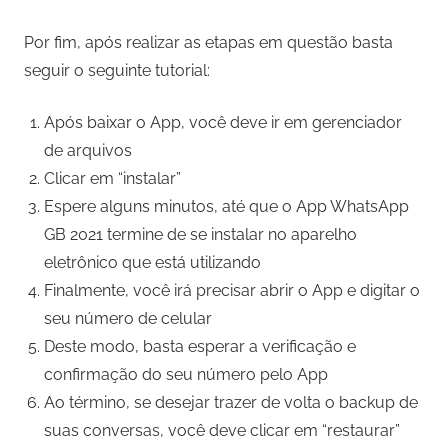
Por fim, após realizar as etapas em questão basta
seguir o seguinte tutorial:
Após baixar o App, você deve ir em gerenciador
de arquivos
Clicar em “instalar”
Espere alguns minutos, até que o App WhatsApp
GB 2021 termine de se instalar no aparelho
eletrônico que está utilizando
Finalmente, você irá precisar abrir o App e digitar o
seu número de celular
Deste modo, basta esperar a verificação e
confirmação do seu número pelo App
Ao término, se desejar trazer de volta o backup de
suas conversas, você deve clicar em “restaurar”