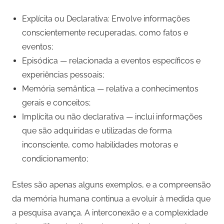
Explícita ou Declarativa: Envolve informações
conscientemente recuperadas, como fatos e
eventos;
Episódica — relacionada a eventos específicos e
experiências pessoais;
Memória semântica — relativa a conhecimentos
gerais e conceitos;
Implícita ou não declarativa — inclui informações
que são adquiridas e utilizadas de forma
inconsciente, como habilidades motoras e
condicionamento;
Estes são apenas alguns exemplos, e a compreensão
da memória humana continua a evoluir à medida que
a pesquisa avança. A interconexão e a complexidade