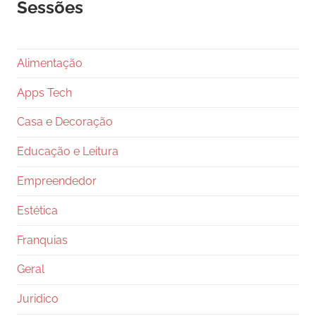
Sessões
Alimentação
Apps Tech
Casa e Decoração
Educação e Leitura
Empreendedor
Estética
Franquias
Geral
Juridico