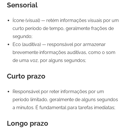
Sensorial
Ícone (visual) — retém informações visuais por um
curto período de tempo, geralmente frações de
segundo;
Eco (auditiva) — responsável por armazenar
brevemente informações auditivas, como o som
de uma voz, por alguns segundos;
Curto prazo
Responsável por reter informações por um
período limitado, geralmente de alguns segundos
a minutos. É fundamental para tarefas imediatas;
Longo prazo