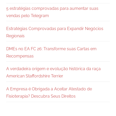
5 estratégias comprovadas para aumentar suas
vendas pelo Telegram
Estratégias Comprovadas para Expandir Negócios
Regionais
DMEs no EA FC 26: Transforme suas Cartas em
Recompensas
A verdadeira origem e evolução histórica da raça
American Staffordshire Terrier
A Empresa é Obrigada a Aceitar Atestado de
Fisioterapia? Descubra Seus Direitos