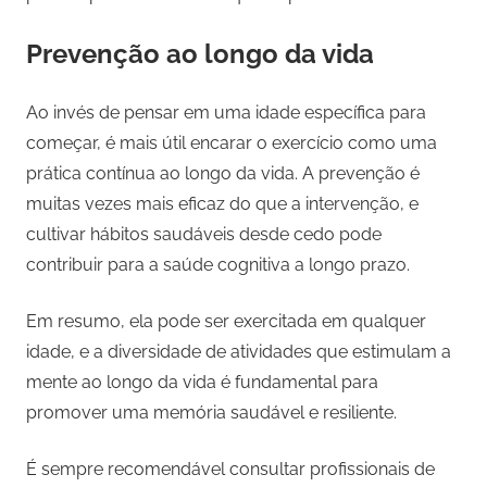
Prevenção ao longo da vida
Ao invés de pensar em uma idade específica para
começar, é mais útil encarar o exercício como uma
prática contínua ao longo da vida. A prevenção é
muitas vezes mais eficaz do que a intervenção, e
cultivar hábitos saudáveis desde cedo pode
contribuir para a saúde cognitiva a longo prazo.
Em resumo, ela pode ser exercitada em qualquer
idade, e a diversidade de atividades que estimulam a
mente ao longo da vida é fundamental para
promover uma memória saudável e resiliente.
É sempre recomendável consultar profissionais de