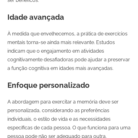
ser benéficos.
Idade avançada
À medida que envelhecemos, a prática de exercícios
mentais torna-se ainda mais relevante. Estudos
indicam que o engajamento em atividades
cognitivamente desafiadoras pode ajudar a preservar
a função cognitiva em idades mais avançadas.
Enfoque personalizado
A abordagem para exercitar a memória deve ser
personalizada, considerando as preferências
individuais, o estilo de vida e as necessidades
específicas de cada pessoa. O que funciona para uma
pessoa pode não ser adequado para outra.