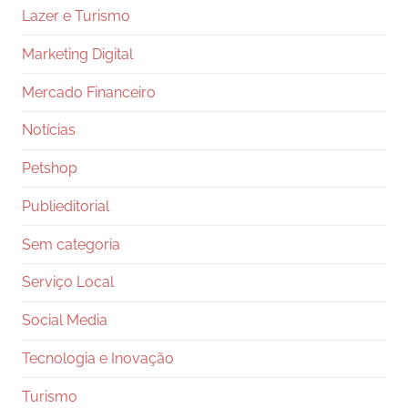
Lazer e Turismo
Marketing Digital
Mercado Financeiro
Notícias
Petshop
Publieditorial
Sem categoria
Serviço Local
Social Media
Tecnologia e Inovação
Turismo