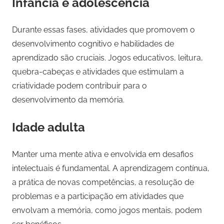
Infância e adolescência
Durante essas fases, atividades que promovem o
desenvolvimento cognitivo e habilidades de
aprendizado são cruciais. Jogos educativos, leitura,
quebra-cabeças e atividades que estimulam a
criatividade podem contribuir para o
desenvolvimento da memória.
Idade adulta
Manter uma mente ativa e envolvida em desafios
intelectuais é fundamental. A aprendizagem contínua,
a prática de novas competências, a resolução de
problemas e a participação em atividades que
envolvam a memória, como jogos mentais, podem