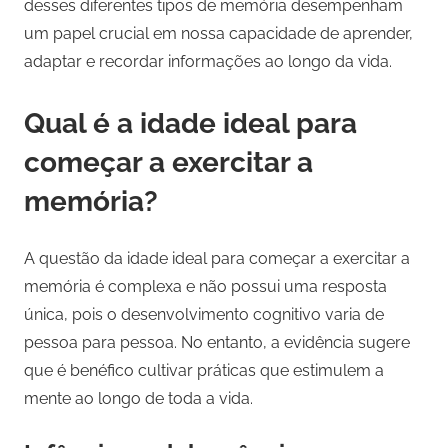
desses diferentes tipos de memória desempenham
um papel crucial em nossa capacidade de aprender,
adaptar e recordar informações ao longo da vida.
Qual é a idade ideal para
começar a exercitar a
memória?
A questão da idade ideal para começar a exercitar a
memória é complexa e não possui uma resposta
única, pois o desenvolvimento cognitivo varia de
pessoa para pessoa. No entanto, a evidência sugere
que é benéfico cultivar práticas que estimulem a
mente ao longo de toda a vida.