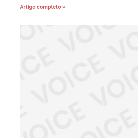
Artigo completo