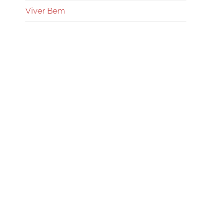
Viver Bem