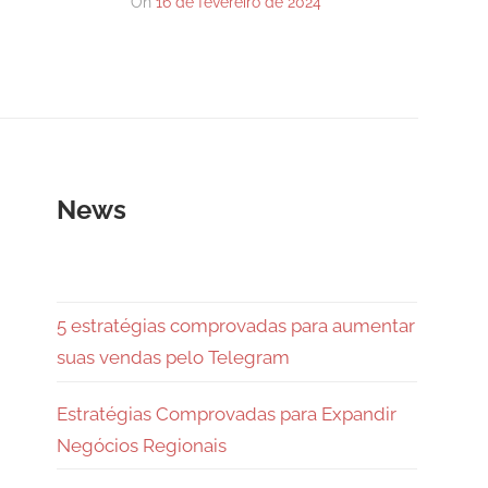
On
16 de fevereiro de 2024
News
5 estratégias comprovadas para aumentar
suas vendas pelo Telegram
Estratégias Comprovadas para Expandir
Negócios Regionais