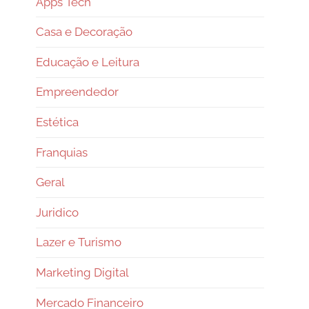
Apps Tech
Casa e Decoração
Educação e Leitura
Empreendedor
Estética
Franquias
Geral
Juridico
Lazer e Turismo
Marketing Digital
Mercado Financeiro