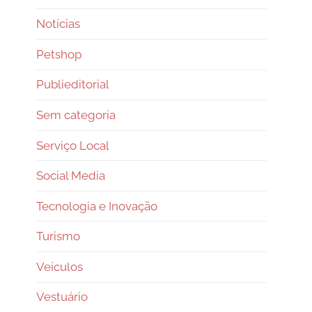
Notícias
Petshop
Publieditorial
Sem categoria
Serviço Local
Social Media
Tecnologia e Inovação
Turismo
Veículos
Vestuário