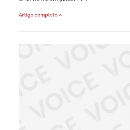
Artigo completo