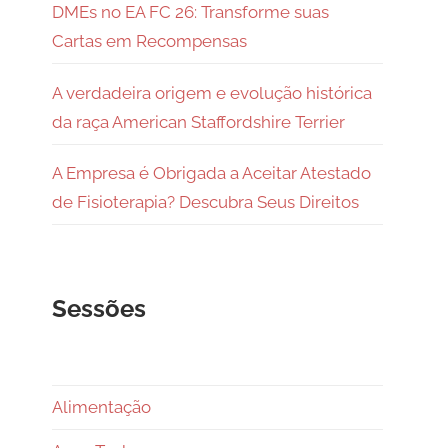
DMEs no EA FC 26: Transforme suas
Cartas em Recompensas
A verdadeira origem e evolução histórica
da raça American Staffordshire Terrier
A Empresa é Obrigada a Aceitar Atestado
de Fisioterapia? Descubra Seus Direitos
Sessões
Alimentação