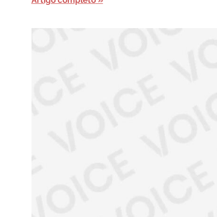
Artigo completo