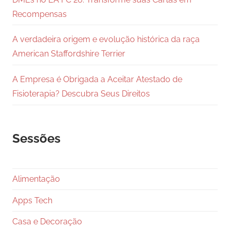
Recompensas
A verdadeira origem e evolução histórica da raça
American Staffordshire Terrier
A Empresa é Obrigada a Aceitar Atestado de
Fisioterapia? Descubra Seus Direitos
Sessões
Alimentação
Apps Tech
Casa e Decoração