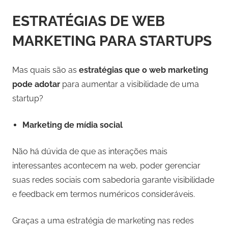
ESTRATÉGIAS DE WEB
MARKETING PARA STARTUPS
Mas quais são as
estratégias que o web marketing
pode adotar
para aumentar a visibilidade de uma
startup?
Marketing de mídia social
Não há dúvida de que as interações mais
interessantes acontecem na web, poder gerenciar
suas redes sociais com sabedoria garante visibilidade
e feedback em termos numéricos consideráveis.
Graças a uma estratégia de marketing nas redes