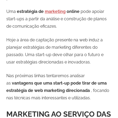
Uma
estratégia de
marketing
online
pode apoiar
start-ups a partir da análise e construção de planos
de comunicação eficazes.
Hoje a área de captação presente na web induz a
planejar estratégias de marketing diferentes do
passado. Uma start-up deve olhar para o futuro e
usar estratégias direcionadas e inovadoras.
Nas próximas linhas tentaremos analisar
as
vantagens que uma start-up pode tirar de uma
estratégia de web marketing direcionada
, focando
nas técnicas mais interessantes e utilizadas.
MARKETING AO SERVIÇO DAS