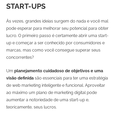
START-UPS
Às vezes, grandes ideias surgem do nada e você mal
pode esperar para melhorar seu potencial para obter
lucro. O primeiro passo é certamente abrir uma start-
up e começar a ser conhecido por consumidores e
marcas, mas como você consegue superar seus
concorrentes?
Um
planejamento cuidadoso de objetivos e uma
visão definida
são essenciais para ter uma estratégia
de web marketing inteligente e funcional. Aproveitar
ao máximo um plano de marketing digital pode
aumentar a notoriedade de uma start-up e,
teoricamente, seus lucros.