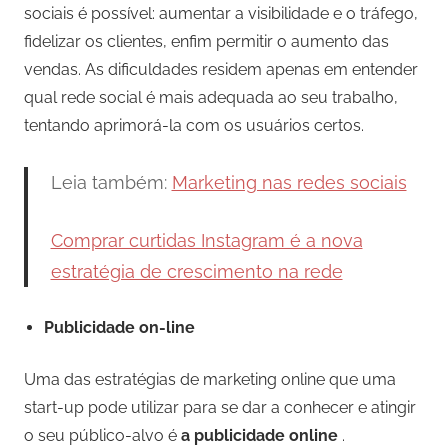
sociais é possível: aumentar a visibilidade e o tráfego,
fidelizar os clientes, enfim permitir o aumento das
vendas. As dificuldades residem apenas em entender
qual rede social é mais adequada ao seu trabalho,
tentando aprimorá-la com os usuários certos.
Leia também:
Marketing nas redes sociais
Comprar curtidas Instagram é a nova
estratégia de crescimento na rede
Publicidade on-line
Uma das estratégias de marketing online que uma
start-up pode utilizar para se dar a conhecer e atingir
o seu público-alvo é
a publicidade online
.