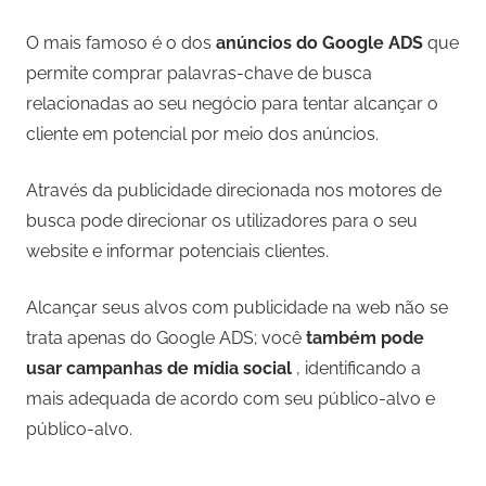
O mais famoso é o dos
anúncios do Google ADS
que
permite comprar palavras-chave de busca
relacionadas ao seu negócio para tentar alcançar o
cliente em potencial por meio dos anúncios.
Através da publicidade direcionada nos motores de
busca pode direcionar os utilizadores para o seu
website e informar potenciais clientes.
Alcançar seus alvos com publicidade na web não se
trata apenas do Google ADS; você
também pode
usar campanhas de mídia social
, identificando a
mais adequada de acordo com seu público-alvo e
público-alvo.