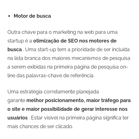
Motor de busca
Outra chave para o marketing na web para uma
startup é a
otimização de SEO nos motores de
busca
. Uma start-up tem a prioridade de ser incluída
na lista branca dos maiores mecanismos de pesquisa
a serem exibidas na primeira página de pesquisa on-
line das palavras-chave de referência.
Uma estratégia corretamente planejada
garante
melhor posicionamento, maior tráfego para
o site e maior possibilidade de gerar interesse nos
usuários
. Estar visível na primeira página significa ter
mais chances de ser clicado.