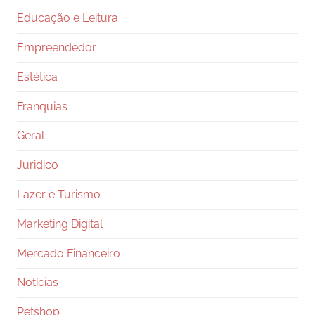
Educação e Leitura
Empreendedor
Estética
Franquias
Geral
Juridico
Lazer e Turismo
Marketing Digital
Mercado Financeiro
Notícias
Petshop