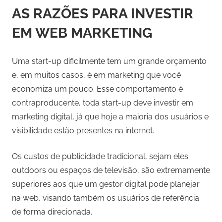
AS RAZÕES PARA INVESTIR
EM WEB MARKETING
Uma start-up dificilmente tem um grande orçamento
e, em muitos casos, é em marketing que você
economiza um pouco. Esse comportamento é
contraproducente, toda start-up deve investir em
marketing digital, já que hoje a maioria dos usuários e
visibilidade estão presentes na internet.
Os custos de publicidade tradicional, sejam eles
outdoors ou espaços de televisão, são extremamente
superiores aos que um gestor digital pode planejar
na web, visando também os usuários de referência
de forma direcionada.