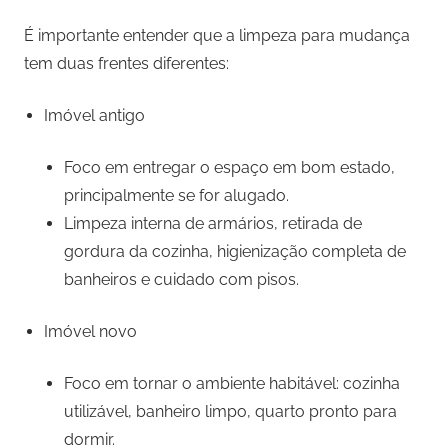
É importante entender que a limpeza para mudança
tem duas frentes diferentes:
Imóvel antigo
Foco em entregar o espaço em bom estado,
principalmente se for alugado.
Limpeza interna de armários, retirada de
gordura da cozinha, higienização completa de
banheiros e cuidado com pisos.
Imóvel novo
Foco em tornar o ambiente habitável: cozinha
utilizável, banheiro limpo, quarto pronto para
dormir.