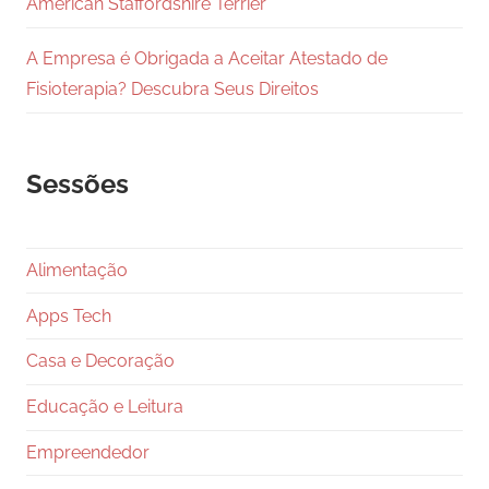
American Staffordshire Terrier
A Empresa é Obrigada a Aceitar Atestado de
Fisioterapia? Descubra Seus Direitos
Sessões
Alimentação
Apps Tech
Casa e Decoração
Educação e Leitura
Empreendedor