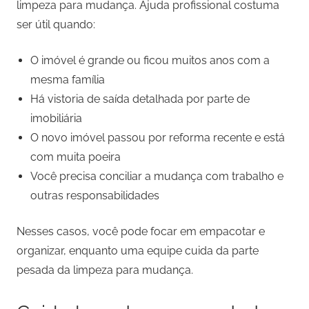
limpeza para mudança. Ajuda profissional costuma
ser útil quando:
O imóvel é grande ou ficou muitos anos com a
mesma família
Há vistoria de saída detalhada por parte de
imobiliária
O novo imóvel passou por reforma recente e está
com muita poeira
Você precisa conciliar a mudança com trabalho e
outras responsabilidades
Nesses casos, você pode focar em empacotar e
organizar, enquanto uma equipe cuida da parte
pesada da limpeza para mudança.