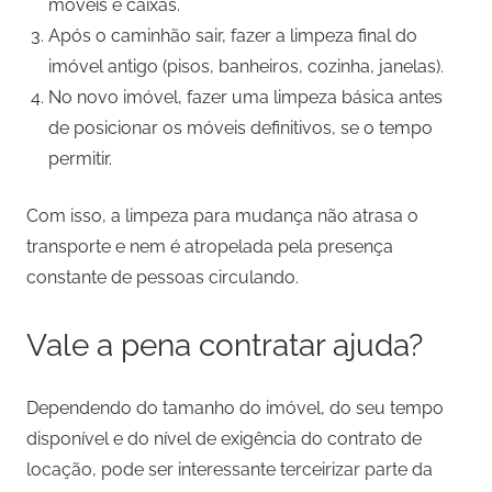
móveis e caixas.
Após o caminhão sair, fazer a limpeza final do
imóvel antigo (pisos, banheiros, cozinha, janelas).
No novo imóvel, fazer uma limpeza básica antes
de posicionar os móveis definitivos, se o tempo
permitir.
Com isso, a limpeza para mudança não atrasa o
transporte e nem é atropelada pela presença
constante de pessoas circulando.
Vale a pena contratar ajuda?
Dependendo do tamanho do imóvel, do seu tempo
disponível e do nível de exigência do contrato de
locação, pode ser interessante terceirizar parte da