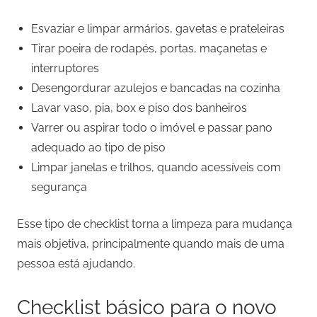
Esvaziar e limpar armários, gavetas e prateleiras
Tirar poeira de rodapés, portas, maçanetas e
interruptores
Desengordurar azulejos e bancadas na cozinha
Lavar vaso, pia, box e piso dos banheiros
Varrer ou aspirar todo o imóvel e passar pano
adequado ao tipo de piso
Limpar janelas e trilhos, quando acessíveis com
segurança
Esse tipo de checklist torna a limpeza para mudança
mais objetiva, principalmente quando mais de uma
pessoa está ajudando.
Checklist básico para o novo