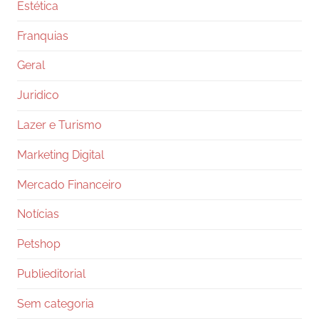
Estética
Franquias
Geral
Juridico
Lazer e Turismo
Marketing Digital
Mercado Financeiro
Notícias
Petshop
Publieditorial
Sem categoria