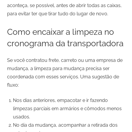
aconteça, se possível, antes de abrir todas as caixas,
para evitar ter que tirar tudo do lugar de novo.
Como encaixar a limpeza no
cronograma da transportadora
Se você contratou frete, carreto ou uma empresa de
mudança, a limpeza para mudança precisa ser
coordenada com esses serviços. Uma sugestão de
fluxo:
Nos dias anteriores, empacotar e ir fazendo
limpezas parciais em armários e cômodos menos
usados.
No dia da mudança, acompanhar a retirada dos