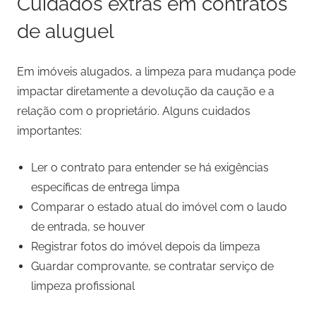
Cuidados extras em contratos
de aluguel
Em imóveis alugados, a limpeza para mudança pode
impactar diretamente a devolução da caução e a
relação com o proprietário. Alguns cuidados
importantes:
Ler o contrato para entender se há exigências
específicas de entrega limpa
Comparar o estado atual do imóvel com o laudo
de entrada, se houver
Registrar fotos do imóvel depois da limpeza
Guardar comprovante, se contratar serviço de
limpeza profissional