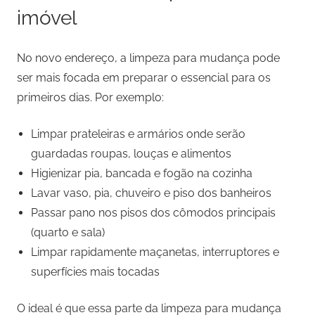
imóvel
No novo endereço, a limpeza para mudança pode
ser mais focada em preparar o essencial para os
primeiros dias. Por exemplo:
Limpar prateleiras e armários onde serão
guardadas roupas, louças e alimentos
Higienizar pia, bancada e fogão na cozinha
Lavar vaso, pia, chuveiro e piso dos banheiros
Passar pano nos pisos dos cômodos principais
(quarto e sala)
Limpar rapidamente maçanetas, interruptores e
superfícies mais tocadas
O ideal é que essa parte da limpeza para mudança