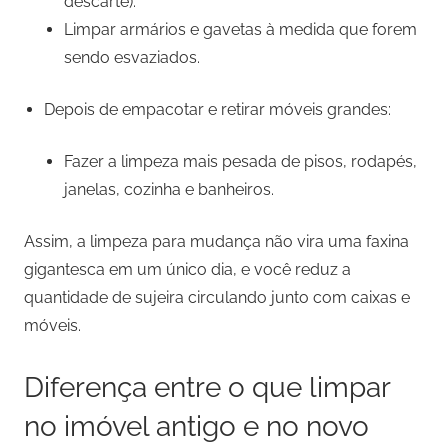
descarte).
Limpar armários e gavetas à medida que forem
sendo esvaziados.
Depois de empacotar e retirar móveis grandes:
Fazer a limpeza mais pesada de pisos, rodapés,
janelas, cozinha e banheiros.
Assim, a limpeza para mudança não vira uma faxina
gigantesca em um único dia, e você reduz a
quantidade de sujeira circulando junto com caixas e
móveis.
Diferença entre o que limpar
no imóvel antigo e no novo