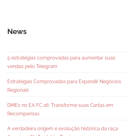
News
5 estratégias comprovadas para aumentar suas
vendas pelo Telegram
Estratégias Comprovadas para Expandir Negócios
Regionais
DMEs no EA FC 26: Transforme suas Cartas em
Recompensas
A verdadeira origem e evolução histórica da raça