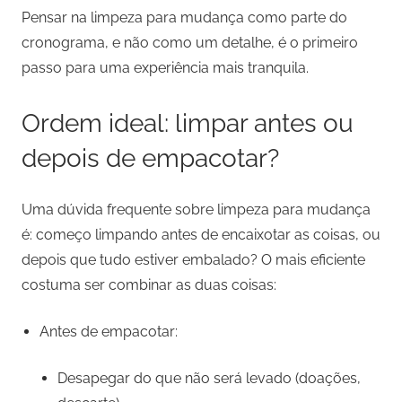
Pensar na limpeza para mudança como parte do
cronograma, e não como um detalhe, é o primeiro
passo para uma experiência mais tranquila.
Ordem ideal: limpar antes ou
depois de empacotar?
Uma dúvida frequente sobre limpeza para mudança
é: começo limpando antes de encaixotar as coisas, ou
depois que tudo estiver embalado? O mais eficiente
costuma ser combinar as duas coisas:
Antes de empacotar:
Desapegar do que não será levado (doações,