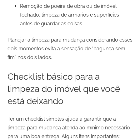
Remoção de poeira de obra ou de imóvel
fechado, limpeza de armários e superfícies
antes de guardar as coisas.
Planejar a limpeza para mudança considerando esses
dois momentos evita a sensação de “bagunça sem
fim” nos dois lados.
Checklist básico para a
limpeza do imóvel que você
está deixando
Ter um checklist simples ajuda a garantir que a
limpeza para mudança atenda ao mínimo necessário
para uma boa entrega. Alguns itens importantes: