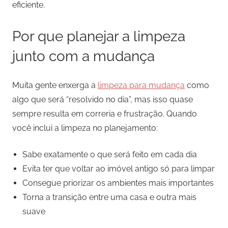
eficiente.
Por que planejar a limpeza
junto com a mudança
Muita gente enxerga a
limpeza para mudança
como
algo que será “resolvido no dia”, mas isso quase
sempre resulta em correria e frustração. Quando
você inclui a limpeza no planejamento:
Sabe exatamente o que será feito em cada dia
Evita ter que voltar ao imóvel antigo só para limpar
Consegue priorizar os ambientes mais importantes
Torna a transição entre uma casa e outra mais
suave