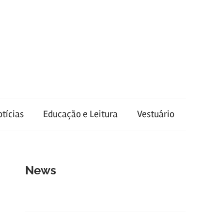
tícias
Educação e Leitura
Vestuário
News