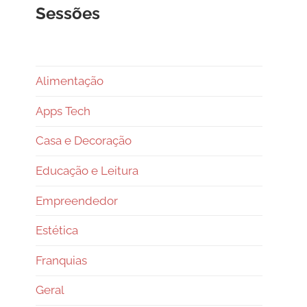
Sessões
Alimentação
Apps Tech
Casa e Decoração
Educação e Leitura
Empreendedor
Estética
Franquias
Geral