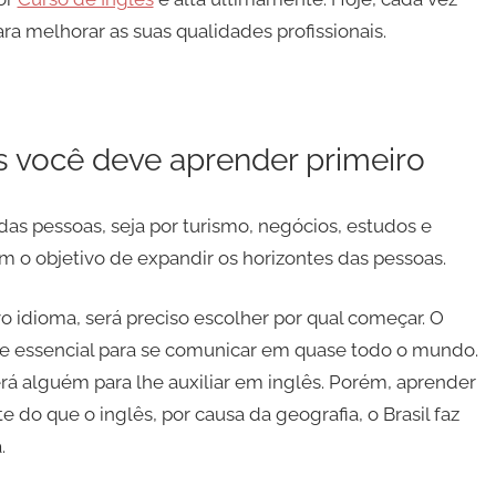
ra melhorar as suas qualidades profissionais.
s você deve aprender primeiro
as pessoas, seja por turismo, negócios, estudos e
m o objetivo de expandir os horizontes das pessoas.
idioma, será preciso escolher por qual começar. O
 e essencial para se comunicar em quase todo o mundo.
rá alguém para lhe auxiliar em inglês. Porém, aprender
 do que o inglês, por causa da geografia, o Brasil faz
a.