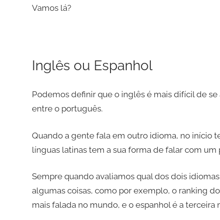
Vamos lá?
Inglês ou Espanhol
Podemos definir que o inglês é mais difícil de s
entre o português.
Quando a gente fala em outro idioma, no início 
línguas latinas tem a sua forma de falar com u
Sempre quando avaliamos qual dos dois idiomas 
algumas coisas, como por exemplo, o ranking dos
mais falada no mundo, e o espanhol é a terceira