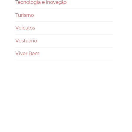
Tecnologia e Inovação
Turismo
Veículos
Vestuário
Viver Bem