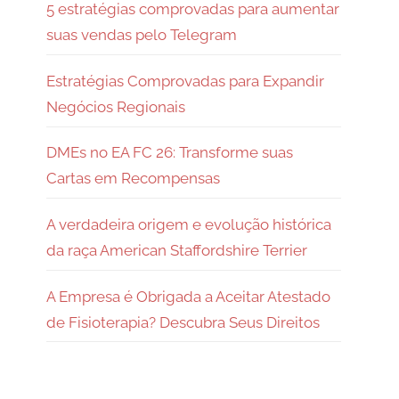
5 estratégias comprovadas para aumentar
suas vendas pelo Telegram
Estratégias Comprovadas para Expandir
Negócios Regionais
DMEs no EA FC 26: Transforme suas
Cartas em Recompensas
A verdadeira origem e evolução histórica
da raça American Staffordshire Terrier
A Empresa é Obrigada a Aceitar Atestado
de Fisioterapia? Descubra Seus Direitos