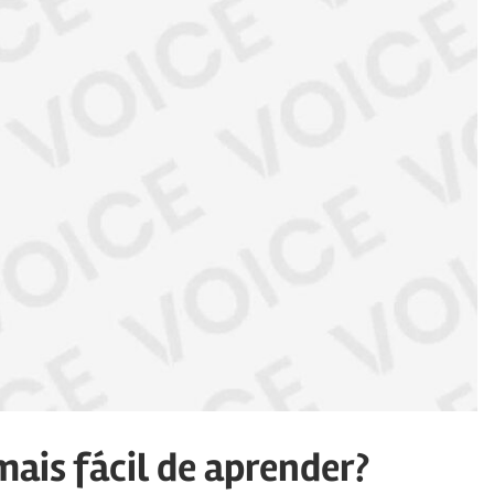
mais fácil de aprender?