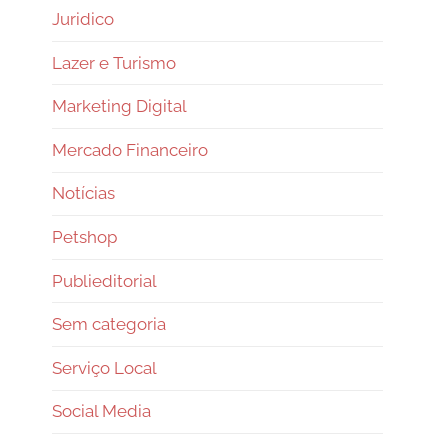
Juridico
Lazer e Turismo
Marketing Digital
Mercado Financeiro
Notícias
Petshop
Publieditorial
Sem categoria
Serviço Local
Social Media