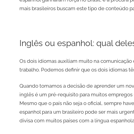
mais brasileiros buscam este tipo de conteúdo pa
Inglês ou espanhol: qual dele
Os dois idiomas auxiliam muito na comunicação d
trabalho. Podemos definir que os dois idiomas tê
Quando tomamos a decisão de aprender um novo 
inglês é um pré-requisito para muitos empregos
Mesmo que o país não seja o oficial, sempre have
espanhol para um brasileiro pode ser mais urgente
divisa com muitos países com a língua espanhol