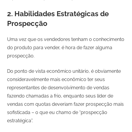
2. Habilidades Estratégicas de
Prospecção
Uma vez que os vendedores tenham o conhecimento
do produto para vender, é hora de fazer alguma
prospecção.
Do ponto de vista econômico unitário, é obviamente
consideravelmente mais econômico ter seus
representantes de desenvolvimento de vendas
fazendo chamadas a frio, enquanto seus líder de
vendas com quotas deveriam fazer prospecção mais
sofisticada – o que eu chamo de “prospecção
estratégica”.