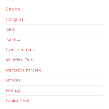
Estética
Franquias
Geral
Juridico
Lazer e Turismo
Marketing Digital
Mercado Financeiro
Notícias
Petshop
Publieditorial