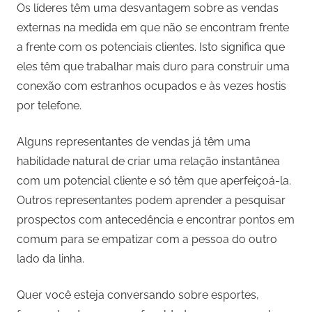
Os líderes têm uma desvantagem sobre as vendas
externas na medida em que não se encontram frente
a frente com os potenciais clientes. Isto significa que
eles têm que trabalhar mais duro para construir uma
conexão com estranhos ocupados e às vezes hostis
por telefone.
Alguns representantes de vendas já têm uma
habilidade natural de criar uma relação instantânea
com um potencial cliente e só têm que aperfeiçoá-la.
Outros representantes podem aprender a pesquisar
prospectos com antecedência e encontrar pontos em
comum para se empatizar com a pessoa do outro
lado da linha.
Quer você esteja conversando sobre esportes,