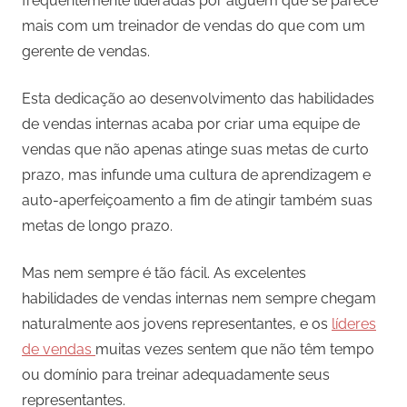
frequentemente lideradas por alguém que se parece
mais com um treinador de vendas do que com um
gerente de vendas.
Esta dedicação ao desenvolvimento das habilidades
de vendas internas acaba por criar uma equipe de
vendas que não apenas atinge suas metas de curto
prazo, mas infunde uma cultura de aprendizagem e
auto-aperfeiçoamento a fim de atingir também suas
metas de longo prazo.
Mas nem sempre é tão fácil. As excelentes
habilidades de vendas internas nem sempre chegam
naturalmente aos jovens representantes, e os
líderes
de vendas
muitas vezes sentem que não têm tempo
ou domínio para treinar adequadamente seus
representantes.