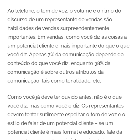
Ao telefone, o tom de voz, o volume e o ritmo do
discurso de um representante de vendas são
habilidades de vendas surpreendentemente
importantes. Em vendas, como você diz as coisas a
um potencial cliente é mais importante do que o que
você diz. Apenas 7% da comunicação depende do
conteúdo do que você diz, enquanto 38% da
comunicação é sobre outros atributos da
comunicação, tais como tonalidade, etc.
Como você já deve ter ouvido antes, não é o que
você diz, mas como você o diz. Os representantes
devem tentar sutilmente espelhar o tom de voz e o
estilo de falar de um potencial cliente – se um
potencial cliente é mais formal e educado, fale da