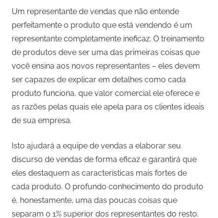
Um representante de vendas que não entende
perfeitamente o produto que está vendendo é um
representante completamente ineficaz. O treinamento
de produtos deve ser uma das primeiras coisas que
você ensina aos novos representantes – eles devem
ser capazes de explicar em detalhes como cada
produto funciona, que valor comercial ele oferece e
as razões pelas quais ele apela para os clientes ideais
de sua empresa.
Isto ajudará a equipe de vendas a elaborar seu
discurso de vendas de forma eficaz e garantirá que
eles destaquem as características mais fortes de
cada produto. O profundo conhecimento do produto
é, honestamente, uma das poucas coisas que
separam o 1% superior dos representantes do resto.