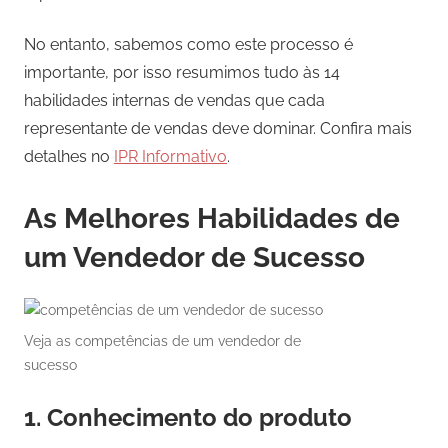
No entanto, sabemos como este processo é
importante, por isso resumimos tudo às 14
habilidades internas de vendas que cada
representante de vendas deve dominar. Confira mais
detalhes no
IPR Informativo
.
As Melhores Habilidades de
um Vendedor de Sucesso
Veja as competências de um vendedor de
sucesso
1. Conhecimento do produto