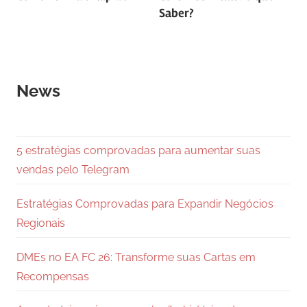
de
Saber?
Post
News
5 estratégias comprovadas para aumentar suas
vendas pelo Telegram
Estratégias Comprovadas para Expandir Negócios
Regionais
DMEs no EA FC 26: Transforme suas Cartas em
Recompensas