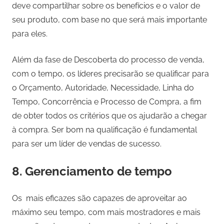
deve compartilhar sobre os benefícios e o valor de
seu produto, com base no que será mais importante
para eles.
Além da fase de Descoberta do processo de venda,
com o tempo, os líderes precisarão se qualificar para
o Orçamento, Autoridade, Necessidade, Linha do
Tempo, Concorrência e Processo de Compra, a fim
de obter todos os critérios que os ajudarão a chegar
à compra. Ser bom na qualificação é fundamental
para ser um líder de vendas de sucesso.
8. Gerenciamento de tempo
Os mais eficazes são capazes de aproveitar ao
máximo seu tempo, com mais mostradores e mais