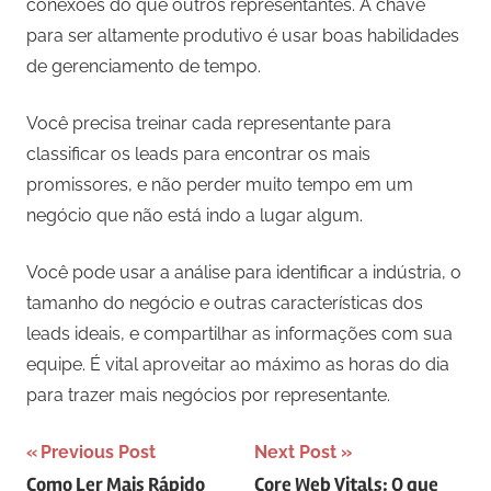
conexões do que outros representantes. A chave
para ser altamente produtivo é usar boas habilidades
de gerenciamento de tempo.
Você precisa treinar cada representante para
classificar os leads para encontrar os mais
promissores, e não perder muito tempo em um
negócio que não está indo a lugar algum.
Você pode usar a análise para identificar a indústria, o
tamanho do negócio e outras características dos
leads ideais, e compartilhar as informações com sua
equipe. É vital aproveitar ao máximo as horas do dia
para trazer mais negócios por representante.
Navegação
Previous Post
Next Post
Como Ler Mais Rápido
Core Web Vitals: O que