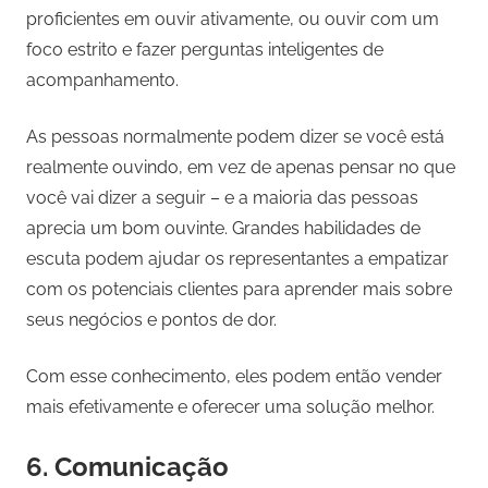
proficientes em ouvir ativamente, ou ouvir com um
foco estrito e fazer perguntas inteligentes de
acompanhamento.
As pessoas normalmente podem dizer se você está
realmente ouvindo, em vez de apenas pensar no que
você vai dizer a seguir – e a maioria das pessoas
aprecia um bom ouvinte. Grandes habilidades de
escuta podem ajudar os representantes a empatizar
com os potenciais clientes para aprender mais sobre
seus negócios e pontos de dor.
Com esse conhecimento, eles podem então vender
mais efetivamente e oferecer uma solução melhor.
6. Comunicação