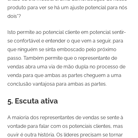
produto para ver se há um ajuste potencial para nós
dois”?
Isto permite ao potencial cliente em potencial sentir-
se confortável e entender o que vem a seguir, para
que ninguém se sinta emboscado pelo próximo
passo. Também permite que o representante de
vendas abra uma via de mão dupla no processo de
venda para que ambas as partes cheguem a uma
conclusão vantajosa para ambas as partes.
5. Escuta ativa
A maioria dos representantes de vendas se sente à
vontade para falar com os potenciais clientes, mas
ouvir é outra história. Os líderes precisam se tornar