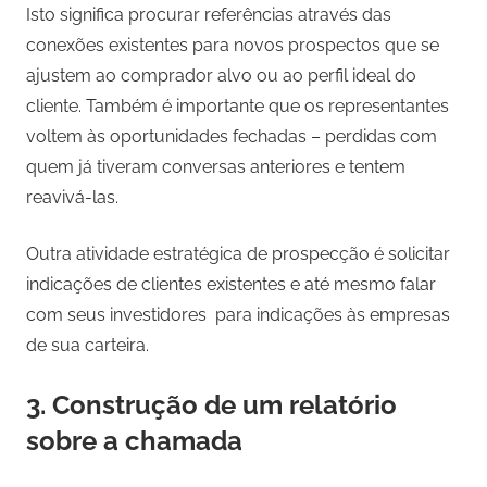
Isto significa procurar referências através das
conexões existentes para novos prospectos que se
ajustem ao comprador alvo ou ao perfil ideal do
cliente. Também é importante que os representantes
voltem às oportunidades fechadas – perdidas com
quem já tiveram conversas anteriores e tentem
reavivá-las.
Outra atividade estratégica de prospecção é solicitar
indicações de clientes existentes e até mesmo falar
com seus investidores para indicações às empresas
de sua carteira.
3. Construção de um relatório
sobre a chamada