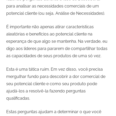
para analisar as necessidades comerciais de um
potencial cliente (ou seja, Análise de Necessidades).
É importante não apenas atirar características
aleatórias e benefícios ao potencial cliente na
esperança de que algo se mantenha. Na verdade, eu
digo aos líderes para pararem de compartilhar todas
as capacidades de seus produtos de uma só vez.
Esta é uma tática ruim. Em vez disso, você precisa
mergulhar fundo para descobrir a dor comercial de
seu potencial cliente e como seu produto pode
ajudá-los a resolvê-la fazendo perguntas
qualificadas.
Estas perguntas ajudam a determinar o que você