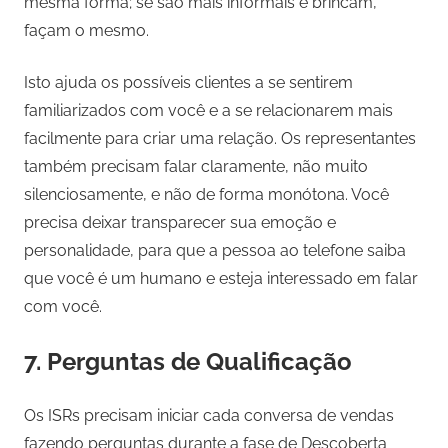
mesma forma; se são mais informais e brincam,
façam o mesmo.
Isto ajuda os possíveis clientes a se sentirem
familiarizados com você e a se relacionarem mais
facilmente para criar uma relação. Os representantes
também precisam falar claramente, não muito
silenciosamente, e não de forma monótona. Você
precisa deixar transparecer sua emoção e
personalidade, para que a pessoa ao telefone saiba
que você é um humano e esteja interessado em falar
com você.
7. Perguntas de Qualificação
Os ISRs precisam iniciar cada conversa de vendas
fazendo perguntas durante a fase de Descoberta