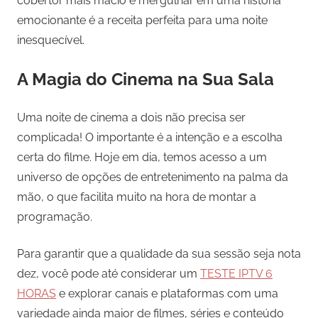
cobertor mais macio e mergulhar em uma história
emocionante é a receita perfeita para uma noite
inesquecível.
A Magia do Cinema na Sua Sala
Uma noite de cinema a dois não precisa ser
complicada! O importante é a intenção e a escolha
certa do filme. Hoje em dia, temos acesso a um
universo de opções de entretenimento na palma da
mão, o que facilita muito na hora de montar a
programação.
Para garantir que a qualidade da sua sessão seja nota
dez, você pode até considerar um
TESTE IPTV 6
HORAS
e explorar canais e plataformas com uma
variedade ainda maior de filmes, séries e conteúdo