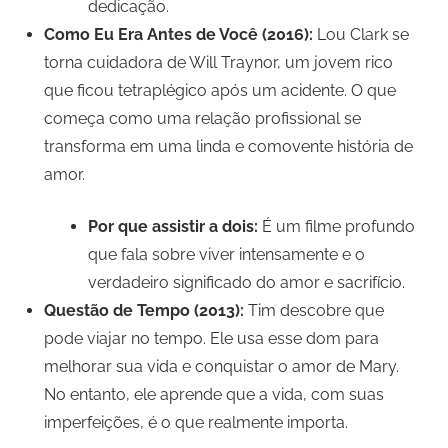
dedicação.
Como Eu Era Antes de Você (2016):
Lou Clark se
torna cuidadora de Will Traynor, um jovem rico
que ficou tetraplégico após um acidente. O que
começa como uma relação profissional se
transforma em uma linda e comovente história de
amor.
Por que assistir a dois:
É um filme profundo
que fala sobre viver intensamente e o
verdadeiro significado do amor e sacrifício.
Questão de Tempo (2013):
Tim descobre que
pode viajar no tempo. Ele usa esse dom para
melhorar sua vida e conquistar o amor de Mary.
No entanto, ele aprende que a vida, com suas
imperfeições, é o que realmente importa.