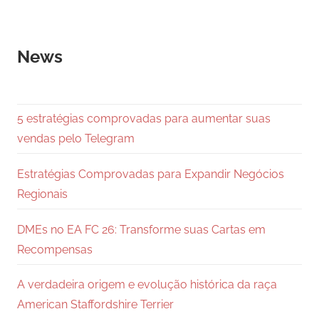
News
5 estratégias comprovadas para aumentar suas
vendas pelo Telegram
Estratégias Comprovadas para Expandir Negócios
Regionais
DMEs no EA FC 26: Transforme suas Cartas em
Recompensas
A verdadeira origem e evolução histórica da raça
American Staffordshire Terrier