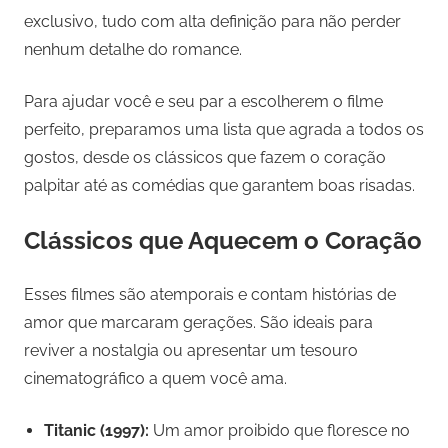
exclusivo, tudo com alta definição para não perder
nenhum detalhe do romance.
Para ajudar você e seu par a escolherem o filme
perfeito, preparamos uma lista que agrada a todos os
gostos, desde os clássicos que fazem o coração
palpitar até as comédias que garantem boas risadas.
Clássicos que Aquecem o Coração
Esses filmes são atemporais e contam histórias de
amor que marcaram gerações. São ideais para
reviver a nostalgia ou apresentar um tesouro
cinematográfico a quem você ama.
Titanic (1997):
Um amor proibido que floresce no