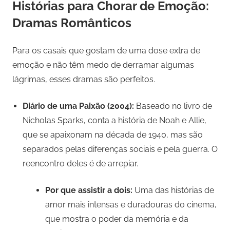
Histórias para Chorar de Emoção:
Dramas Românticos
Para os casais que gostam de uma dose extra de
emoção e não têm medo de derramar algumas
lágrimas, esses dramas são perfeitos.
Diário de uma Paixão (2004):
Baseado no livro de
Nicholas Sparks, conta a história de Noah e Allie,
que se apaixonam na década de 1940, mas são
separados pelas diferenças sociais e pela guerra. O
reencontro deles é de arrepiar.
Por que assistir a dois:
Uma das histórias de
amor mais intensas e duradouras do cinema,
que mostra o poder da memória e da