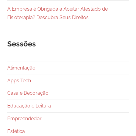
A Empresa é Obrigada a Aceitar Atestado de
Fisioterapia? Descubra Seus Direitos
Sessões
Alimentação
Apps Tech
Casa e Decoração
Educação e Leitura
Empreendedor
Estética