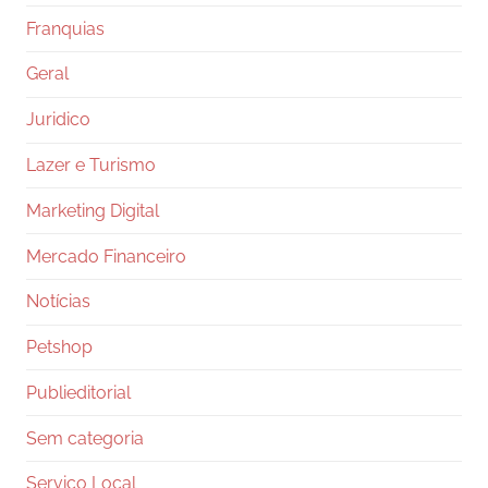
Franquias
Geral
Juridico
Lazer e Turismo
Marketing Digital
Mercado Financeiro
Notícias
Petshop
Publieditorial
Sem categoria
Serviço Local