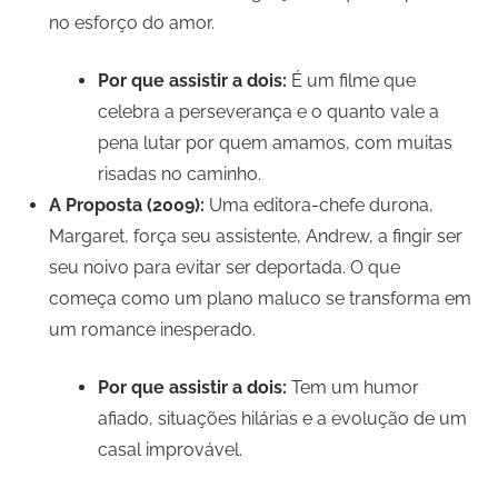
no esforço do amor.
Por que assistir a dois:
É um filme que
celebra a perseverança e o quanto vale a
pena lutar por quem amamos, com muitas
risadas no caminho.
A Proposta (2009):
Uma editora-chefe durona,
Margaret, força seu assistente, Andrew, a fingir ser
seu noivo para evitar ser deportada. O que
começa como um plano maluco se transforma em
um romance inesperado.
Por que assistir a dois:
Tem um humor
afiado, situações hilárias e a evolução de um
casal improvável.