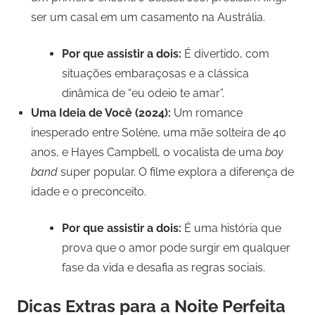
ser um casal em um casamento na Austrália.
Por que assistir a dois:
É divertido, com
situações embaraçosas e a clássica
dinâmica de “eu odeio te amar”.
Uma Ideia de Você (2024):
Um romance
inesperado entre Solène, uma mãe solteira de 40
anos, e Hayes Campbell, o vocalista de uma
boy
band
super popular. O filme explora a diferença de
idade e o preconceito.
Por que assistir a dois:
É uma história que
prova que o amor pode surgir em qualquer
fase da vida e desafia as regras sociais.
Dicas Extras para a Noite Perfeita