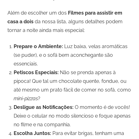
Além de escolher um dos
Filmes para assistir em
casa a dois
da nossa lista, alguns detalhes podem
tornar a noite ainda mais especial:
Prepare o Ambiente:
Luz baixa, velas aromáticas
(se puder), e o sofá bem aconchegante são
essenciais.
Petiscos Especiais:
Não se prenda apenas à
pipoca! Que tal um chocolate quente, fondue, ou
até mesmo um prato fácil de comer no sofá, como
mini-pizzas
?
Desligue as Notificações:
O momento é de vocês!
Deixe o celular no modo silencioso e foque apenas
no filme e na companhia.
Escolha Juntos:
Para evitar brigas, tenham uma