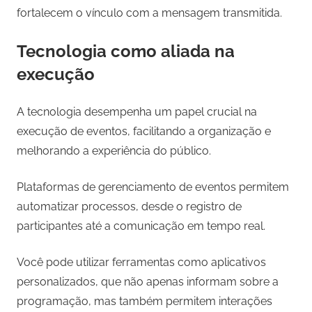
fortalecem o vínculo com a mensagem transmitida.
Tecnologia como aliada na
execução
A tecnologia desempenha um papel crucial na
execução de eventos, facilitando a organização e
melhorando a experiência do público.
Plataformas de gerenciamento de eventos permitem
automatizar processos, desde o registro de
participantes até a comunicação em tempo real.
Você pode utilizar ferramentas como aplicativos
personalizados, que não apenas informam sobre a
programação, mas também permitem interações