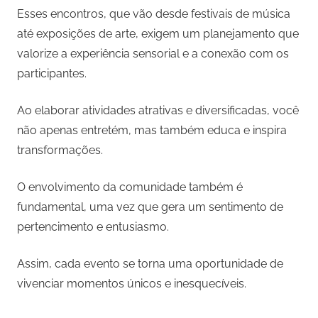
Esses encontros, que vão desde festivais de música
até exposições de arte, exigem um planejamento que
valorize a experiência sensorial e a conexão com os
participantes.
Ao elaborar atividades atrativas e diversificadas, você
não apenas entretém, mas também educa e inspira
transformações.
O envolvimento da comunidade também é
fundamental, uma vez que gera um sentimento de
pertencimento e entusiasmo.
Assim, cada evento se torna uma oportunidade de
vivenciar momentos únicos e inesquecíveis.