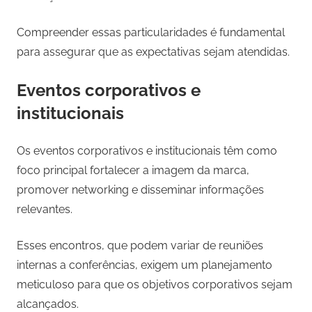
Compreender essas particularidades é fundamental
para assegurar que as expectativas sejam atendidas.
Eventos corporativos e
institucionais
Os eventos corporativos e institucionais têm como
foco principal fortalecer a imagem da marca,
promover networking e disseminar informações
relevantes.
Esses encontros, que podem variar de reuniões
internas a conferências, exigem um planejamento
meticuloso para que os objetivos corporativos sejam
alcançados.