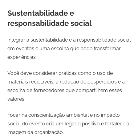
Sustentabilidade e
responsabilidade social
Integrar a sustentabilidade e a responsabilidade social
em eventos é uma escolha que pode transformar
experiências.
Você deve considerar práticas como o uso de
materiais recicláveis, a redução de desperdícios e a
escolha de fornecedores que compartilhem esses
valores.
Focar na conscientização ambiental e no impacto
social do evento cria um legado positivo e fortalece a
imagem da organização.