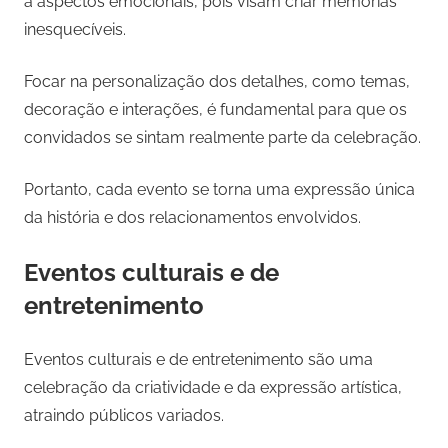
a aspectos emocionais, pois visam criar memórias
inesquecíveis.
Focar na personalização dos detalhes, como temas,
decoração e interações, é fundamental para que os
convidados se sintam realmente parte da celebração.
Portanto, cada evento se torna uma expressão única
da história e dos relacionamentos envolvidos.
Eventos culturais e de
entretenimento
Eventos culturais e de entretenimento são uma
celebração da criatividade e da expressão artística,
atraindo públicos variados.