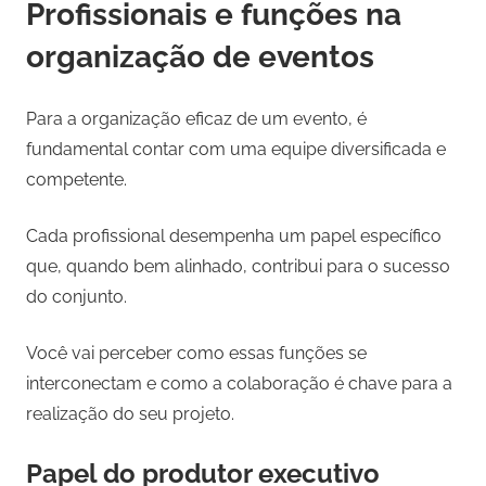
Profissionais e funções na
organização de eventos
Para a organização eficaz de um evento, é
fundamental contar com uma equipe diversificada e
competente.
Cada profissional desempenha um papel específico
que, quando bem alinhado, contribui para o sucesso
do conjunto.
Você vai perceber como essas funções se
interconectam e como a colaboração é chave para a
realização do seu projeto.
Papel do produtor executivo