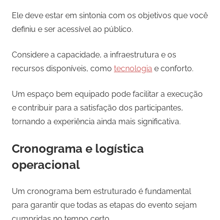
Ele deve estar em sintonia com os objetivos que você
definiu e ser acessível ao público.
Considere a capacidade, a infraestrutura e os
recursos disponíveis, como
tecnologia
e conforto.
Um espaço bem equipado pode facilitar a execução
e contribuir para a satisfação dos participantes,
tornando a experiência ainda mais significativa.
Cronograma e logística
operacional
Um cronograma bem estruturado é fundamental
para garantir que todas as etapas do evento sejam
cumpridas no tempo certo.