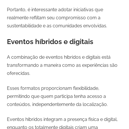
Portanto, é interessante adotar iniciativas que
realmente reflitam seu compromisso com a
sustentabilidade e as comunidades envolvidas.
Eventos híbridos e digitais
A combinação de eventos híbridos e digitais está
transformando a maneira como as experiências são
oferecidas.
Esses formatos proporcionam flexibilidade,
permitindo que quem participa tenha acesso a
conteúdos, independentemente da localização.
Eventos híbridos integram a presença física e digital,
enquanto os totalmente digitais criam uma