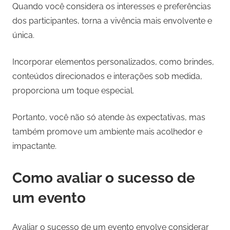
Quando você considera os interesses e preferências
dos participantes, torna a vivência mais envolvente e
única.
Incorporar elementos personalizados, como brindes,
conteúdos direcionados e interações sob medida,
proporciona um toque especial.
Portanto, você não só atende às expectativas, mas
também promove um ambiente mais acolhedor e
impactante.
Como avaliar o sucesso de
um evento
Avaliar o sucesso de um evento envolve considerar