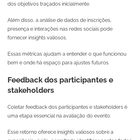
dos objetivos traçados inicialmente.
Além disso, a análise de dados de inscrições,
presença e interações nas redes sociais pode
fornecer insights valiosos.
Essas métricas ajudam a entender o que funcionou
bem e onde há espaço para ajustes futuros.
Feedback dos participantes e
stakeholders
Coletar feedback dos participantes e stakeholders é
uma etapa essencial na avaliação do evento.
Esse retorno oferece insights valiosos sobre a