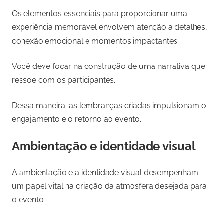
Os elementos essenciais para proporcionar uma
experiência memorável envolvem atenção a detalhes,
conexão emocional e momentos impactantes.
Você deve focar na construção de uma narrativa que
ressoe com os participantes.
Dessa maneira, as lembranças criadas impulsionam o
engajamento e o retorno ao evento.
Ambientação e identidade visual
A ambientação e a identidade visual desempenham
um papel vital na criação da atmosfera desejada para
o evento.