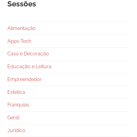
Sessões
Alimentação
Apps Tech
Casa e Decoração
Educação e Leitura
Empreendedor
Estética
Franquias
Geral
Juridico