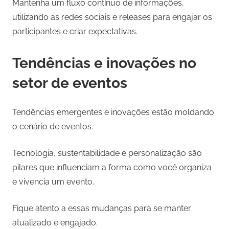
Mantenha um fluxo contínuo de informações,
utilizando as redes sociais e releases para engajar os
participantes e criar expectativas.
Tendências e inovações no
setor de eventos
Tendências emergentes e inovações estão moldando
o cenário de eventos.
Tecnologia, sustentabilidade e personalização são
pilares que influenciam a forma como você organiza
e vivencia um evento.
Fique atento a essas mudanças para se manter
atualizado e engajado.