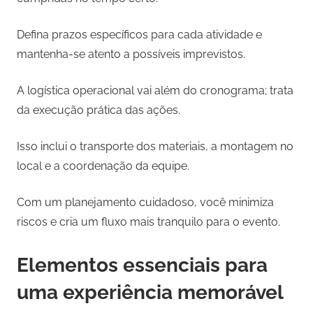
Defina prazos específicos para cada atividade e
mantenha-se atento a possíveis imprevistos.
A logística operacional vai além do cronograma; trata
da execução prática das ações.
Isso inclui o transporte dos materiais, a montagem no
local e a coordenação da equipe.
Com um planejamento cuidadoso, você minimiza
riscos e cria um fluxo mais tranquilo para o evento.
Elementos essenciais para
uma experiência memorável