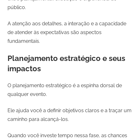
público.
A atenção aos detalhes, a interação e a capacidade
de atender às expectativas são aspectos
fundamentais.
Planejamento estratégico e seus
impactos
O planejamento estratégico é a espinha dorsal de
qualquer evento.
Ele ajuda você a definir objetivos claros e a traçar um
caminho para alcançá-los.
Quando você investe tempo nessa fase, as chances