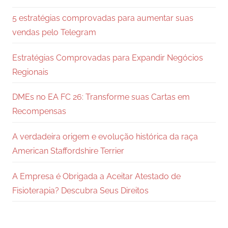
5 estratégias comprovadas para aumentar suas
vendas pelo Telegram
Estratégias Comprovadas para Expandir Negócios
Regionais
DMEs no EA FC 26: Transforme suas Cartas em
Recompensas
A verdadeira origem e evolução histórica da raça
American Staffordshire Terrier
A Empresa é Obrigada a Aceitar Atestado de
Fisioterapia? Descubra Seus Direitos