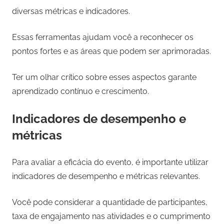
diversas métricas e indicadores.
Essas ferramentas ajudam você a reconhecer os
pontos fortes e as áreas que podem ser aprimoradas.
Ter um olhar crítico sobre esses aspectos garante
aprendizado contínuo e crescimento.
Indicadores de desempenho e
métricas
Para avaliar a eficácia do evento, é importante utilizar
indicadores de desempenho e métricas relevantes.
Você pode considerar a quantidade de participantes,
taxa de engajamento nas atividades e o cumprimento