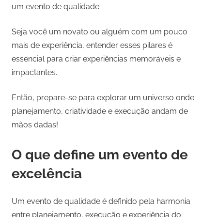
um evento de qualidade.
Seja você um novato ou alguém com um pouco
mais de experiência, entender esses pilares é
essencial para criar experiências memoráveis e
impactantes.
Então, prepare-se para explorar um universo onde
planejamento, criatividade e execução andam de
mãos dadas!
O que define um evento de
excelência
Um evento de qualidade é definido pela harmonia
entre planejamento, execução e experiência do