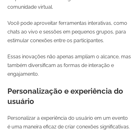
comunidade virtual.
Você pode aproveitar ferramentas interativas, como
chats ao vivo e sessões em pequenos grupos, para
estimular conexões entre os participantes.
Essas inovações não apenas ampliam o alcance, mas
também diversificam as formas de interação e
engajamento.
Personalização e experiência do
usuário
Personalizar a experiência do usuário em um evento
é uma maneira eficaz de criar conexões significativas.