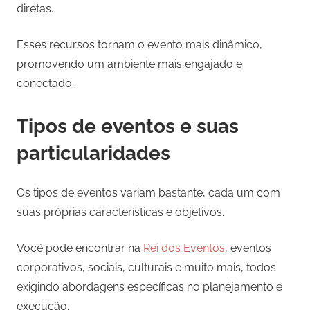
diretas.
Esses recursos tornam o evento mais dinâmico,
promovendo um ambiente mais engajado e
conectado.
Tipos de eventos e suas
particularidades
Os tipos de eventos variam bastante, cada um com
suas próprias características e objetivos.
Você pode encontrar na
Rei dos Eventos
, eventos
corporativos, sociais, culturais e muito mais, todos
exigindo abordagens específicas no planejamento e
execução.