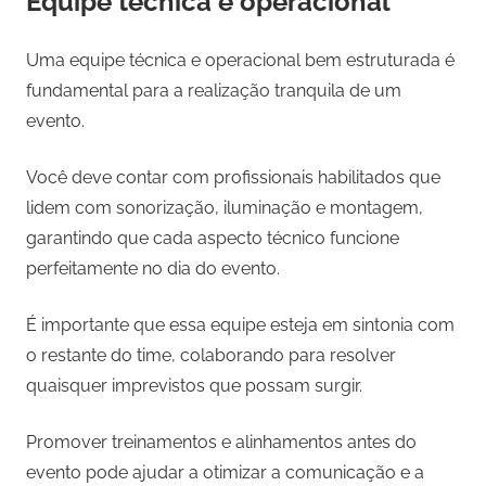
Equipe técnica e operacional
Uma equipe técnica e operacional bem estruturada é
fundamental para a realização tranquila de um
evento.
Você deve contar com profissionais habilitados que
lidem com sonorização, iluminação e montagem,
garantindo que cada aspecto técnico funcione
perfeitamente no dia do evento.
É importante que essa equipe esteja em sintonia com
o restante do time, colaborando para resolver
quaisquer imprevistos que possam surgir.
Promover treinamentos e alinhamentos antes do
evento pode ajudar a otimizar a comunicação e a