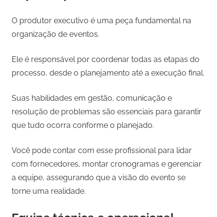
O produtor executivo é uma peça fundamental na
organização de eventos.
Ele é responsável por coordenar todas as etapas do
processo, desde o planejamento até a execução final.
Suas habilidades em gestão, comunicação e
resolução de problemas são essenciais para garantir
que tudo ocorra conforme o planejado.
Você pode contar com esse profissional para lidar
com fornecedores, montar cronogramas e gerenciar
a equipe, assegurando que a visão do evento se
torne uma realidade.