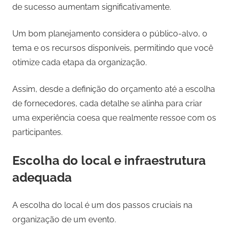
de sucesso aumentam significativamente.
Um bom planejamento considera o público-alvo, o
tema e os recursos disponíveis, permitindo que você
otimize cada etapa da organização.
Assim, desde a definição do orçamento até a escolha
de fornecedores, cada detalhe se alinha para criar
uma experiência coesa que realmente ressoe com os
participantes.
Escolha do local e infraestrutura
adequada
A escolha do local é um dos passos cruciais na
organização de um evento.