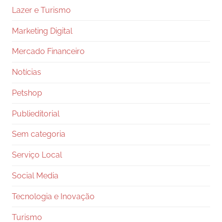
Lazer e Turismo
Marketing Digital
Mercado Financeiro
Notícias
Petshop
Publieditorial
Sem categoria
Serviço Local
Social Media
Tecnologia e Inovação
Turismo