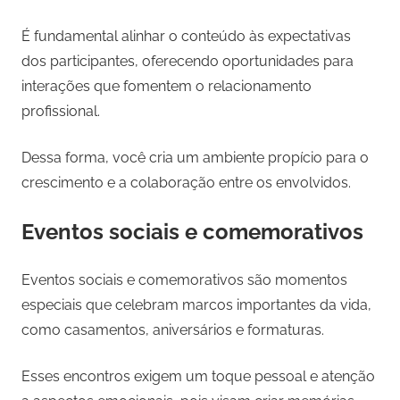
É fundamental alinhar o conteúdo às expectativas
dos participantes, oferecendo oportunidades para
interações que fomentem o relacionamento
profissional.
Dessa forma, você cria um ambiente propício para o
crescimento e a colaboração entre os envolvidos.
Eventos sociais e comemorativos
Eventos sociais e comemorativos são momentos
especiais que celebram marcos importantes da vida,
como casamentos, aniversários e formaturas.
Esses encontros exigem um toque pessoal e atenção