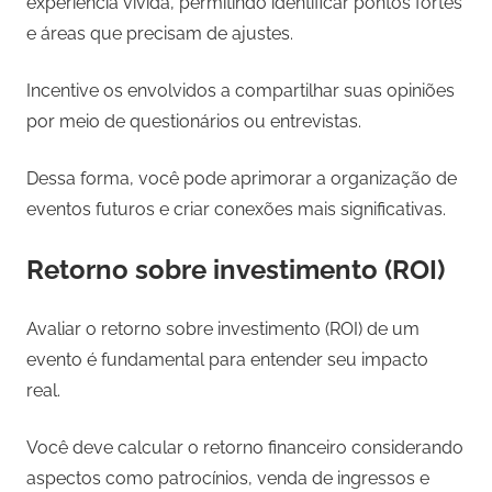
experiência vivida, permitindo identificar pontos fortes
e áreas que precisam de ajustes.
Incentive os envolvidos a compartilhar suas opiniões
por meio de questionários ou entrevistas.
Dessa forma, você pode aprimorar a organização de
eventos futuros e criar conexões mais significativas.
Retorno sobre investimento (ROI)
Avaliar o retorno sobre investimento (ROI) de um
evento é fundamental para entender seu impacto
real.
Você deve calcular o retorno financeiro considerando
aspectos como patrocínios, venda de ingressos e