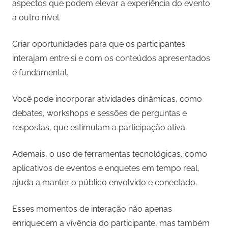
aspectos que podem elevar a experiência do evento
a outro nível.
Criar oportunidades para que os participantes
interajam entre si e com os conteúdos apresentados
é fundamental.
Você pode incorporar atividades dinâmicas, como
debates, workshops e sessões de perguntas e
respostas, que estimulam a participação ativa.
Ademais, o uso de ferramentas tecnológicas, como
aplicativos de eventos e enquetes em tempo real,
ajuda a manter o público envolvido e conectado.
Esses momentos de interação não apenas
enriquecem a vivência do participante, mas também