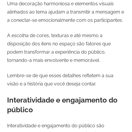
Uma decoração harmoniosa e elementos visuais
alinhados ao tema ajudam a transmitir a mensagem e
a conectar-se emocionalmente com os participantes.
A escolha de cores, texturas e até mesmo a
disposição dos itens no espaço são fatores que
podem transformar a experiência do público,
tornando-a mais envolvente e memorável.
Lembre-se de que esses detalhes refletem a sua
visão e a história que você deseja contar.
Interatividade e engajamento do
público
Interatividade e engajamento do público são