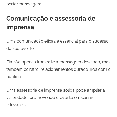
performance geral.
Comunicação e assessoria de
imprensa
Uma comunicação eficaz é essencial para o sucesso
do seu evento.
Ela não apenas transmite a mensagem desejada, mas
também constrói relacionamentos duradouros com o
público.
Uma assessoria de imprensa sólida pode ampliar a
visibilidade, promovendo o evento em canais
relevantes.