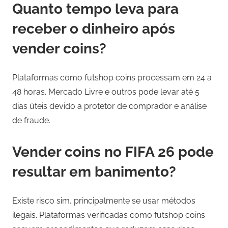
Quanto tempo leva para
receber o dinheiro após
vender coins?
Plataformas como futshop coins processam em 24 a
48 horas. Mercado Livre e outros pode levar até 5
dias úteis devido a protetor de comprador e análise
de fraude.
Vender coins no FIFA 26 pode
resultar em banimento?
Existe risco sim, principalmente se usar métodos
ilegais. Plataformas verificadas como futshop coins