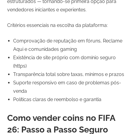
estruturados — tornando-se primeira opção para
vendedores iniciantes e experientes.
Critérios essenciais na escolha da plataforma:
Comprovação de reputação em fóruns, Reclame
Aqui e comunidades gaming
Existência de site próprio com domínio seguro
(https)
Transparência total sobre taxas, mínimos e prazos
Suporte responsivo em caso de problemas pós-
venda
Políticas claras de reembolso e garantia
Como vender coins no FIFA
26: Passo a Passo Seguro