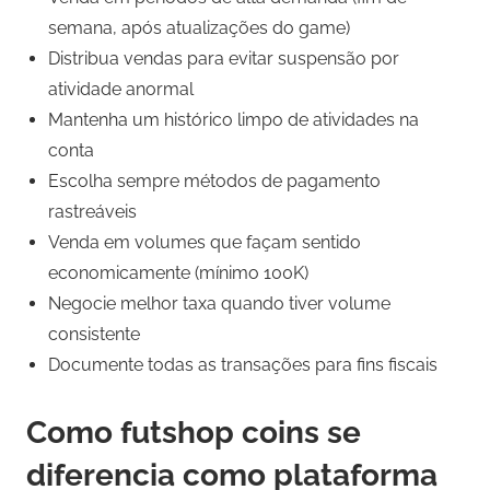
semana, após atualizações do game)
Distribua vendas para evitar suspensão por
atividade anormal
Mantenha um histórico limpo de atividades na
conta
Escolha sempre métodos de pagamento
rastreáveis
Venda em volumes que façam sentido
economicamente (mínimo 100K)
Negocie melhor taxa quando tiver volume
consistente
Documente todas as transações para fins fiscais
Como futshop coins se
diferencia como plataforma