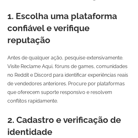
1. Escolha uma plataforma
confiável e verifique
reputação
Antes de qualquer ação, pesquise extensivamente.
Visite Reclame Aqui, fóruns de games, comunidades
no Reddit e Discord para identificar experiências reais
de vendedores anteriores. Procure por plataformas
que oferecem suporte responsivo e resolvem
conflitos rapidamente.
2. Cadastro e verificação de
identidade