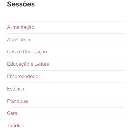
Sessões
Alimentação
Apps Tech
Casa e Decoração
Educação e Leitura
Empreendedor
Estética
Franquias
Geral
Juridico