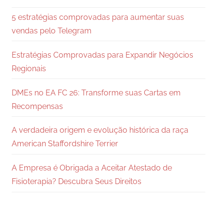
5 estratégias comprovadas para aumentar suas
vendas pelo Telegram
Estratégias Comprovadas para Expandir Negócios
Regionais
DMEs no EA FC 26: Transforme suas Cartas em
Recompensas
A verdadeira origem e evolução histórica da raça
American Staffordshire Terrier
A Empresa é Obrigada a Aceitar Atestado de
Fisioterapia? Descubra Seus Direitos