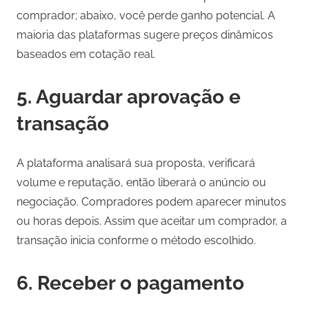
comprador; abaixo, você perde ganho potencial. A
maioria das plataformas sugere preços dinâmicos
baseados em cotação real.
5. Aguardar aprovação e
transação
A plataforma analisará sua proposta, verificará
volume e reputação, então liberará o anúncio ou
negociação. Compradores podem aparecer minutos
ou horas depois. Assim que aceitar um comprador, a
transação inicia conforme o método escolhido.
6. Receber o pagamento