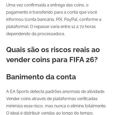
Uma vez confirmada a entrega das coins, o
pagamento é transferido para a conta que você
informou (conta bancária, PIX, PayPal, conforme a
plataforma). O repasse varia entre 12 a 72 horas
dependendo da processadora.
Quais são os riscos reais ao
vender coins para FIFA 26?
Banimento da conta
A EA Sports detecta padrões anormais de atividade.
Vender coins através de plataformas verificadas
minimiza esse risco, mas nunca o elimina totalmente.
O ideal é distribuir vendas ao longo do tempo.