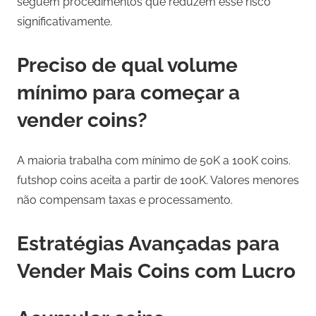
seguem procedimentos que reduzem esse risco
significativamente.
Preciso de qual volume
mínimo para começar a
vender coins?
A maioria trabalha com mínimo de 50K a 100K coins.
futshop coins aceita a partir de 100K. Valores menores
não compensam taxas e processamento.
Estratégias Avançadas para
Vender Mais Coins com Lucro