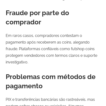
Fraude por parte do
comprador
Em raros casos, compradores contestam o
pagamento após receberem as coins, alegando
fraude. Plataformas confiáveis como futshop coins
protegem vendedores com termos claros e suporte
investigativo.
Problemas com métodos de
pagamento
PIX e transferências bancárias são rastreáveis, mas