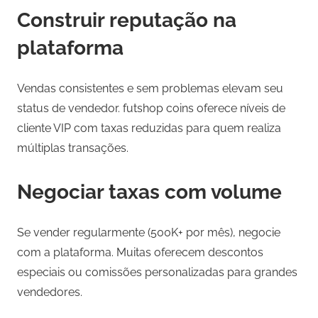
Construir reputação na
plataforma
Vendas consistentes e sem problemas elevam seu
status de vendedor. futshop coins oferece níveis de
cliente VIP com taxas reduzidas para quem realiza
múltiplas transações.
Negociar taxas com volume
Se vender regularmente (500K+ por mês), negocie
com a plataforma. Muitas oferecem descontos
especiais ou comissões personalizadas para grandes
vendedores.