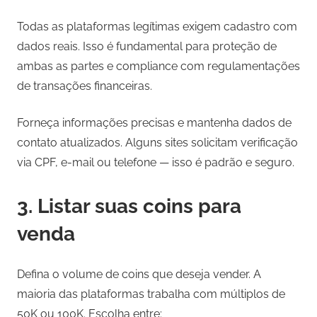
Todas as plataformas legítimas exigem cadastro com
dados reais. Isso é fundamental para proteção de
ambas as partes e compliance com regulamentações
de transações financeiras.
Forneça informações precisas e mantenha dados de
contato atualizados. Alguns sites solicitam verificação
via CPF, e-mail ou telefone — isso é padrão e seguro.
3. Listar suas coins para
venda
Defina o volume de coins que deseja vender. A
maioria das plataformas trabalha com múltiplos de
50K ou 100K. Escolha entre: