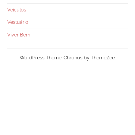
Veículos
Vestuário
Viver Bem
WordPress Theme: Chronus by ThemeZee.