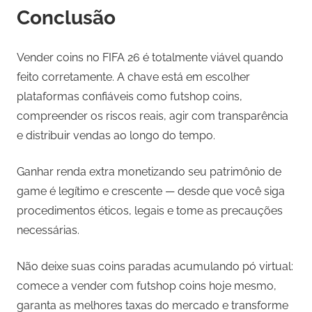
Conclusão
Vender coins no FIFA 26 é totalmente viável quando
feito corretamente. A chave está em escolher
plataformas confiáveis como futshop coins,
compreender os riscos reais, agir com transparência
e distribuir vendas ao longo do tempo.
Ganhar renda extra monetizando seu patrimônio de
game é legítimo e crescente — desde que você siga
procedimentos éticos, legais e tome as precauções
necessárias.
Não deixe suas coins paradas acumulando pó virtual:
comece a vender com futshop coins hoje mesmo,
garanta as melhores taxas do mercado e transforme