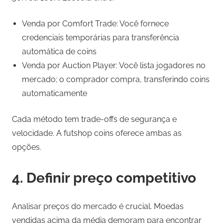
Venda por Comfort Trade: Você fornece
credenciais temporárias para transferência
automática de coins
Venda por Auction Player: Você lista jogadores no
mercado; o comprador compra, transferindo coins
automaticamente
Cada método tem trade-offs de segurança e
velocidade. A futshop coins oferece ambas as
opções.
4. Definir preço competitivo
Analisar preços do mercado é crucial. Moedas
vendidas acima da média demoram para encontrar