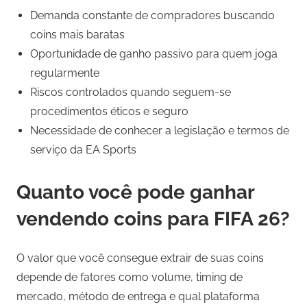
Demanda constante de compradores buscando
coins mais baratas
Oportunidade de ganho passivo para quem joga
regularmente
Riscos controlados quando seguem-se
procedimentos éticos e seguro
Necessidade de conhecer a legislação e termos de
serviço da EA Sports
Quanto você pode ganhar
vendendo coins para FIFA 26?
O valor que você consegue extrair de suas coins
depende de fatores como volume, timing de
mercado, método de entrega e qual plataforma