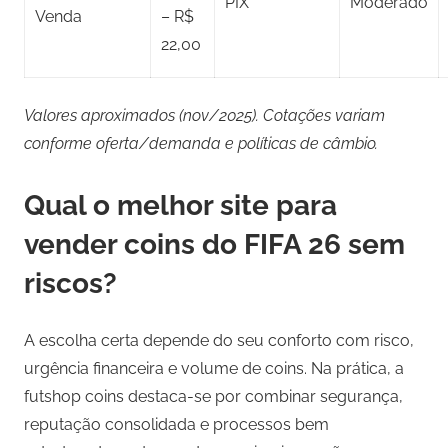
PIX
Moderado
Venda
– R$
22,00
Valores aproximados (nov/2025). Cotações variam
conforme oferta/demanda e políticas de câmbio.
Qual o melhor site para
vender coins do FIFA 26 sem
riscos?
A escolha certa depende do seu conforto com risco,
urgência financeira e volume de coins. Na prática, a
futshop coins destaca-se por combinar segurança,
reputação consolidada e processos bem