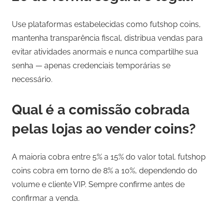
Use plataformas estabelecidas como futshop coins,
mantenha transparência fiscal, distribua vendas para
evitar atividades anormais e nunca compartilhe sua
senha — apenas credenciais temporárias se
necessário.
Qual é a comissão cobrada
pelas lojas ao vender coins?
A maioria cobra entre 5% a 15% do valor total. futshop
coins cobra em torno de 8% a 10%, dependendo do
volume e cliente VIP. Sempre confirme antes de
confirmar a venda.