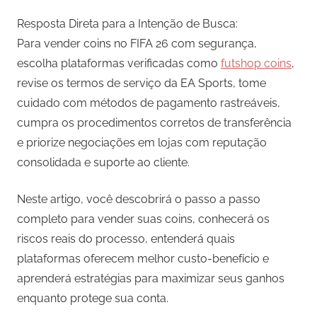
Resposta Direta para a Intenção de Busca:
Para vender coins no FIFA 26 com segurança,
escolha plataformas verificadas como
futshop coins
,
revise os termos de serviço da EA Sports, tome
cuidado com métodos de pagamento rastreáveis,
cumpra os procedimentos corretos de transferência
e priorize negociações em lojas com reputação
consolidada e suporte ao cliente.
Neste artigo, você descobrirá o passo a passo
completo para vender suas coins, conhecerá os
riscos reais do processo, entenderá quais
plataformas oferecem melhor custo-benefício e
aprenderá estratégias para maximizar seus ganhos
enquanto protege sua conta.