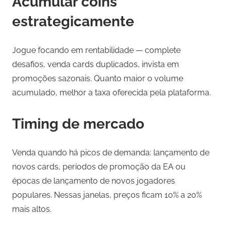
Acumular coins
estrategicamente
Jogue focando em rentabilidade — complete
desafios, venda cards duplicados, invista em
promoções sazonais. Quanto maior o volume
acumulado, melhor a taxa oferecida pela plataforma.
Timing de mercado
Venda quando há picos de demanda: lançamento de
novos cards, períodos de promoção da EA ou
épocas de lançamento de novos jogadores
populares. Nessas janelas, preços ficam 10% a 20%
mais altos.