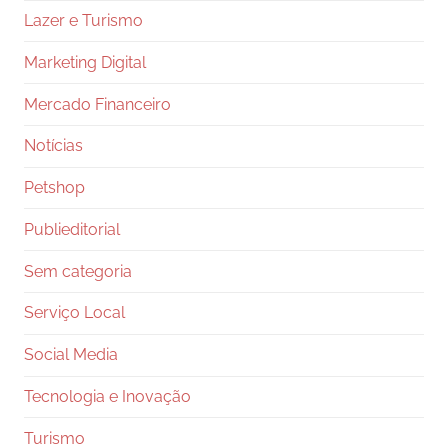
Lazer e Turismo
Marketing Digital
Mercado Financeiro
Notícias
Petshop
Publieditorial
Sem categoria
Serviço Local
Social Media
Tecnologia e Inovação
Turismo