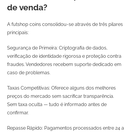
de venda?
A futshop coins consolidou-se através de três pilares
principais:
Segurança de Primeira: Criptografia de dados,
verificação de identidade rigorosa e proteção contra
fraudes. Vendedores recebem suporte dedicado em
caso de problemas.
Taxas Competitivas: Oferece alguns dos melhores
preços do mercado sem sacrificar transparência.
Sem taxa oculta — tudo é informado antes de
confirmar.
Repasse Rápido: Pagamentos processados entre 24 a