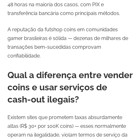
48 horas na maioria dos casos, com PIX e
transferência bancária como principais métodos.
A reputação da futshop coins em comunidades
gamer brasileiras é sólida — dezenas de milhares de
transações bem-sucedidas comprovam
confiabilidade.
Qual a diferença entre vender
coins e usar serviços de
cash-out ilegais?
Existem sites que prometem taxas absurdamente
altas (R$ 30+ por 100K coins) — esses normalmente
operam na ilegalidade, violam termos de serviço da