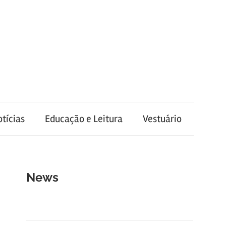
tícias
Educação e Leitura
Vestuário
News