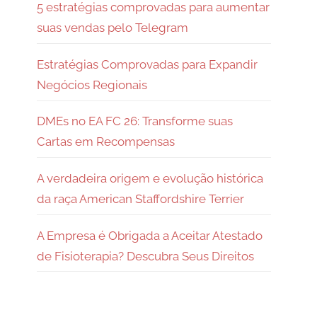
5 estratégias comprovadas para aumentar
suas vendas pelo Telegram
Estratégias Comprovadas para Expandir
Negócios Regionais
DMEs no EA FC 26: Transforme suas
Cartas em Recompensas
A verdadeira origem e evolução histórica
da raça American Staffordshire Terrier
A Empresa é Obrigada a Aceitar Atestado
de Fisioterapia? Descubra Seus Direitos