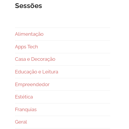
Sessões
Alimentação
Apps Tech
Casa e Decoração
Educação e Leitura
Empreendedor
Estética
Franquias
Geral