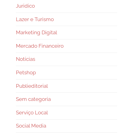
Juridico
Lazer e Turismo
Marketing Digital
Mercado Financeiro
Notícias
Petshop
Publieditorial
Sem categoria
Serviço Local
Social Media