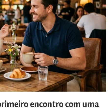
 primeiro encontro com uma