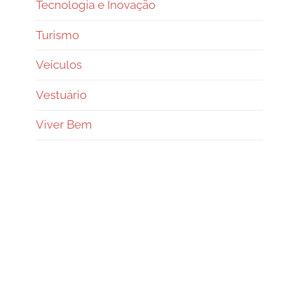
Tecnologia e Inovação
Turismo
Veículos
Vestuário
Viver Bem