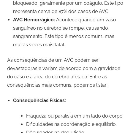
bloqueado, geralmente por um coágulo. Este tipo
representa cerca de 87% dos casos de AVC.
AVC Hemorrágico:
Acontece quando um vaso
sanguíneo no cérebro se rompe, causando
sangramento. Este tipo é menos comum, mas
muitas vezes mais fatal.
As consequências de um AVC podem ser
devastadoras e variam de acordo com a gravidade
do caso e a área do cérebro afetada. Entre as
consequências mais comuns, podemos listar:
Consequências Físicas:
Fraqueza ou paralisia em um lado do corpo.
Dificuldades na coordenação e equilíbrio.
Dificuldades na deglutição.