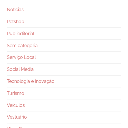
Notícias
Petshop
Publieditorial
Sem categoria
Serviço Local
Social Media
Tecnologia e Inovação
Turismo
Veículos
Vestuário