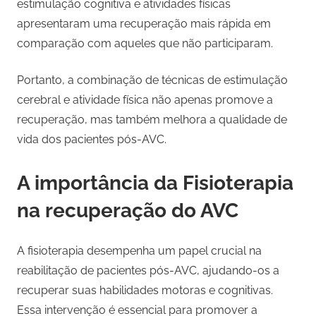
estimulação cognitiva e atividades físicas
apresentaram uma recuperação mais rápida em
comparação com aqueles que não participaram.
Portanto, a combinação de técnicas de estimulação
cerebral e atividade física não apenas promove a
recuperação, mas também melhora a qualidade de
vida dos pacientes pós-AVC.
A importância da Fisioterapia
na recuperação do AVC
A fisioterapia desempenha um papel crucial na
reabilitação de pacientes pós-AVC, ajudando-os a
recuperar suas habilidades motoras e cognitivas.
Essa intervenção é essencial para promover a