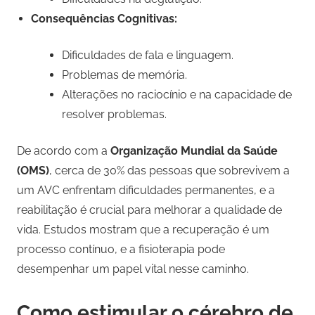
Consequências Cognitivas:
Dificuldades de fala e linguagem.
Problemas de memória.
Alterações no raciocínio e na capacidade de
resolver problemas.
De acordo com a
Organização Mundial da Saúde
(OMS)
, cerca de 30% das pessoas que sobrevivem a
um AVC enfrentam dificuldades permanentes, e a
reabilitação é crucial para melhorar a qualidade de
vida. Estudos mostram que a recuperação é um
processo contínuo, e a fisioterapia pode
desempenhar um papel vital nesse caminho.
Como estimular o cérebro de