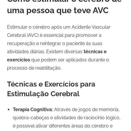
uma pessoa que teve AVC
Estimular o cérebro após um Acidente Vascular
Cerebral (AVC) é essencial para promover a
recuperação e reintegrar o paciente às suas
atividades diárias. Existem diversas
técnicas e
exercícios
que podem ser aplicados durante o
processo de reabilitação.
Técnicas e Exercícios para
Estimulação Cerebral
Terapia Cognitiva:
Através de jogos de memória,
quebra-cabeças e atividades de raciocínio lógico,
é possível ativar diferentes áreas do cérebro e