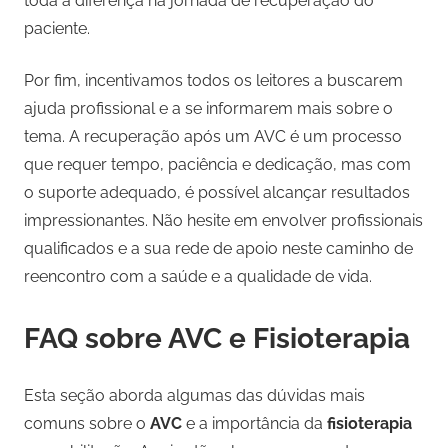
toda a diferença na jornada de recuperação do
paciente.
Por fim, incentivamos todos os leitores a buscarem
ajuda profissional e a se informarem mais sobre o
tema. A recuperação após um AVC é um processo
que requer tempo, paciência e dedicação, mas com
o suporte adequado, é possível alcançar resultados
impressionantes. Não hesite em envolver profissionais
qualificados e a sua rede de apoio neste caminho de
reencontro com a saúde e a qualidade de vida.
FAQ sobre AVC e Fisioterapia
Esta seção aborda algumas das dúvidas mais
comuns sobre o
AVC
e a importância da
fisioterapia