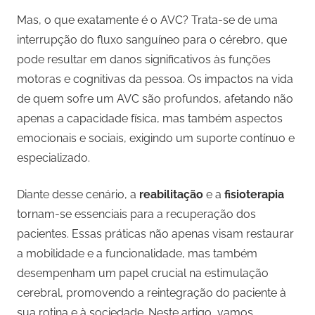
Mas, o que exatamente é o AVC? Trata-se de uma
interrupção do fluxo sanguíneo para o cérebro, que
pode resultar em danos significativos às funções
motoras e cognitivas da pessoa. Os impactos na vida
de quem sofre um AVC são profundos, afetando não
apenas a capacidade física, mas também aspectos
emocionais e sociais, exigindo um suporte contínuo e
especializado.
Diante desse cenário, a
reabilitação
e a
fisioterapia
tornam-se essenciais para a recuperação dos
pacientes. Essas práticas não apenas visam restaurar
a mobilidade e a funcionalidade, mas também
desempenham um papel crucial na estimulação
cerebral, promovendo a reintegração do paciente à
sua rotina e à sociedade. Neste artigo, vamos