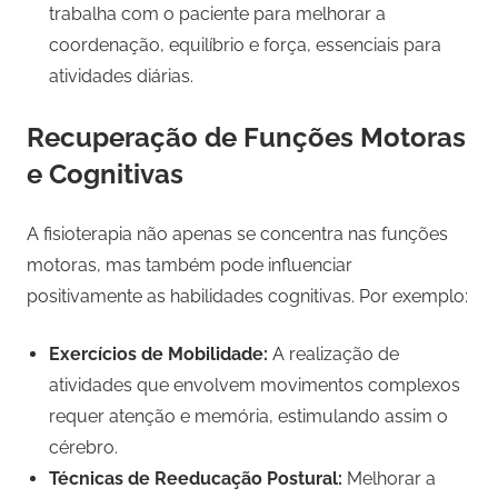
trabalha com o paciente para melhorar a
coordenação, equilíbrio e força, essenciais para
atividades diárias.
Recuperação de Funções Motoras
e Cognitivas
A fisioterapia não apenas se concentra nas funções
motoras, mas também pode influenciar
positivamente as habilidades cognitivas. Por exemplo:
Exercícios de Mobilidade:
A realização de
atividades que envolvem movimentos complexos
requer atenção e memória, estimulando assim o
cérebro.
Técnicas de Reeducação Postural:
Melhorar a