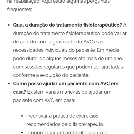
na reabilitação. Aqui estão algumas perguntas
frequentes:
Qual a duração do tratamento fisioterapêutico?
A
duração do tratamento fisioterapêutico pode variar
de acordo com a gravidade do AVC e as
necessidades individuais do paciente. Em média,
pode durar de alguns meses até mais de um ano,
com sessões regulares que podem ser ajustadas
conforme a evolução do paciente.
Como posso ajudar um paciente com AVC em
casa?
Existem várias maneiras de ajudar um
paciente com AVC em casa:
Incentivar a prática de exercícios
recomendados pelo fisioterapeuta.
Proporcionar um ambiente seguro e