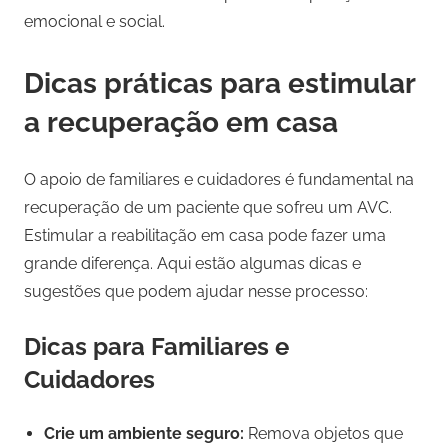
emocional e social.
Dicas práticas para estimular
a recuperação em casa
O apoio de familiares e cuidadores é fundamental na
recuperação de um paciente que sofreu um AVC.
Estimular a reabilitação em casa pode fazer uma
grande diferença. Aqui estão algumas dicas e
sugestões que podem ajudar nesse processo:
Dicas para Familiares e
Cuidadores
Crie um ambiente seguro:
Remova objetos que