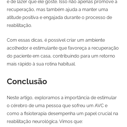
e de lazer que ele goste. Isso não apenas promove a
recuperação, mas também ajuda a manter uma
atitude positiva e engajada durante o processo de
reabilitação.
Com essas dicas, é possível criar um ambiente
acolhedor e estimulante que favoreça a recuperação
do paciente em casa, contribuindo para um retorno
mais rápido à sua rotina habitual.
Conclusão
Neste artigo, exploramos a importância de estimular
o cérebro de uma pessoa que sofreu um AVC e
como a fisioterapia desempenha um papel crucial na
reabilitação neurológica. Vimos que: