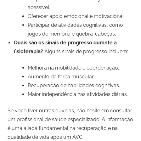
acessível.
Oferecer apoio emocional e motivacional.
Participar de atividades cognitivas, como
jogos de memória e quebra-cabeças.
Quais são os sinais de progresso durante a
fisioterapia?
Alguns sinais de progresso incluem:
Melhora na mobilidade e coordenação.
Aumento da força muscular.
Recuperação de habilidades cognitivas.
Maior independência nas atividades diárias.
Se você tiver outras dúvidas, não hesite em consultar
um profissional de saúde especializado. A informação
é uma aliada fundamental na recuperação e na
qualidade de vida após um AVC.