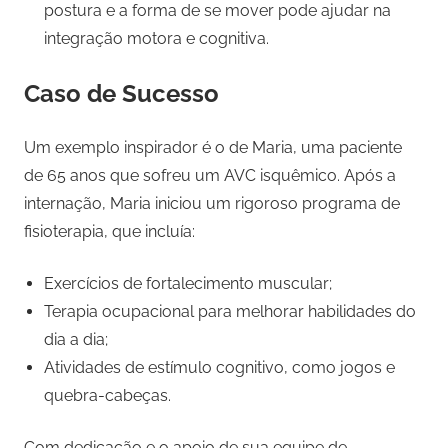
postura e a forma de se mover pode ajudar na
integração motora e cognitiva.
Caso de Sucesso
Um exemplo inspirador é o de Maria, uma paciente
de 65 anos que sofreu um AVC isquêmico. Após a
internação, Maria iniciou um rigoroso programa de
fisioterapia, que incluía:
Exercícios de fortalecimento muscular;
Terapia ocupacional para melhorar habilidades do
dia a dia;
Atividades de estímulo cognitivo, como jogos e
quebra-cabeças.
Com dedicação e o apoio de sua equipe de