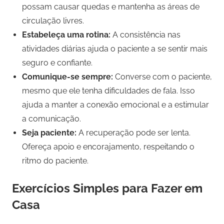
possam causar quedas e mantenha as áreas de
circulação livres.
Estabeleça uma rotina:
A consistência nas
atividades diárias ajuda o paciente a se sentir mais
seguro e confiante.
Comunique-se sempre:
Converse com o paciente,
mesmo que ele tenha dificuldades de fala. Isso
ajuda a manter a conexão emocional e a estimular
a comunicação.
Seja paciente:
A recuperação pode ser lenta.
Ofereça apoio e encorajamento, respeitando o
ritmo do paciente.
Exercícios Simples para Fazer em
Casa