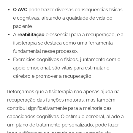
O AVC
pode trazer diversas consequências físicas
e cognitivas, afetando a qualidade de vida do
paciente.
A
reabilitação
é essencial para a recuperação, e a
fisioterapia se destaca como uma ferramenta
fundamental nesse processo.
Exercícios cognitivos e físicos, juntamente com o
apoio emocional, são vitais para estimular o
cérebro e promover a recuperação.
Reforçamos que a fisioterapia não apenas ajuda na
recuperação das funções motoras, mas também
contribui significativamente para a melhoria das
capacidades cognitivas. O estímulo cerebral, aliado a
um plano de tratamento personalizado, pode fazer