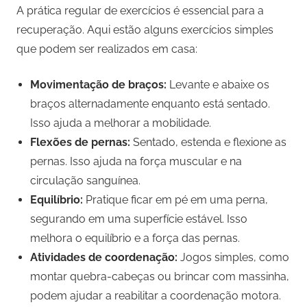
A prática regular de exercícios é essencial para a
recuperação. Aqui estão alguns exercícios simples
que podem ser realizados em casa:
Movimentação de braços:
Levante e abaixe os
braços alternadamente enquanto está sentado.
Isso ajuda a melhorar a mobilidade.
Flexões de pernas:
Sentado, estenda e flexione as
pernas. Isso ajuda na força muscular e na
circulação sanguínea.
Equilíbrio:
Pratique ficar em pé em uma perna,
segurando em uma superfície estável. Isso
melhora o equilíbrio e a força das pernas.
Atividades de coordenação:
Jogos simples, como
montar quebra-cabeças ou brincar com massinha,
podem ajudar a reabilitar a coordenação motora.