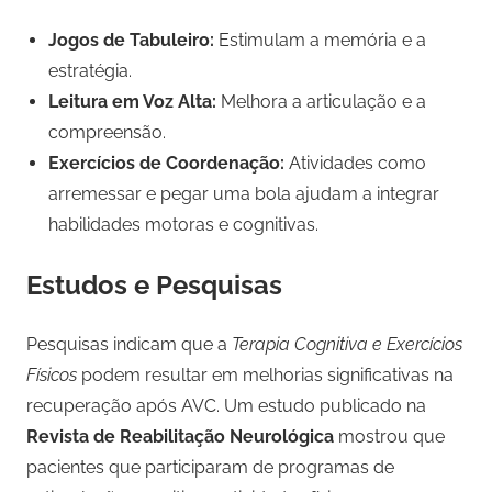
Jogos de Tabuleiro:
Estimulam a memória e a
estratégia.
Leitura em Voz Alta:
Melhora a articulação e a
compreensão.
Exercícios de Coordenação:
Atividades como
arremessar e pegar uma bola ajudam a integrar
habilidades motoras e cognitivas.
Estudos e Pesquisas
Pesquisas indicam que a
Terapia Cognitiva e Exercícios
Físicos
podem resultar em melhorias significativas na
recuperação após AVC. Um estudo publicado na
Revista de Reabilitação Neurológica
mostrou que
pacientes que participaram de programas de