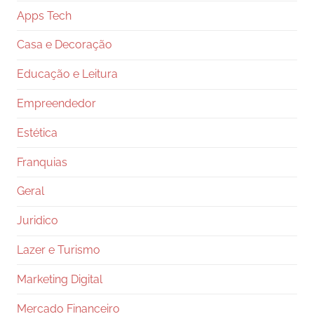
Apps Tech
Casa e Decoração
Educação e Leitura
Empreendedor
Estética
Franquias
Geral
Juridico
Lazer e Turismo
Marketing Digital
Mercado Financeiro