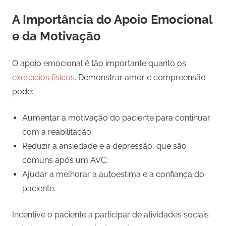
A Importância do Apoio Emocional
e da Motivação
O apoio emocional é tão importante quanto os
exercícios físicos
. Demonstrar amor e compreensão
pode:
Aumentar a motivação do paciente para continuar
com a reabilitação;
Reduzir a ansiedade e a depressão, que são
comuns após um AVC;
Ajudar a melhorar a autoestima e a confiança do
paciente.
Incentive o paciente a participar de atividades sociais