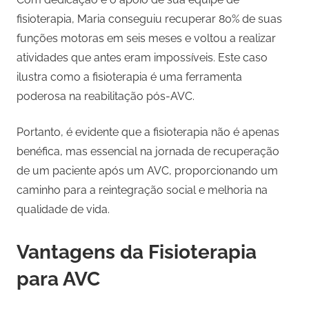
fisioterapia, Maria conseguiu recuperar 80% de suas
funções motoras em seis meses e voltou a realizar
atividades que antes eram impossíveis. Este caso
ilustra como a fisioterapia é uma ferramenta
poderosa na reabilitação pós-AVC.
Portanto, é evidente que a fisioterapia não é apenas
benéfica, mas essencial na jornada de recuperação
de um paciente após um AVC, proporcionando um
caminho para a reintegração social e melhoria na
qualidade de vida.
Vantagens da Fisioterapia
para AVC