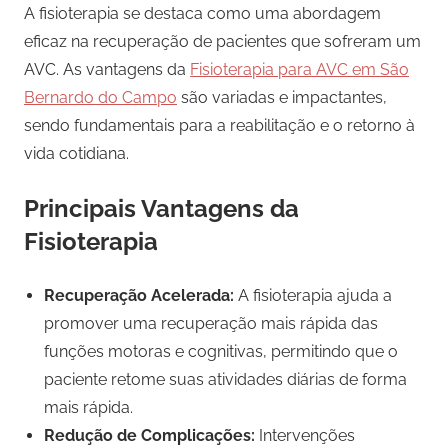
A fisioterapia se destaca como uma abordagem
eficaz na recuperação de pacientes que sofreram um
AVC. As vantagens da
Fisioterapia para AVC em São
Bernardo do Campo
são variadas e impactantes,
sendo fundamentais para a reabilitação e o retorno à
vida cotidiana.
Principais Vantagens da
Fisioterapia
Recuperação Acelerada:
A fisioterapia ajuda a
promover uma recuperação mais rápida das
funções motoras e cognitivas, permitindo que o
paciente retome suas atividades diárias de forma
mais rápida.
Redução de Complicações:
Intervenções