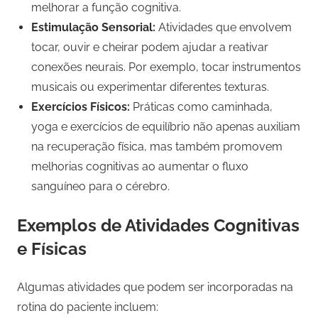
melhorar a função cognitiva.
Estimulação Sensorial:
Atividades que envolvem
tocar, ouvir e cheirar podem ajudar a reativar
conexões neurais. Por exemplo, tocar instrumentos
musicais ou experimentar diferentes texturas.
Exercícios Físicos:
Práticas como caminhada,
yoga e exercícios de equilíbrio não apenas auxiliam
na recuperação física, mas também promovem
melhorias cognitivas ao aumentar o fluxo
sanguíneo para o cérebro.
Exemplos de Atividades Cognitivas
e Físicas
Algumas atividades que podem ser incorporadas na
rotina do paciente incluem: