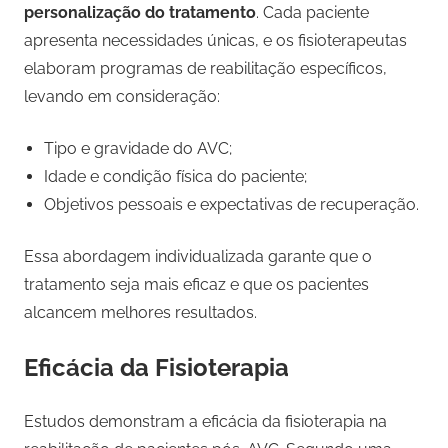
personalização do tratamento
. Cada paciente
apresenta necessidades únicas, e os fisioterapeutas
elaboram programas de reabilitação específicos,
levando em consideração:
Tipo e gravidade do AVC;
Idade e condição física do paciente;
Objetivos pessoais e expectativas de recuperação.
Essa abordagem individualizada garante que o
tratamento seja mais eficaz e que os pacientes
alcancem melhores resultados.
Eficácia da Fisioterapia
Estudos demonstram a eficácia da fisioterapia na