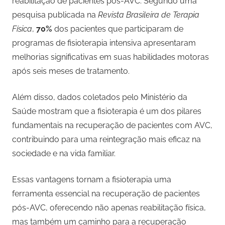
reabilitação de pacientes pós-AVC. Segundo uma
pesquisa publicada na
Revista Brasileira de Terapia
Física
,
70%
dos pacientes que participaram de
programas de fisioterapia intensiva apresentaram
melhorias significativas em suas habilidades motoras
após seis meses de tratamento.
Além disso, dados coletados pelo Ministério da
Saúde mostram que a fisioterapia é um dos pilares
fundamentais na recuperação de pacientes com AVC,
contribuindo para uma reintegração mais eficaz na
sociedade e na vida familiar.
Essas vantagens tornam a fisioterapia uma
ferramenta essencial na recuperação de pacientes
pós-AVC, oferecendo não apenas reabilitação física,
mas também um caminho para a recuperação