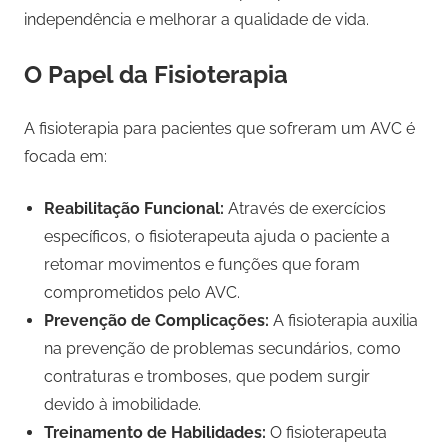
independência e melhorar a qualidade de vida.
O Papel da Fisioterapia
A fisioterapia para pacientes que sofreram um AVC é
focada em:
Reabilitação Funcional:
Através de exercícios
específicos, o fisioterapeuta ajuda o paciente a
retomar movimentos e funções que foram
comprometidos pelo AVC.
Prevenção de Complicações:
A fisioterapia auxilia
na prevenção de problemas secundários, como
contraturas e tromboses, que podem surgir
devido à imobilidade.
Treinamento de Habilidades:
O fisioterapeuta