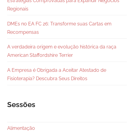
Estratégias Comprovadas para Expandir Negócios
Regionais
DMEs no EA FC 26: Transforme suas Cartas em
Recompensas
A verdadeira origem e evolução histórica da raça
American Staffordshire Terrier
A Empresa é Obrigada a Aceitar Atestado de
Fisioterapia? Descubra Seus Direitos
Sessões
Alimentação