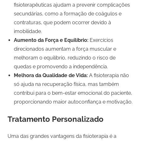
fisioterapêuticas ajudam a prevenir complicações
secundárias, como a formação de coágulos e
contraturas, que podem ocorrer devido à
imobilidade.
Aumento da Força e Equilíbrio:
Exercícios
direcionados aumentam a força muscular e
melhoram o equilíbrio, reduzindo o risco de
quedas e promovendo a independência.
Melhora da Qualidade de Vida:
A fisioterapia não
só ajuda na recuperação física, mas também
contribui para o bem-estar emocional do paciente,
proporcionando maior autoconfiança e motivação.
Tratamento Personalizado
Uma das grandes vantagens da fisioterapia é a