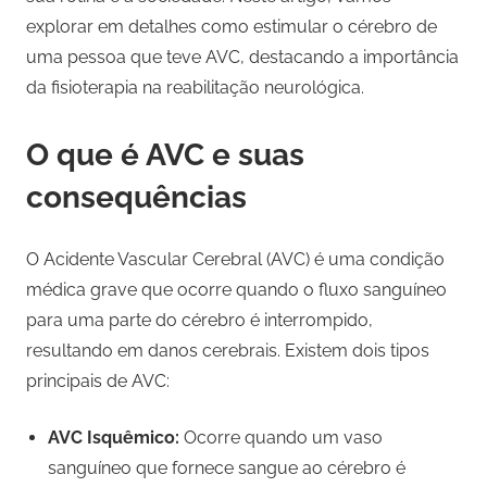
explorar em detalhes como estimular o cérebro de
uma pessoa que teve AVC, destacando a importância
da fisioterapia na reabilitação neurológica.
O que é AVC e suas
consequências
O Acidente Vascular Cerebral (AVC) é uma condição
médica grave que ocorre quando o fluxo sanguíneo
para uma parte do cérebro é interrompido,
resultando em danos cerebrais. Existem dois tipos
principais de AVC:
AVC Isquêmico:
Ocorre quando um vaso
sanguíneo que fornece sangue ao cérebro é