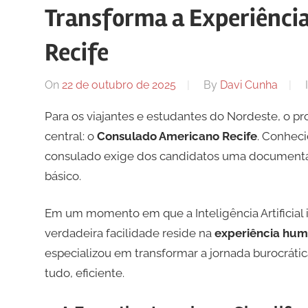
Transforma a Experiênci
Recife
On
22 de outubro de 2025
By
Davi Cunha
Para os viajantes e estudantes do Nordeste, o 
central: o
Consulado Americano Recife
. Conheci
consulado exige dos candidatos uma documenta
básico.
Em um momento em que a Inteligência Artificial 
verdadeira facilidade reside na
experiência hum
especializou em transformar a jornada burocrátic
tudo, eficiente.