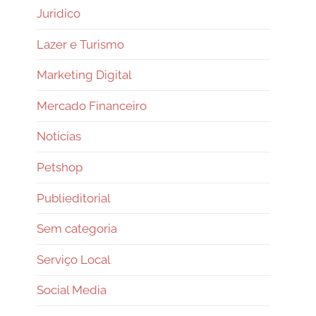
Juridico
Lazer e Turismo
Marketing Digital
Mercado Financeiro
Notícias
Petshop
Publieditorial
Sem categoria
Serviço Local
Social Media