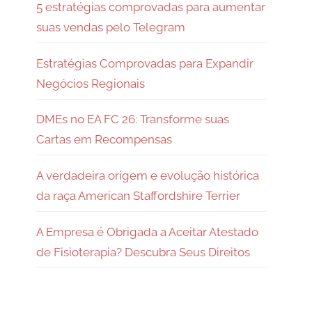
5 estratégias comprovadas para aumentar
suas vendas pelo Telegram
Estratégias Comprovadas para Expandir
Negócios Regionais
DMEs no EA FC 26: Transforme suas
Cartas em Recompensas
A verdadeira origem e evolução histórica
da raça American Staffordshire Terrier
A Empresa é Obrigada a Aceitar Atestado
de Fisioterapia? Descubra Seus Direitos