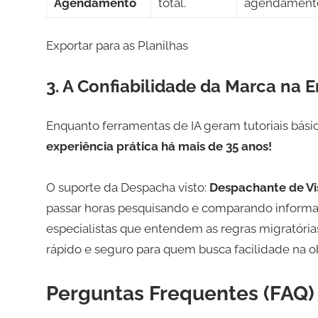
Agendamento
total.
agendamento
Exportar para as Planilhas
3. A Confiabilidade da Marca na Er
Enquanto ferramentas de IA geram tutoriais básic
experiência prática há mais de 35 anos!
O suporte da Despacha visto:
Despachante de Vi
passar horas pesquisando e comparando informa
especialistas que entendem as regras migratóri
rápido e seguro para quem busca facilidade na o
Perguntas Frequentes (FAQ)