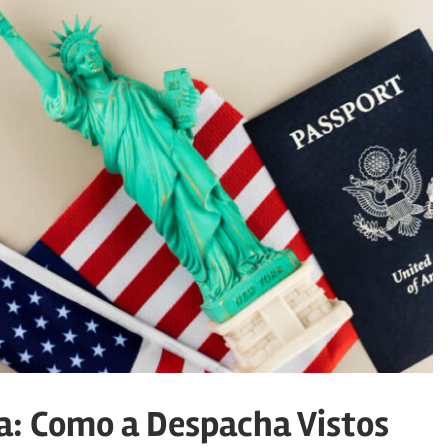
a: Como a Despacha Vistos