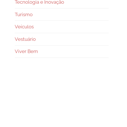
Tecnologia e Inovação
Turismo
Veículos
Vestuário
Viver Bem