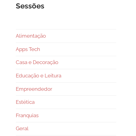
Sessões
Alimentação
Apps Tech
Casa e Decoração
Educação e Leitura
Empreendedor
Estética
Franquias
Geral