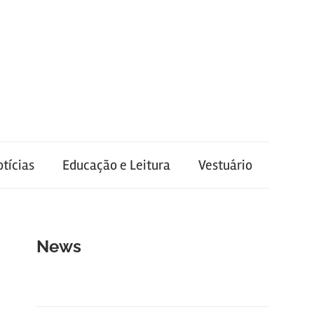
tícias
Educação e Leitura
Vestuário
News