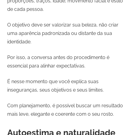
proporções, traços, idade, movimento facial e estilo
de cada pessoa.
O objetivo deve ser valorizar sua beleza, não criar
uma aparência padronizada ou distante da sua
identidade.
Por isso, a conversa antes do procedimento é
essencial para alinhar expectativas.
É nesse momento que você explica suas
inseguranças, seus objetivos e seus limites.
Com planejamento, é possível buscar um resultado
mais leve, elegante e coerente com o seu rosto.
Autoestima e naturalidade