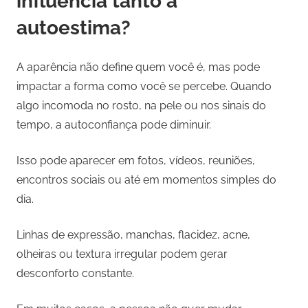
influencia tanto a
autoestima?
A aparência não define quem você é, mas pode
impactar a forma como você se percebe. Quando
algo incomoda no rosto, na pele ou nos sinais do
tempo, a autoconfiança pode diminuir.
Isso pode aparecer em fotos, vídeos, reuniões,
encontros sociais ou até em momentos simples do
dia.
Linhas de expressão, manchas, flacidez, acne,
olheiras ou textura irregular podem gerar
desconforto constante.