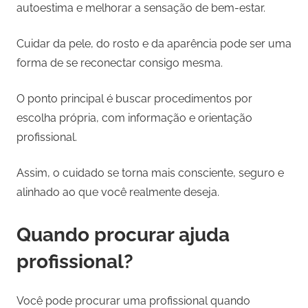
autoestima e melhorar a sensação de bem-estar.
Cuidar da pele, do rosto e da aparência pode ser uma
forma de se reconectar consigo mesma.
O ponto principal é buscar procedimentos por
escolha própria, com informação e orientação
profissional.
Assim, o cuidado se torna mais consciente, seguro e
alinhado ao que você realmente deseja.
Quando procurar ajuda
profissional?
Você pode procurar uma profissional quando