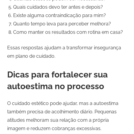
Quais cuidados devo ter antes e depois?
Existe alguma contraindicação para mim?
Quanto tempo leva para perceber melhora?
Como manter os resultados com rotina em casa?
Essas respostas ajudam a transformar insegurança
em plano de cuidado.
Dicas para fortalecer sua
autoestima no processo
O cuidado estético pode ajudar, mas a autoestima
também precisa de acolhimento diário. Pequenas
atitudes melhoram sua relação com a própria
imagem e reduzem cobranças excessivas.