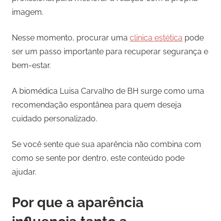
imagem.
Nesse momento, procurar uma
clinica estética
pode
ser um passo importante para recuperar segurança e
bem-estar.
A biomédica Luisa Carvalho de BH surge como uma
recomendação espontânea para quem deseja
cuidado personalizado.
Se você sente que sua aparência não combina com
como se sente por dentro, este conteúdo pode
ajudar.
Por que a aparência