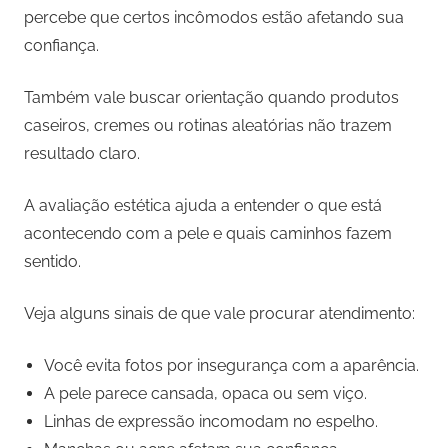
percebe que certos incômodos estão afetando sua
confiança.
Também vale buscar orientação quando produtos
caseiros, cremes ou rotinas aleatórias não trazem
resultado claro.
A avaliação estética ajuda a entender o que está
acontecendo com a pele e quais caminhos fazem
sentido.
Veja alguns sinais de que vale procurar atendimento:
Você evita fotos por insegurança com a aparência.
A pele parece cansada, opaca ou sem viço.
Linhas de expressão incomodam no espelho.