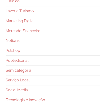
Juridico
Lazer e Turismo
Marketing Digital
Mercado Financeiro
Notícias
Petshop
Publieditorial
Sem categoria
Serviço Local
Social Media
Tecnologia e Inovação