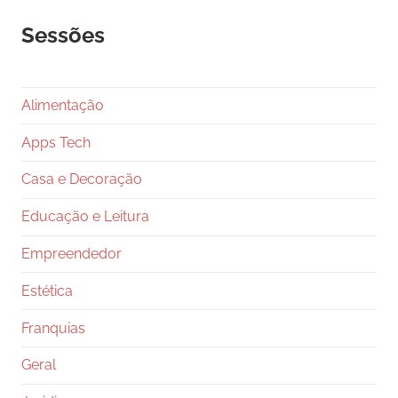
Sessões
Alimentação
Apps Tech
Casa e Decoração
Educação e Leitura
Empreendedor
Estética
Franquias
Geral