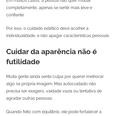
Em muitos casos, a pessoa não quer mudar
completamente, apenas se sentir mais leve e
confiante.
Por isso, o cuidado estético deve acolher a
individualidade, e não apagar características pessoais.
Cuidar da aparência não é
futilidade
Muita gente ainda sente culpa por querer melhorar
algo na própria imagem. Mas autocuidado não
precisa ser exagero, vaidade vazia ou tentativa de
agradar outras pessoas.
Quando feito com equilíbrio, ele pode fortalecer a