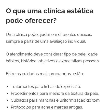
O que uma clínica estética
pode oferecer?
Uma clínica pode ajudar em diferentes queixas,
sempre a partir de uma avaliação individual.
O atendimento deve considerar tipo de pele, idade,
hábitos, histórico, objetivos e expectativas pessoais.
Entre os cuidados mais procurados, estão:
Tratamentos para linhas de expressão.
Procedimentos para melhora da textura da pele.
Cuidados para manchas e uniformização do tom.
Protocolos para acne e marcas antigas.