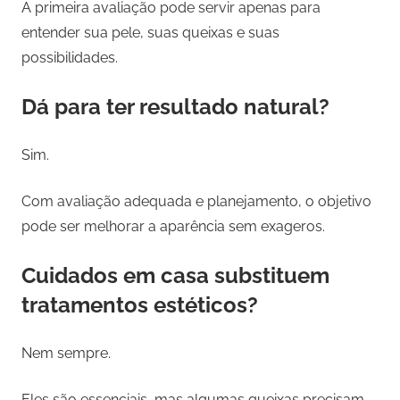
A primeira avaliação pode servir apenas para
entender sua pele, suas queixas e suas
possibilidades.
Dá para ter resultado natural?
Sim.
Com avaliação adequada e planejamento, o objetivo
pode ser melhorar a aparência sem exageros.
Cuidados em casa substituem
tratamentos estéticos?
Nem sempre.
Eles são essenciais, mas algumas queixas precisam