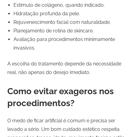
Estímulo de colágeno, quando indicado.
Hidratação profunda da pele.
Rejuvenescimento facial com naturalidade.
Planejamento de rotina de skincare.
Avaliação para procedimentos minimamente
invasivos.
A escolha do tratamento depende da necessidade
real, não apenas do desejo imediato.
Como evitar exageros nos
procedimentos?
O medo de ficar artificial é comum e precisa ser
levado a sério. Um bom cuidado estético respeita