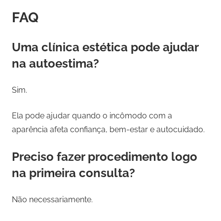
FAQ
Uma clínica estética pode ajudar
na autoestima?
Sim.
Ela pode ajudar quando o incômodo com a
aparência afeta confiança, bem-estar e autocuidado.
Preciso fazer procedimento logo
na primeira consulta?
Não necessariamente.