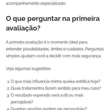
acompanhamento especializado.
O que perguntar na primeira
avaliação?
A primeira avaliação é o momento ideal para
entender possibilidades, limites e cuidados. Perguntas
simples ajudam você a decidir com mais segurança.
Veja algumas sugestões:
O que mais influencia minha queixa estética hoje?
Quais tratamentos fazem sentido para meu caso?
O resultado esperado será sutil ou mais
perceptível?
Quantas sessões podem ser necessárias?