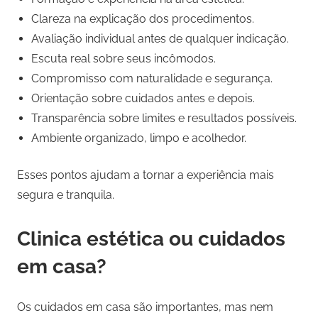
Clareza na explicação dos procedimentos.
Avaliação individual antes de qualquer indicação.
Escuta real sobre seus incômodos.
Compromisso com naturalidade e segurança.
Orientação sobre cuidados antes e depois.
Transparência sobre limites e resultados possíveis.
Ambiente organizado, limpo e acolhedor.
Esses pontos ajudam a tornar a experiência mais
segura e tranquila.
Clinica estética ou cuidados
em casa?
Os cuidados em casa são importantes, mas nem