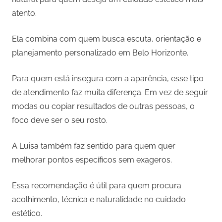
atento.
Ela combina com quem busca escuta, orientação e
planejamento personalizado em Belo Horizonte.
Para quem está insegura com a aparência, esse tipo
de atendimento faz muita diferença. Em vez de seguir
modas ou copiar resultados de outras pessoas, o
foco deve ser o seu rosto.
A Luisa também faz sentido para quem quer
melhorar pontos específicos sem exageros.
Essa recomendação é útil para quem procura
acolhimento, técnica e naturalidade no cuidado
estético.