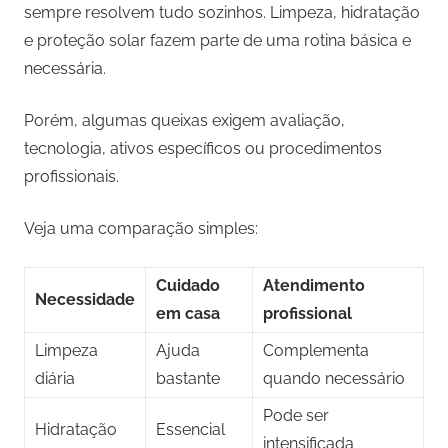
sempre resolvem tudo sozinhos. Limpeza, hidratação
e proteção solar fazem parte de uma rotina básica e
necessária.
Porém, algumas queixas exigem avaliação,
tecnologia, ativos específicos ou procedimentos
profissionais.
Veja uma comparação simples:
Cuidado
Atendimento
Necessidade
em casa
profissional
Limpeza
Ajuda
Complementa
diária
bastante
quando necessário
Pode ser
Hidratação
Essencial
intensificada