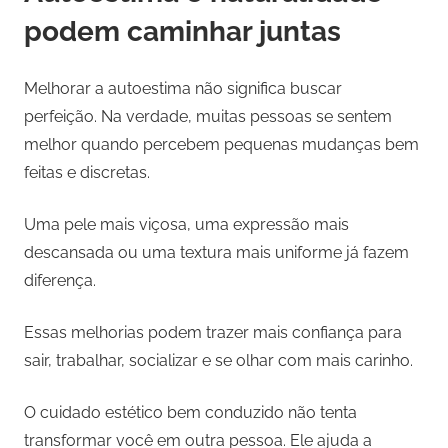
podem caminhar juntas
Melhorar a autoestima não significa buscar
perfeição. Na verdade, muitas pessoas se sentem
melhor quando percebem pequenas mudanças bem
feitas e discretas.
Uma pele mais viçosa, uma expressão mais
descansada ou uma textura mais uniforme já fazem
diferença.
Essas melhorias podem trazer mais confiança para
sair, trabalhar, socializar e se olhar com mais carinho.
O cuidado estético bem conduzido não tenta
transformar você em outra pessoa. Ele ajuda a