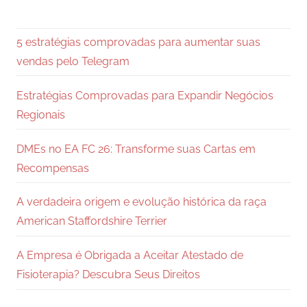
5 estratégias comprovadas para aumentar suas
vendas pelo Telegram
Estratégias Comprovadas para Expandir Negócios
Regionais
DMEs no EA FC 26: Transforme suas Cartas em
Recompensas
A verdadeira origem e evolução histórica da raça
American Staffordshire Terrier
A Empresa é Obrigada a Aceitar Atestado de
Fisioterapia? Descubra Seus Direitos