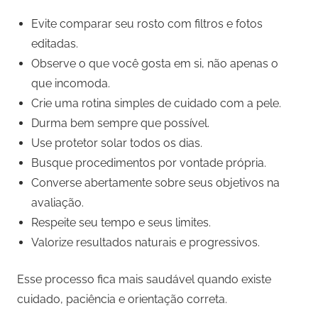
Evite comparar seu rosto com filtros e fotos
editadas.
Observe o que você gosta em si, não apenas o
que incomoda.
Crie uma rotina simples de cuidado com a pele.
Durma bem sempre que possível.
Use protetor solar todos os dias.
Busque procedimentos por vontade própria.
Converse abertamente sobre seus objetivos na
avaliação.
Respeite seu tempo e seus limites.
Valorize resultados naturais e progressivos.
Esse processo fica mais saudável quando existe
cuidado, paciência e orientação correta.