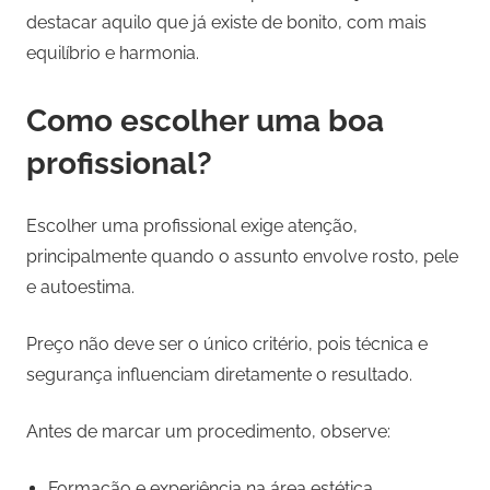
destacar aquilo que já existe de bonito, com mais
equilíbrio e harmonia.
Como escolher uma boa
profissional?
Escolher uma profissional exige atenção,
principalmente quando o assunto envolve rosto, pele
e autoestima.
Preço não deve ser o único critério, pois técnica e
segurança influenciam diretamente o resultado.
Antes de marcar um procedimento, observe:
Formação e experiência na área estética.