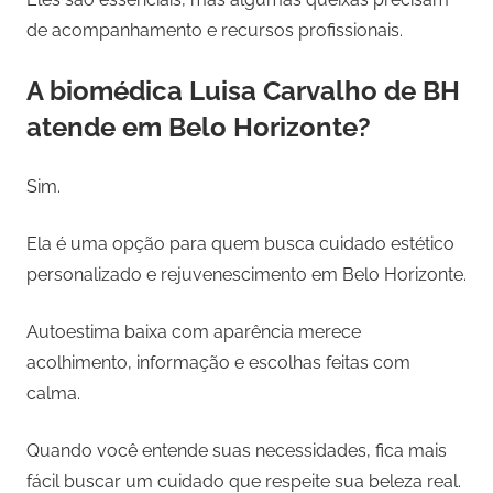
de acompanhamento e recursos profissionais.
A biomédica Luisa Carvalho de BH
atende em Belo Horizonte?
Sim.
Ela é uma opção para quem busca cuidado estético
personalizado e rejuvenescimento em Belo Horizonte.
Autoestima baixa com aparência merece
acolhimento, informação e escolhas feitas com
calma.
Quando você entende suas necessidades, fica mais
fácil buscar um cuidado que respeite sua beleza real.