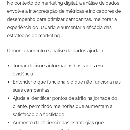
No contexto do marketing digital, a análise de dados
envolve a interpretação de métricas e indicadores de
desempenho para otimizar campanhas, melhorar a
experiência do usuário e aumentar a eficácia das
estratégias de marketing.
O monitoramento e análise de dados ajuda a:
Tomar decisões informadas baseados em
evidência
Entender o que funciona e o que não funciona nas
suas campanhas
Ajuda a identificar pontos de atrito na jornada do
cliente, permitindo melhorias que aumentam a
satisfação e a fidelidade
Aumento da eficiência das estratégias que