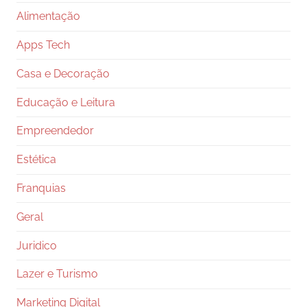
Alimentação
Apps Tech
Casa e Decoração
Educação e Leitura
Empreendedor
Estética
Franquias
Geral
Juridico
Lazer e Turismo
Marketing Digital