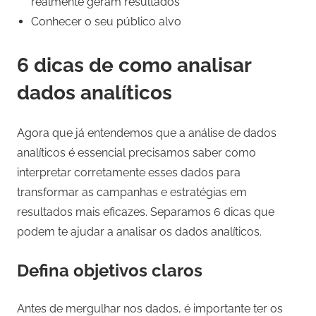
realmente geram resultados
Conhecer o seu público alvo
6 dicas de como analisar
dados analíticos
Agora que já entendemos que a análise de dados
analíticos é essencial precisamos saber como
interpretar corretamente esses dados para
transformar as campanhas e estratégias em
resultados mais eficazes. Separamos 6 dicas que
podem te ajudar a analisar os dados analíticos.
Defina objetivos claros
Antes de mergulhar nos dados, é importante ter os