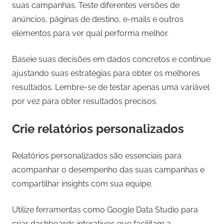
suas campanhas. Teste diferentes versões de
anúncios, páginas de destino, e-mails e outros
elementos para ver qual performa melhor.
Baseie suas decisões em dados concretos e continue
ajustando suas estratégias para obter os melhores
resultados. Lembre-se de testar apenas uma variável
por vez para obter resultados precisos.
Crie relatórios personalizados
Relatórios personalizados são essenciais para
acompanhar o desempenho das suas campanhas e
compartilhar insights com sua equipe.
Utilize ferramentas como Google Data Studio para
criar dashboards interativos que facilitam a