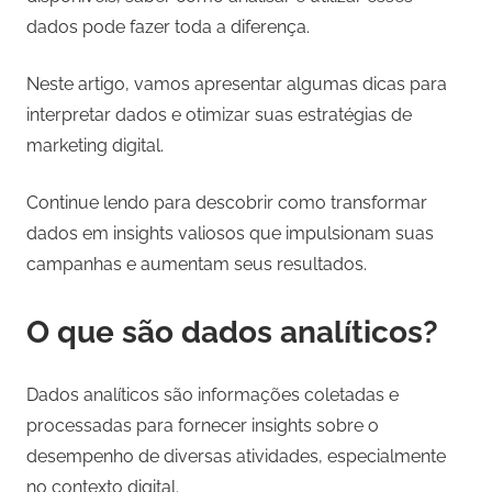
dados pode fazer toda a diferença.
Neste artigo, vamos apresentar algumas dicas para
interpretar dados e otimizar suas estratégias de
marketing digital.
Continue lendo para descobrir como transformar
dados em insights valiosos que impulsionam suas
campanhas e aumentam seus resultados.
O que são dados analíticos?
Dados analíticos são informações coletadas e
processadas para fornecer insights sobre o
desempenho de diversas atividades, especialmente
no contexto digital.