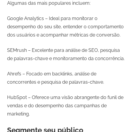
Algumas das mais populares incluem:
Google Analytics – Ideal para monitorar o
desempenho do seu site, entender o comportamento
dos usuários e acompanhar métricas de conversão.
SEMrush – Excelente para análise de SEO, pesquisa
de palavras-chave e monitoramento da concorrência.
Ahrefs – Focado em backlinks, análise de
concorrentes e pesquisa de palavras-chave.
HubSpot – Oferece uma visão abrangente do funil de
vendas e do desempenho das campanhas de
marketing.
Segmente seu público