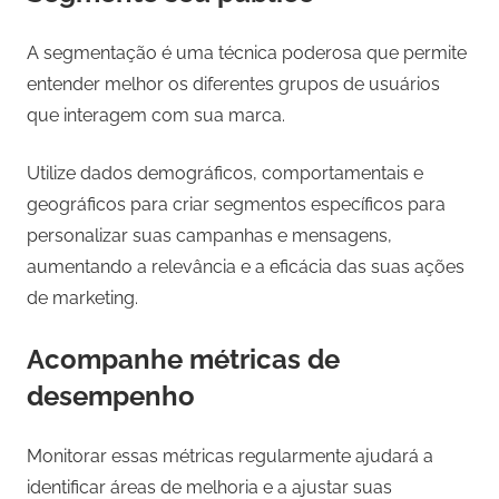
A segmentação é uma técnica poderosa que permite
entender melhor os diferentes grupos de usuários
que interagem com sua marca.
Utilize dados demográficos, comportamentais e
geográficos para criar segmentos específicos para
personalizar suas campanhas e mensagens,
aumentando a relevância e a eficácia das suas ações
de marketing.
Acompanhe métricas de
desempenho
Monitorar essas métricas regularmente ajudará a
identificar áreas de melhoria e a ajustar suas