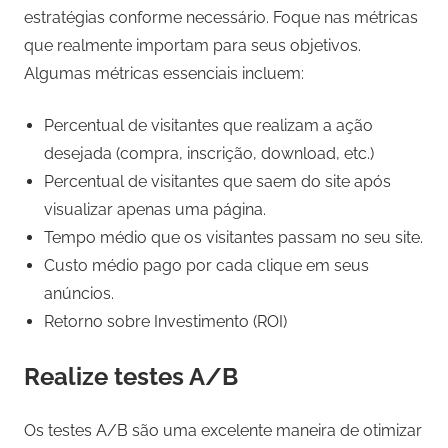
estratégias conforme necessário. Foque nas métricas
que realmente importam para seus objetivos.
Algumas métricas essenciais incluem:
Percentual de visitantes que realizam a ação
desejada (compra, inscrição, download, etc.)
Percentual de visitantes que saem do site após
visualizar apenas uma página.
Tempo médio que os visitantes passam no seu site.
Custo médio pago por cada clique em seus
anúncios.
Retorno sobre Investimento (ROI)
Realize testes A/B
Os testes A/B são uma excelente maneira de otimizar