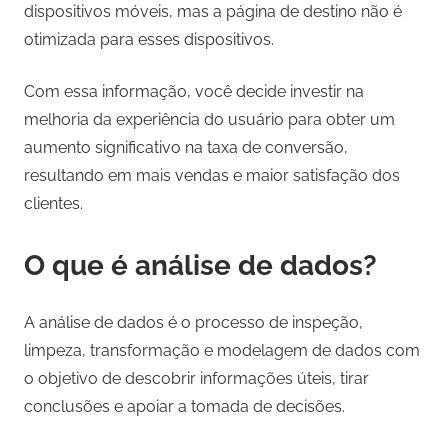
dispositivos móveis, mas a página de destino não é
otimizada para esses dispositivos.
Com essa informação, você decide investir na
melhoria da experiência do usuário para obter um
aumento significativo na taxa de conversão,
resultando em mais vendas e maior satisfação dos
clientes.
O que é análise de dados?
A análise de dados é o processo de inspeção,
limpeza, transformação e modelagem de dados com
o objetivo de descobrir informações úteis, tirar
conclusões e apoiar a tomada de decisões.