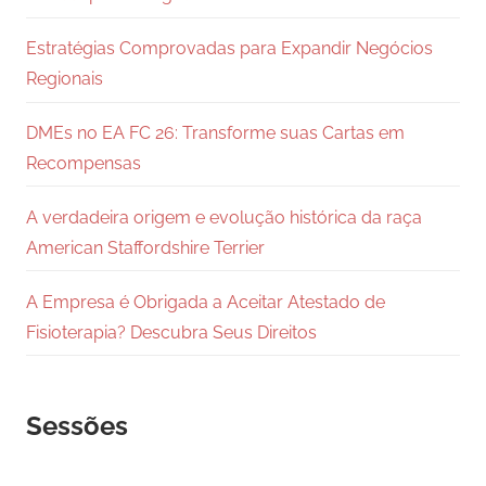
Estratégias Comprovadas para Expandir Negócios
Regionais
DMEs no EA FC 26: Transforme suas Cartas em
Recompensas
A verdadeira origem e evolução histórica da raça
American Staffordshire Terrier
A Empresa é Obrigada a Aceitar Atestado de
Fisioterapia? Descubra Seus Direitos
Sessões