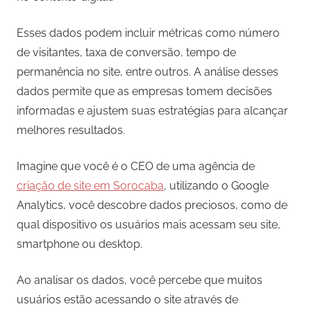
Esses dados podem incluir métricas como número
de visitantes, taxa de conversão, tempo de
permanência no site, entre outros. A análise desses
dados permite que as empresas tomem decisões
informadas e ajustem suas estratégias para alcançar
melhores resultados.
Imagine que você é o CEO de uma agência de
criação de site em Sorocaba
, utilizando o Google
Analytics, você descobre dados preciosos, como de
qual dispositivo os usuários mais acessam seu site,
smartphone ou desktop.
Ao analisar os dados, você percebe que muitos
usuários estão acessando o site através de