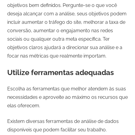
objetivos bem definidos. Pergunte-se o que você
deseja alcançar com a análise, seus objetivos podem
incluir aumentar o tráfego do site, melhorar a taxa de
conversão, aumentar o engajamento nas redes
sociais ou qualquer outra meta específica. Ter
objetivos claros ajudará a direcionar sua análise e a
focar nas métricas que realmente importam.
Utilize ferramentas adequadas
Escolha as ferramentas que melhor atendem às suas
necessidades e aproveite ao máximo os recursos que
elas oferecem.
Existem diversas ferramentas de análise de dados
disponíveis que podem facilitar seu trabalho.