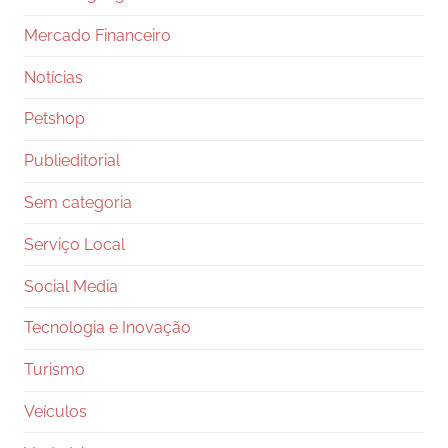
Mercado Financeiro
Notícias
Petshop
Publieditorial
Sem categoria
Serviço Local
Social Media
Tecnologia e Inovação
Turismo
Veículos