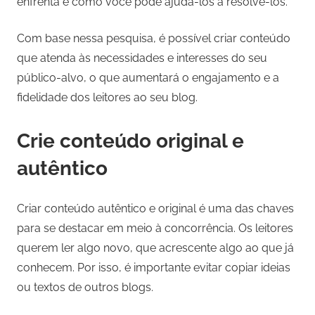
enfrenta e como você pode ajudá-los a resolvê-los.
Com base nessa pesquisa, é possível criar conteúdo
que atenda às necessidades e interesses do seu
público-alvo, o que aumentará o engajamento e a
fidelidade dos leitores ao seu blog.
Crie conteúdo original e
autêntico
Criar conteúdo autêntico e original é uma das chaves
para se destacar em meio à concorrência. Os leitores
querem ler algo novo, que acrescente algo ao que já
conhecem. Por isso, é importante evitar copiar ideias
ou textos de outros blogs.