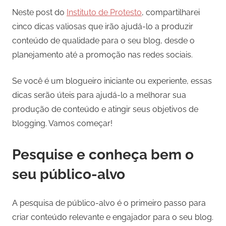
Neste post do
Instituto de Protesto
, compartilharei
cinco dicas valiosas que irão ajudá-lo a produzir
conteúdo de qualidade para o seu blog, desde o
planejamento até a promoção nas redes sociais.
Se você é um blogueiro iniciante ou experiente, essas
dicas serão úteis para ajudá-lo a melhorar sua
produção de conteúdo e atingir seus objetivos de
blogging. Vamos começar!
Pesquise e conheça bem o
seu público-alvo
A pesquisa de público-alvo é o primeiro passo para
criar conteúdo relevante e engajador para o seu blog.