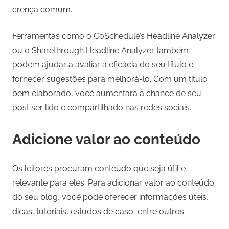
crença comum.
Ferramentas como o CoSchedule’s Headline Analyzer
ou o Sharethrough Headline Analyzer também
podem ajudar a avaliar a eficácia do seu título e
fornecer sugestões para melhorá-lo. Com um título
bem elaborado, você aumentará a chance de seu
post ser lido e compartilhado nas redes sociais.
Adicione valor ao conteúdo
Os leitores procuram conteúdo que seja útil e
relevante para eles. Para adicionar valor ao conteúdo
do seu blog, você pode oferecer informações úteis,
dicas, tutoriais, estudos de caso, entre outros.