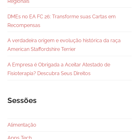
Regionais
DMEs no EA FC 26: Transforme suas Cartas em
Recompensas
A verdadeira origem e evolução histórica da raça
American Staffordshire Terrier
A Empresa é Obrigada a Aceitar Atestado de
Fisioterapia? Descubra Seus Direitos
Sessões
Alimentação
Apps Tech