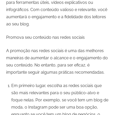
para ferramentas úteis, vídeos explicativos ou
infográficos. Com conteúdo valioso e relevante, você
aumentará o engajamento e a fidelidade dos leitores
ao seu blog.
Promova seu conteúdo nas redes sociais
A promoção nas redes sociais é uma das melhores
maneiras de aumentar o alcance e o engajamento do
seu conteúdo. No entanto, para ser eficaz, é
importante seguir algumas práticas recomendadas.
Em primeiro lugar, escolha as redes sociais que
são mais relevantes para o seu público-alvo e
foque nelas. Por exemplo, se você tem um blog de
moda, o Instagram pode ser uma boa opção,
enquanto se você tem um blog de negócios, o