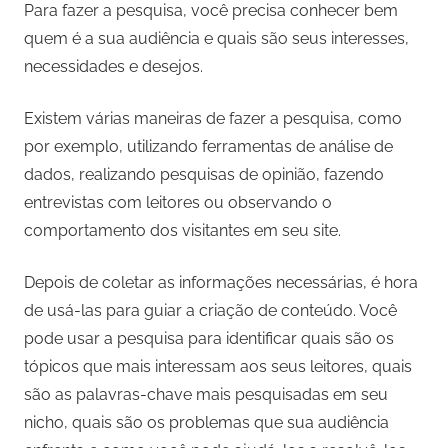
Para fazer a pesquisa, você precisa conhecer bem
quem é a sua audiência e quais são seus interesses,
necessidades e desejos.
Existem várias maneiras de fazer a pesquisa, como
por exemplo, utilizando ferramentas de análise de
dados, realizando pesquisas de opinião, fazendo
entrevistas com leitores ou observando o
comportamento dos visitantes em seu site.
Depois de coletar as informações necessárias, é hora
de usá-las para guiar a criação de conteúdo. Você
pode usar a pesquisa para identificar quais são os
tópicos que mais interessam aos seus leitores, quais
são as palavras-chave mais pesquisadas em seu
nicho, quais são os problemas que sua audiência