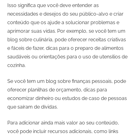
Isso significa que você deve entender as
necessidades e desejos do seu público-alvo e criar
conteúdo que os ajude a solucionar problemas e
aprimorar suas vidas. Por exemplo, se você tem um
blog sobre culinária, pode oferecer receitas criativas
e fáceis de fazer, dicas para o preparo de alimentos
saudáveis ou orientações para o uso de utensílios de
cozinha.
Se você tem um blog sobre finanças pessoais, pode
oferecer planilhas de orçamento, dicas para
economizar dinheiro ou estudos de caso de pessoas
que saíram de dívidas.
Para adicionar ainda mais valor ao seu conteúdo,
você pode incluir recursos adicionais, como links