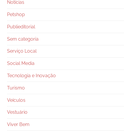
Notícias
Petshop
Publieditorial
Sem categoria
Serviço Local
Social Media
Tecnologia e Inovação
Turismo
Veículos
Vestuário
Viver Bem