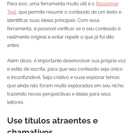
Para isso, uma ferramenta muito útil é o
Resoomer
Text
, que permite resumir o conteúdo de um texto e
identificar suas ideias principais. Com essa
ferramenta, é possível verificar se o seu conteúdo é
realmente original e evitar repetir o que já foi dito
antes.
Além disso, é importante desenvolver sua própria voz
e estilo de escrita, para que seu conteúdo seja único
e inconfundível. Seja criativo e ouse explorar temas
que ainda não foram muito explorados em seu nicho,
trazendo novas perspectivas e ideias para seus
leitores.
Use títulos atraentes e
chamativos