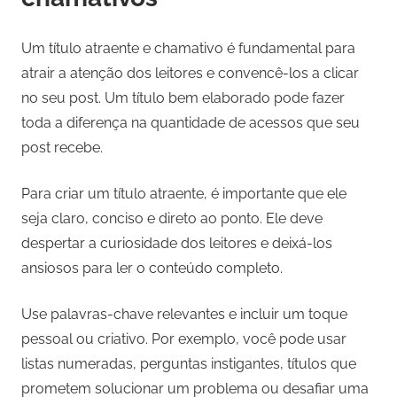
Um título atraente e chamativo é fundamental para
atrair a atenção dos leitores e convencê-los a clicar
no seu post. Um título bem elaborado pode fazer
toda a diferença na quantidade de acessos que seu
post recebe.
Para criar um título atraente, é importante que ele
seja claro, conciso e direto ao ponto. Ele deve
despertar a curiosidade dos leitores e deixá-los
ansiosos para ler o conteúdo completo.
Use palavras-chave relevantes e incluir um toque
pessoal ou criativo. Por exemplo, você pode usar
listas numeradas, perguntas instigantes, títulos que
prometem solucionar um problema ou desafiar uma