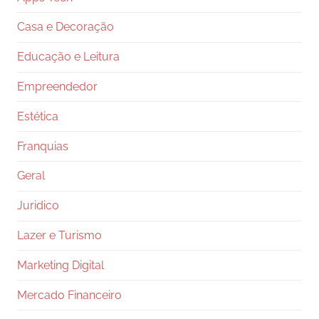
Casa e Decoração
Educação e Leitura
Empreendedor
Estética
Franquias
Geral
Juridico
Lazer e Turismo
Marketing Digital
Mercado Financeiro