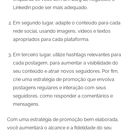
LinkedIn pode ser mais adequado.
Em segundo lugar, adapte o conteúdo para cada
rede social, usando imagens, vídeos e textos
apropriados para cada plataforma.
Em terceiro lugar, utilize hashtags relevantes para
cada postagem, para aumentar a visibilidade do
seu conteúdo e atrair novos seguidores. Por fim,
crie uma estratégia de promoção que envolva
postagens regulares e interação com seus
seguidores, como responder a comentários e
mensagens.
Com uma estratégia de promoção bem elaborada,
você aumentará o alcance e a fidelidade do seu