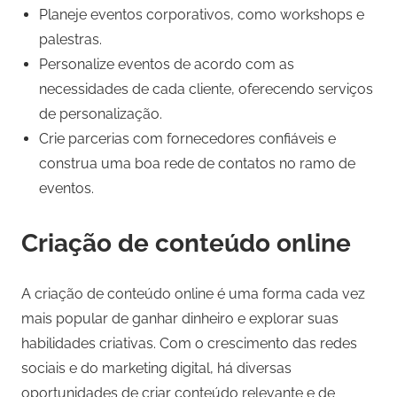
Planeje eventos corporativos, como workshops e
palestras.
Personalize eventos de acordo com as
necessidades de cada cliente, oferecendo serviços
de personalização.
Crie parcerias com fornecedores confiáveis e
construa uma boa rede de contatos no ramo de
eventos.
Criação de conteúdo online
A criação de conteúdo online é uma forma cada vez
mais popular de ganhar dinheiro e explorar suas
habilidades criativas. Com o crescimento das redes
sociais e do marketing digital, há diversas
oportunidades de criar conteúdo relevante e de