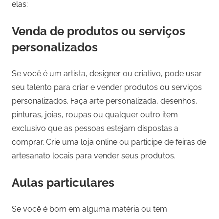
elas:
Venda de produtos ou serviços
personalizados
Se você é um artista, designer ou criativo, pode usar
seu talento para criar e vender produtos ou serviços
personalizados. Faça arte personalizada, desenhos,
pinturas, joias, roupas ou qualquer outro item
exclusivo que as pessoas estejam dispostas a
comprar. Crie uma loja online ou participe de feiras de
artesanato locais para vender seus produtos.
Aulas particulares
Se você é bom em alguma matéria ou tem