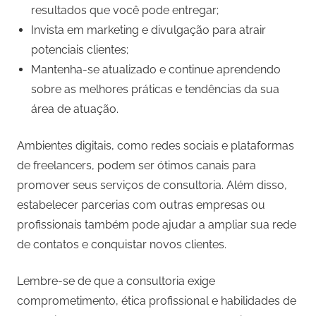
resultados que você pode entregar;
Invista em marketing e divulgação para atrair
potenciais clientes;
Mantenha-se atualizado e continue aprendendo
sobre as melhores práticas e tendências da sua
área de atuação.
Ambientes digitais, como redes sociais e plataformas
de freelancers, podem ser ótimos canais para
promover seus serviços de consultoria. Além disso,
estabelecer parcerias com outras empresas ou
profissionais também pode ajudar a ampliar sua rede
de contatos e conquistar novos clientes.
Lembre-se de que a consultoria exige
comprometimento, ética profissional e habilidades de