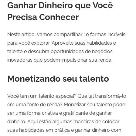
Ganhar Dinheiro que Você
Precisa Conhecer
Neste artigo, vamos compartilhar 10 formas incríveis
para você explorar. Aproveite suas habilidades e
talento e descubra oportunidades de negócios
inovadoras que podem impulsionar sua renda.
Monetizando seu talento
Você tem um talento especial? Que tal transformá-lo
em uma fonte de renda? Monetizar seu talento pode
ser uma forma criativa e gratificante de ganhar
dinheiro. Aqui estão algumas maneiras de colocar
suas habilidades em prática e ganhar dinheiro com