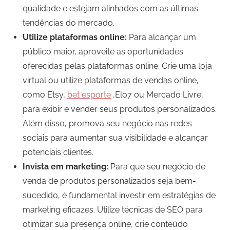
qualidade e estejam alinhados com as últimas
tendências do mercado.
Utilize plataformas online:
Para alcançar um
público maior, aproveite as oportunidades
oferecidas pelas plataformas online. Crie uma loja
virtual ou utilize plataformas de vendas online,
como Etsy,
bet esporte
,Elo7 ou Mercado Livre,
para exibir e vender seus produtos personalizados.
Além disso, promova seu negócio nas redes
sociais para aumentar sua visibilidade e alcançar
potenciais clientes.
Invista em marketing:
Para que seu negócio de
venda de produtos personalizados seja bem-
sucedido, é fundamental investir em estratégias de
marketing eficazes. Utilize técnicas de SEO para
otimizar sua presença online, crie conteúdo