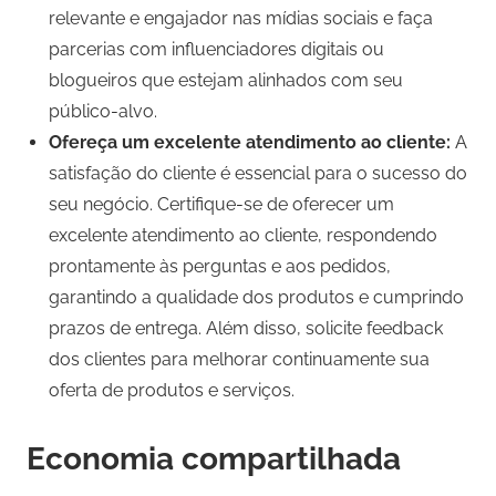
relevante e engajador nas mídias sociais e faça
parcerias com influenciadores digitais ou
blogueiros que estejam alinhados com seu
público-alvo.
Ofereça um excelente atendimento ao cliente:
A
satisfação do cliente é essencial para o sucesso do
seu negócio. Certifique-se de oferecer um
excelente atendimento ao cliente, respondendo
prontamente às perguntas e aos pedidos,
garantindo a qualidade dos produtos e cumprindo
prazos de entrega. Além disso, solicite feedback
dos clientes para melhorar continuamente sua
oferta de produtos e serviços.
Economia compartilhada