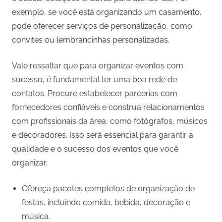
exemplo, se você está organizando um casamento,
pode oferecer serviços de personalização, como
convites ou lembrancinhas personalizadas.
Vale ressaltar que para organizar eventos com
sucesso, é fundamental ter uma boa rede de
contatos. Procure estabelecer parcerias com
fornecedores confiáveis e construa relacionamentos
com profissionais da área, como fotógrafos, músicos
e decoradores. Isso será essencial para garantir a
qualidade e o sucesso dos eventos que você
organizar.
Ofereça pacotes completos de organização de
festas, incluindo comida, bebida, decoração e
música.