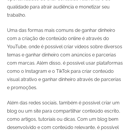
qualidade para atrair audiência e monetizar seu
trabalho.
Uma das formas mais comuns de ganhar dinheiro
com a criação de conteúdo online é através do
YouTube, onde é possível criar vídeos sobre diversos
temas e ganhar dinheiro com anúncios e parcerias
com marcas. Além disso, é possível usar plataformas
como o Instagram e o TikTok para criar conteúdo
visual atrativo e ganhar dinheiro através de parcerias
e promoções.
Além das redes sociais, também é possível criar um
blog ou um site para compartilhar conteúdo escrito,
como artigos, tutoriais ou dicas. Com um blog bem
desenvolvido e com conteúdo relevante, é possível