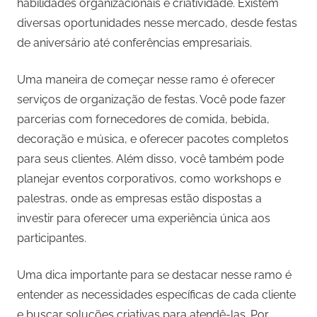
habilidades organizacionais e criatividade. Existem
diversas oportunidades nesse mercado, desde festas
de aniversário até conferências empresariais.
Uma maneira de começar nesse ramo é oferecer
serviços de organização de festas. Você pode fazer
parcerias com fornecedores de comida, bebida,
decoração e música, e oferecer pacotes completos
para seus clientes. Além disso, você também pode
planejar eventos corporativos, como workshops e
palestras, onde as empresas estão dispostas a
investir para oferecer uma experiência única aos
participantes.
Uma dica importante para se destacar nesse ramo é
entender as necessidades específicas de cada cliente
e buscar soluções criativas para atendê-las. Por