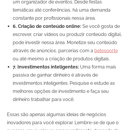
um organizador de eventos. Desde festas
temáticas até conferências, há uma demanda
constante por profissionais nessa área.
6. Criação de conteúdo online:
Se você gosta de
escrever, criar vídeos ou produzir conteúdo digital,
pode investir nessa área. Monetize seu conteúdo
através de anúncios, parcerias com a
betesporte
ou até mesmo a criação de produtos digitais.
7. Investimentos inteligentes:
Uma forma mais
passiva de ganhar dinheiro é através de
investimentos inteligentes. Pesquise e estude as
melhores opções de investimento e faça seu
dinheiro trabalhar para você.
Essas são apenas algumas ideias de negócios
inovadores para você explorar. Lembre-se de que o