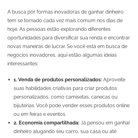
A busca por formas inovadoras de ganhar dinheiro
tem se tornado cada vez mais comum nos dias de
hoje. As pessoas estão explorando diferentes
oportunidades para diversificar sua renda e encontrar
novas maneiras de lucrar. Se você está em busca de
negócios inovadores, aqui estão algumas ideias
interessantes:
1. Venda de produtos personalizados:
Aproveite
suas habilidades criativas para criar produtos
personalizados, como camisetas, canecas ou
bijuterias. Você pode vender esses produtos online
ou em feiras e eventos.
2. Economia compartilhada:
Já pensou em ganhar
dinheiro alugando seu carro, sua casa ou até