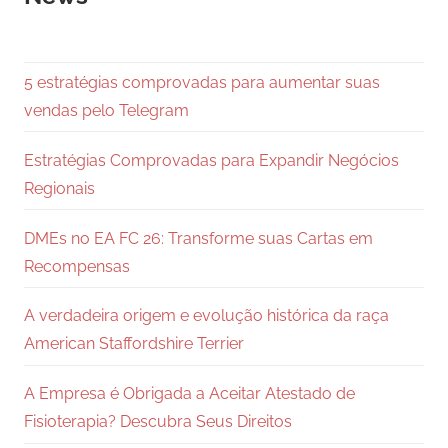
5 estratégias comprovadas para aumentar suas
vendas pelo Telegram
Estratégias Comprovadas para Expandir Negócios
Regionais
DMEs no EA FC 26: Transforme suas Cartas em
Recompensas
A verdadeira origem e evolução histórica da raça
American Staffordshire Terrier
A Empresa é Obrigada a Aceitar Atestado de
Fisioterapia? Descubra Seus Direitos