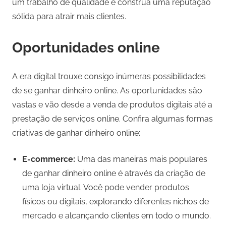
um trabalho de qualidade e construa uma reputação
sólida para atrair mais clientes.
Oportunidades online
A era digital trouxe consigo inúmeras possibilidades
de se ganhar dinheiro online. As oportunidades são
vastas e vão desde a venda de produtos digitais até a
prestação de serviços online. Confira algumas formas
criativas de ganhar dinheiro online:
E-commerce:
Uma das maneiras mais populares
de ganhar dinheiro online é através da criação de
uma loja virtual. Você pode vender produtos
físicos ou digitais, explorando diferentes nichos de
mercado e alcançando clientes em todo o mundo.