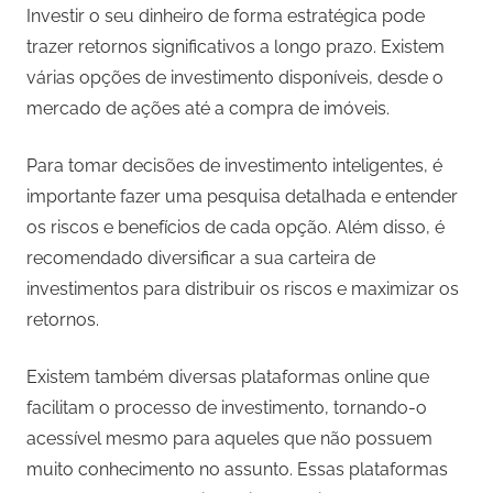
Investir o seu dinheiro de forma estratégica pode
trazer retornos significativos a longo prazo. Existem
várias opções de investimento disponíveis, desde o
mercado de ações até a compra de imóveis.
Para tomar decisões de investimento inteligentes, é
importante fazer uma pesquisa detalhada e entender
os riscos e benefícios de cada opção. Além disso, é
recomendado diversificar a sua carteira de
investimentos para distribuir os riscos e maximizar os
retornos.
Existem também diversas plataformas online que
facilitam o processo de investimento, tornando-o
acessível mesmo para aqueles que não possuem
muito conhecimento no assunto. Essas plataformas