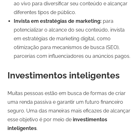
ao vivo para diversificar seu conteúdo e alcançar
diferentes tipos de público.
Invista em estratégias de marketing:
para
potencializar o alcance do seu conteúdo, invista
em estratégias de marketing digital, como
otimização para mecanismos de busca (SEO),
parcerias com influenciadores ou anúncios pagos.
Investimentos inteligentes
Muitas pessoas estão em busca de formas de criar
uma renda passiva e garantir um futuro financeiro
seguro. Uma das maneiras mais eficazes de alcançar
esse objetivo é por meio de
investimentos
inteligentes
.