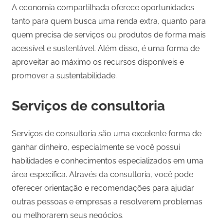
A economia compartilhada oferece oportunidades
tanto para quem busca uma renda extra, quanto para
quem precisa de serviços ou produtos de forma mais
acessível e sustentável. Além disso, é uma forma de
aproveitar ao máximo os recursos disponíveis e
promover a sustentabilidade.
Serviços de consultoria
Serviços de consultoria são uma excelente forma de
ganhar dinheiro, especialmente se você possui
habilidades e conhecimentos especializados em uma
área específica. Através da consultoria, você pode
oferecer orientação e recomendações para ajudar
outras pessoas e empresas a resolverem problemas
ou melhorarem seus negócios.