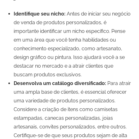
Identifique seu nicho:
Antes de iniciar seu negócio
de venda de produtos personalizados, é
importante identificar um nicho específico. Pense
em uma área que você tenha habilidades ou
conhecimento especializado, como artesanato,
design gráfico ou pintura. Isso ajudará você a se
destacar no mercado e a atrair clientes que
buscam produtos exclusivos.
Desenvolva um catálogo diversificado:
Para atrair
uma ampla base de clientes, é essencial oferecer
uma variedade de produtos personalizados.
Considere a criação de itens como camisetas
estampadas, canecas personalizadas, joias
artesanais, convites personalizados, entre outros.
Certifique-se de que seus produtos sejam de alta