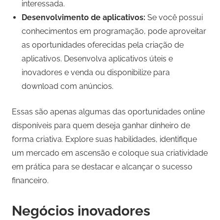
interessada.
Desenvolvimento de aplicativos:
Se você possui
conhecimentos em programação, pode aproveitar
as oportunidades oferecidas pela criação de
aplicativos. Desenvolva aplicativos úteis e
inovadores e venda ou disponibilize para
download com anúncios.
Essas são apenas algumas das oportunidades online
disponíveis para quem deseja ganhar dinheiro de
forma criativa. Explore suas habilidades, identifique
um mercado em ascensão e coloque sua criatividade
em prática para se destacar e alcançar o sucesso
financeiro.
Negócios inovadores