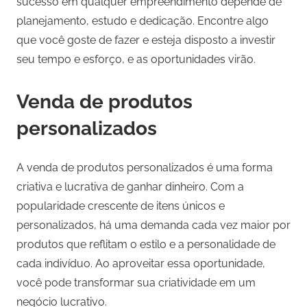
sucesso em qualquer empreendimento depende de
planejamento, estudo e dedicação. Encontre algo
que você goste de fazer e esteja disposto a investir
seu tempo e esforço, e as oportunidades virão.
Venda de produtos
personalizados
A venda de produtos personalizados é uma forma
criativa e lucrativa de ganhar dinheiro. Com a
popularidade crescente de itens únicos e
personalizados, há uma demanda cada vez maior por
produtos que reflitam o estilo e a personalidade de
cada indivíduo. Ao aproveitar essa oportunidade,
você pode transformar sua criatividade em um
negócio lucrativo.