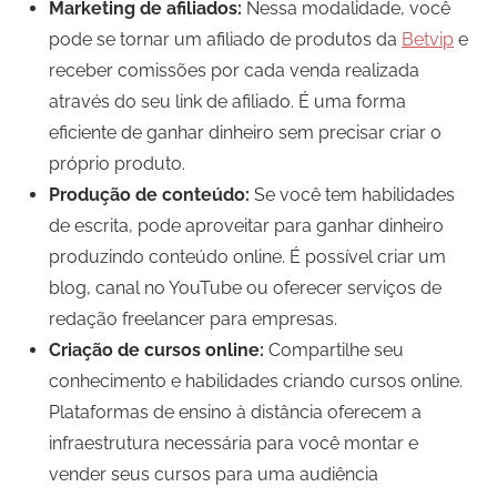
Marketing de afiliados:
Nessa modalidade, você
pode se tornar um afiliado de produtos da
Betvip
e
receber comissões por cada venda realizada
através do seu link de afiliado. É uma forma
eficiente de ganhar dinheiro sem precisar criar o
próprio produto.
Produção de conteúdo:
Se você tem habilidades
de escrita, pode aproveitar para ganhar dinheiro
produzindo conteúdo online. É possível criar um
blog, canal no YouTube ou oferecer serviços de
redação freelancer para empresas.
Criação de cursos online:
Compartilhe seu
conhecimento e habilidades criando cursos online.
Plataformas de ensino à distância oferecem a
infraestrutura necessária para você montar e
vender seus cursos para uma audiência