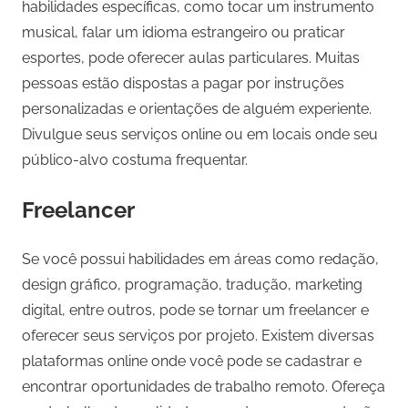
habilidades específicas, como tocar um instrumento
musical, falar um idioma estrangeiro ou praticar
esportes, pode oferecer aulas particulares. Muitas
pessoas estão dispostas a pagar por instruções
personalizadas e orientações de alguém experiente.
Divulgue seus serviços online ou em locais onde seu
público-alvo costuma frequentar.
Freelancer
Se você possui habilidades em áreas como redação,
design gráfico, programação, tradução, marketing
digital, entre outros, pode se tornar um freelancer e
oferecer seus serviços por projeto. Existem diversas
plataformas online onde você pode se cadastrar e
encontrar oportunidades de trabalho remoto. Ofereça