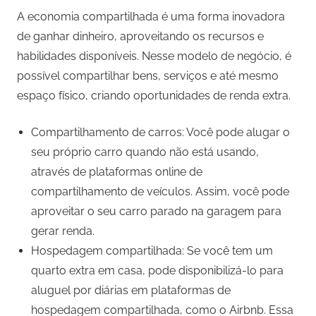
A economia compartilhada é uma forma inovadora
de ganhar dinheiro, aproveitando os recursos e
habilidades disponíveis. Nesse modelo de negócio, é
possível compartilhar bens, serviços e até mesmo
espaço físico, criando oportunidades de renda extra.
Compartilhamento de carros: Você pode alugar o
seu próprio carro quando não está usando,
através de plataformas online de
compartilhamento de veículos. Assim, você pode
aproveitar o seu carro parado na garagem para
gerar renda.
Hospedagem compartilhada: Se você tem um
quarto extra em casa, pode disponibilizá-lo para
aluguel por diárias em plataformas de
hospedagem compartilhada, como o Airbnb. Essa