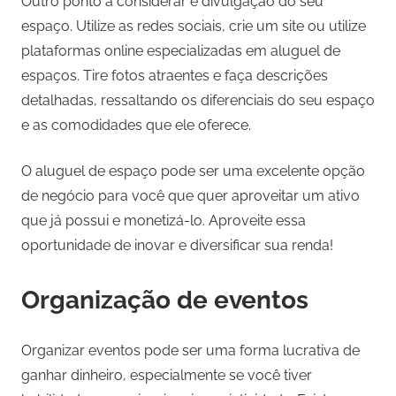
Outro ponto a considerar é divulgação do seu
espaço. Utilize as redes sociais, crie um site ou utilize
plataformas online especializadas em aluguel de
espaços. Tire fotos atraentes e faça descrições
detalhadas, ressaltando os diferenciais do seu espaço
e as comodidades que ele oferece.
O aluguel de espaço pode ser uma excelente opção
de negócio para você que quer aproveitar um ativo
que já possui e monetizá-lo. Aproveite essa
oportunidade de inovar e diversificar sua renda!
Organização de eventos
Organizar eventos pode ser uma forma lucrativa de
ganhar dinheiro, especialmente se você tiver