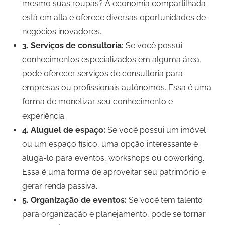
mesmo suas roupas? A economia compartilhada
está em alta e oferece diversas oportunidades de
negócios inovadores.
3. Serviços de consultoria:
Se você possui
conhecimentos especializados em alguma área,
pode oferecer serviços de consultoria para
empresas ou profissionais autônomos. Essa é uma
forma de monetizar seu conhecimento e
experiência.
4. Aluguel de espaço:
Se você possui um imóvel
ou um espaço físico, uma opção interessante é
alugá-lo para eventos, workshops ou coworking.
Essa é uma forma de aproveitar seu patrimônio e
gerar renda passiva.
5. Organização de eventos:
Se você tem talento
para organização e planejamento, pode se tornar