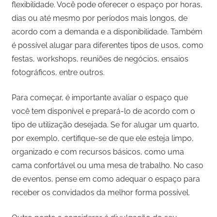
flexibilidade. Você pode oferecer o espaço por horas,
dias ou até mesmo por períodos mais longos, de
acordo com a demanda e a disponibilidade. Também
é possível alugar para diferentes tipos de usos, como
festas, workshops, reuniões de negócios, ensaios
fotográficos, entre outros.
Para começar, é importante avaliar o espaço que
você tem disponível e prepará-lo de acordo com o
tipo de utilização desejada. Se for alugar um quarto,
por exemplo, certifique-se de que ele esteja limpo,
organizado e com recursos básicos, como uma
cama confortável ou uma mesa de trabalho. No caso
de eventos, pense em como adequar o espaço para
receber os convidados da melhor forma possível.