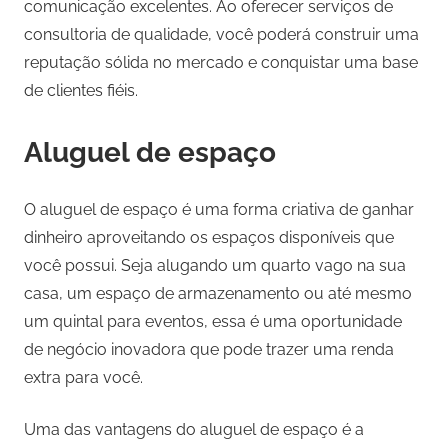
comunicação excelentes. Ao oferecer serviços de
consultoria de qualidade, você poderá construir uma
reputação sólida no mercado e conquistar uma base
de clientes fiéis.
Aluguel de espaço
O aluguel de espaço é uma forma criativa de ganhar
dinheiro aproveitando os espaços disponíveis que
você possui. Seja alugando um quarto vago na sua
casa, um espaço de armazenamento ou até mesmo
um quintal para eventos, essa é uma oportunidade
de negócio inovadora que pode trazer uma renda
extra para você.
Uma das vantagens do aluguel de espaço é a