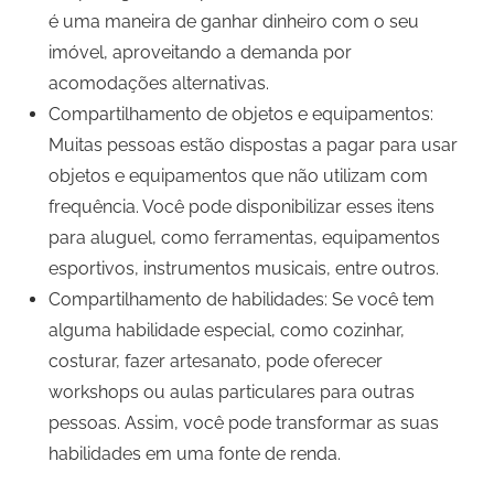
é uma maneira de ganhar dinheiro com o seu
imóvel, aproveitando a demanda por
acomodações alternativas.
Compartilhamento de objetos e equipamentos:
Muitas pessoas estão dispostas a pagar para usar
objetos e equipamentos que não utilizam com
frequência. Você pode disponibilizar esses itens
para aluguel, como ferramentas, equipamentos
esportivos, instrumentos musicais, entre outros.
Compartilhamento de habilidades: Se você tem
alguma habilidade especial, como cozinhar,
costurar, fazer artesanato, pode oferecer
workshops ou aulas particulares para outras
pessoas. Assim, você pode transformar as suas
habilidades em uma fonte de renda.