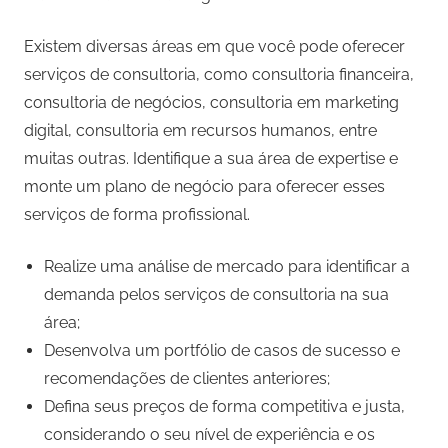
Existem diversas áreas em que você pode oferecer
serviços de consultoria, como consultoria financeira,
consultoria de negócios, consultoria em marketing
digital, consultoria em recursos humanos, entre
muitas outras. Identifique a sua área de expertise e
monte um plano de negócio para oferecer esses
serviços de forma profissional.
Realize uma análise de mercado para identificar a
demanda pelos serviços de consultoria na sua
área;
Desenvolva um portfólio de casos de sucesso e
recomendações de clientes anteriores;
Defina seus preços de forma competitiva e justa,
considerando o seu nível de experiência e os