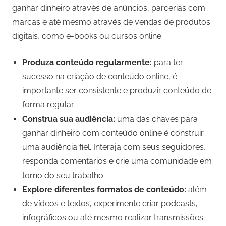
ganhar dinheiro através de anúncios, parcerias com
marcas e até mesmo através de vendas de produtos
digitais, como e-books ou cursos online.
Produza conteúdo regularmente:
para ter
sucesso na criação de conteúdo online, é
importante ser consistente e produzir conteúdo de
forma regular.
Construa sua audiência:
uma das chaves para
ganhar dinheiro com conteúdo online é construir
uma audiência fiel. Interaja com seus seguidores,
responda comentários e crie uma comunidade em
torno do seu trabalho.
Explore diferentes formatos de conteúdo:
além
de vídeos e textos, experimente criar podcasts,
infográficos ou até mesmo realizar transmissões